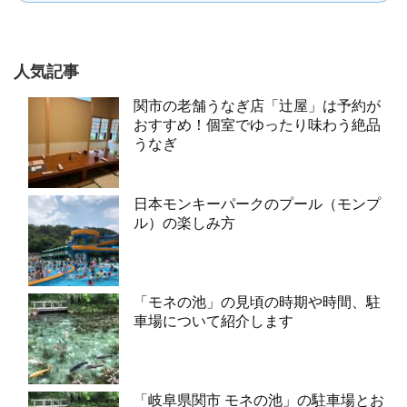
人気記事
関市の老舗うなぎ店「辻屋」は予約が
おすすめ！個室でゆったり味わう絶品
うなぎ
日本モンキーパークのプール（モンプ
ル）の楽しみ方
「モネの池」の見頃の時期や時間、駐
車場について紹介します
「岐阜県関市 モネの池」の駐車場とお