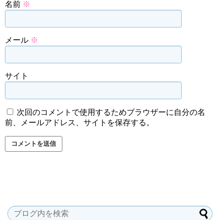
名前
※
メール
※
サイト
次回のコメントで使用するためブラウザーに自分の名
前、メールアドレス、サイトを保存する。