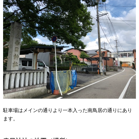
駐車場はメインの通りより一本入った南鳥居の通りにあり
ます。