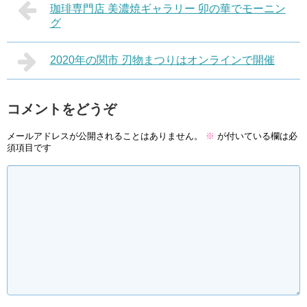
珈琲専門店 美濃焼ギャラリー 卯の華でモーニン
グ
2020年の関市 刃物まつりはオンラインで開催
コメントをどうぞ
メールアドレスが公開されることはありません。
※
が付いている欄は必
須項目です