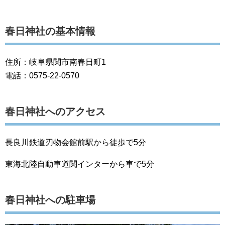
春日神社の基本情報
住所：岐阜県関市南春日町1
電話：0575-22-0570
春日神社へのアクセス
長良川鉄道刃物会館前駅から徒歩で5分
東海北陸自動車道関インターから車で5分
春日神社への駐車場