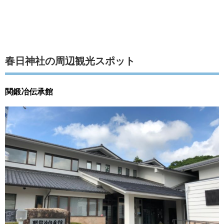
春日神社の周辺観光スポット
関鍛冶伝承館