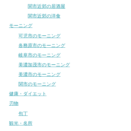
関市近郊の居酒屋
関市近郊の洋食
モーニング
可児市のモーニング
各務原市のモーニング
岐阜市のモーニング
美濃加茂市のモーニング
美濃市のモーニング
関市のモーニング
健康・ダイエット
刃物
包丁
観光・名所