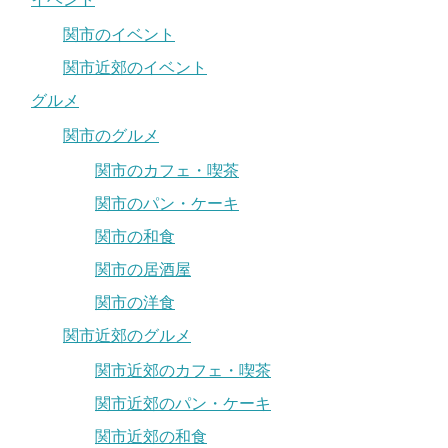
関市のイベント
関市近郊のイベント
グルメ
関市のグルメ
関市のカフェ・喫茶
関市のパン・ケーキ
関市の和食
関市の居酒屋
関市の洋食
関市近郊のグルメ
関市近郊のカフェ・喫茶
関市近郊のパン・ケーキ
関市近郊の和食