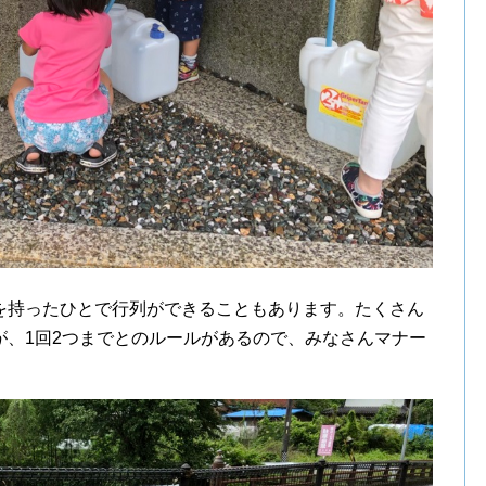
を持ったひとで行列ができることもあります。たくさん
が、1回2つまでとのルールがあるので、みなさんマナー