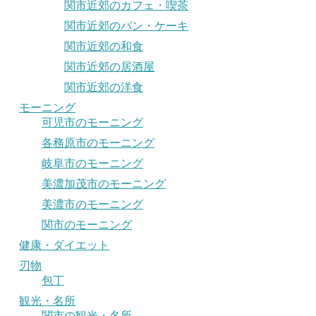
関市近郊のカフェ・喫茶
関市近郊のパン・ケーキ
関市近郊の和食
関市近郊の居酒屋
関市近郊の洋食
モーニング
可児市のモーニング
各務原市のモーニング
岐阜市のモーニング
美濃加茂市のモーニング
美濃市のモーニング
関市のモーニング
健康・ダイエット
刃物
包丁
観光・名所
関市の観光・名所