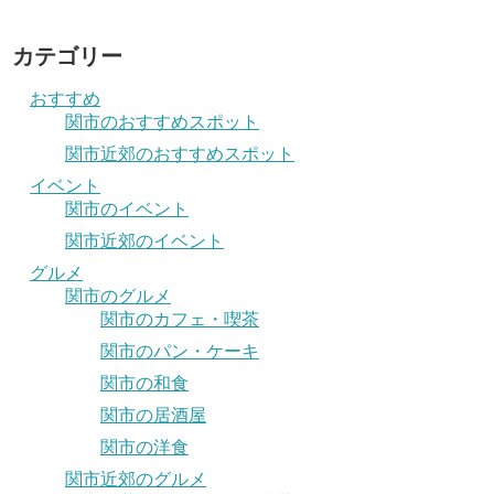
カテゴリー
おすすめ
関市のおすすめスポット
関市近郊のおすすめスポット
イベント
関市のイベント
関市近郊のイベント
グルメ
関市のグルメ
関市のカフェ・喫茶
関市のパン・ケーキ
関市の和食
関市の居酒屋
関市の洋食
関市近郊のグルメ