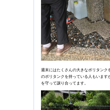
週末にはたくさんの大きなポリタンク
のポリタンクを持っている人もいます
を守って譲り合ってます。