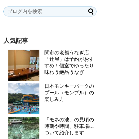
人気記事
関市の老舗うなぎ店
「辻屋」は予約がおす
すめ！個室でゆったり
味わう絶品うなぎ
日本モンキーパークの
プール（モンプル）の
楽しみ方
「モネの池」の見頃の
時期や時間、駐車場に
ついて紹介します