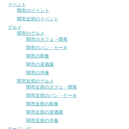
イベント
関市のイベント
関市近郊のイベント
グルメ
関市のグルメ
関市のカフェ・喫茶
関市のパン・ケーキ
関市の和食
関市の居酒屋
関市の洋食
関市近郊のグルメ
関市近郊のカフェ・喫茶
関市近郊のパン・ケーキ
関市近郊の和食
関市近郊の居酒屋
関市近郊の洋食
モーニング