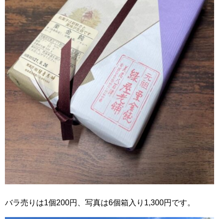
バラ売りは1個200円、写真は6個箱入り1,300円です。