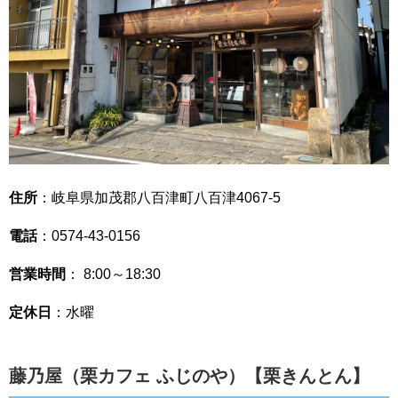
住所
：岐阜県加茂郡八百津町八百津4067-5
電話
：0574-43-0156
営業時間
： 8:00～18:30
定休日
：水曜
藤乃屋（栗カフェ ふじのや）【栗きんとん】