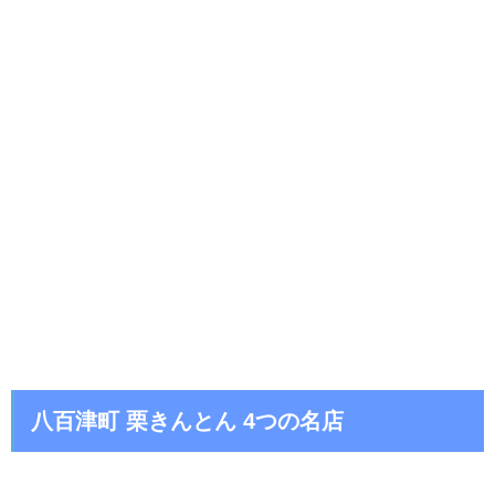
八百津町 栗きんとん 4つの名店