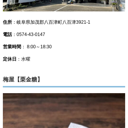
住所
：岐阜県加茂郡八百津町八百津3921-1
電話
：0574-43-0147
営業時間
： 8:00～18:30
定休日
：水曜
梅屋【栗金糖】