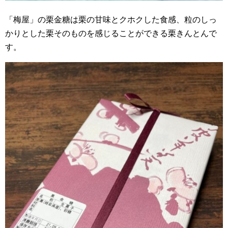
「梅屋」の栗金糖は栗の甘味とクホクした食感、粒のしっ
かりとした栗そのものを感じることができる栗きんとんで
す。