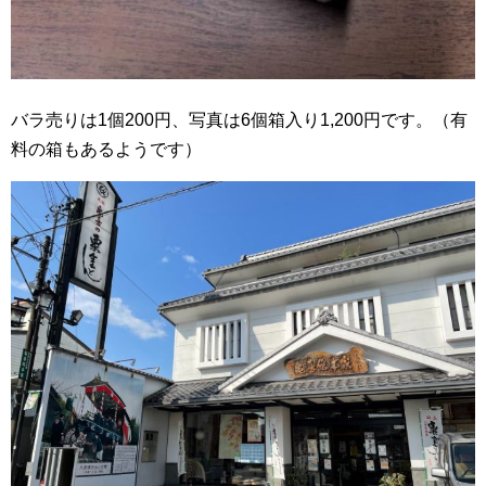
バラ売りは1個200円、写真は6個箱入り1,200円です。（有
料の箱もあるようです）