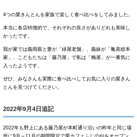
4つの栗きんとんを家族で楽しく食べ比べをしてみました。
本当に各店特徴的で、それぞれの良さがありどれも美味し
かったです。
我が家では義両親と妻が「緑屋老舗」、義妹が「亀喜総本
家」、こどもたちは「藤乃屋」で私は「梅屋」が一番気に
入ったようです。
ぜひ、みなさんも実際に食べ比べしてお気に入りの栗きん
とんを見つけてください。
2022年9月4日追記
2022年も野上にある藤乃屋が本町通り沿いの昨年と同じ場
所に9月～11月の期間限定で栗カフェふじのやをオープン。