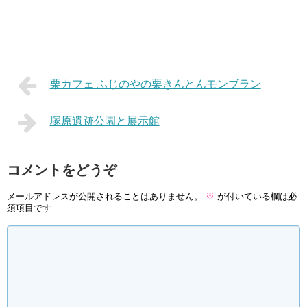
栗カフェ ふじのやの栗きんとんモンブラン
塚原遺跡公園と展示館
コメントをどうぞ
メールアドレスが公開されることはありません。
※
が付いている欄は必
須項目です