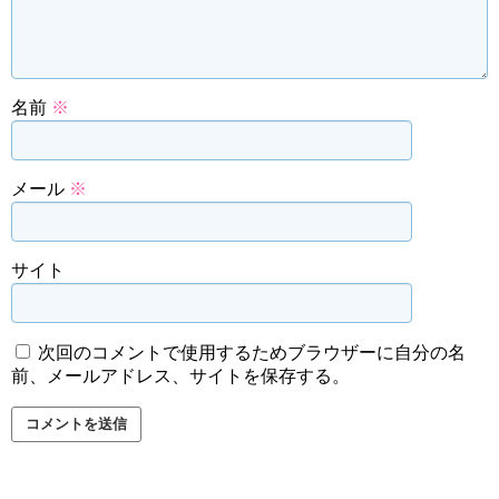
名前
※
メール
※
サイト
次回のコメントで使用するためブラウザーに自分の名
前、メールアドレス、サイトを保存する。