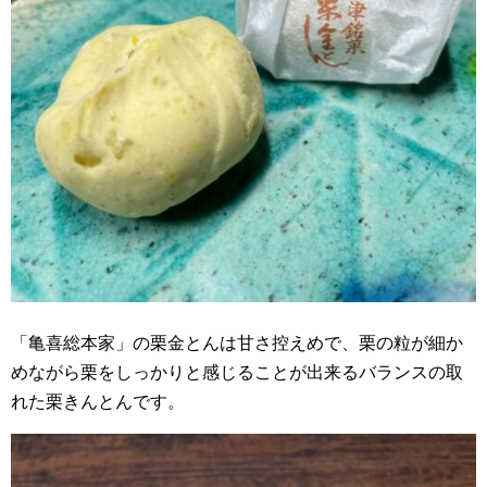
「亀喜総本家」の栗金とんは甘さ控えめで、栗の粒が細か
めながら栗をしっかりと感じることが出来るバランスの取
れた栗きんとんです。