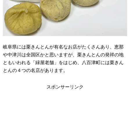
岐阜県には栗きんとんが有名なお店がたくさんあり、恵那
や中津川は全国区かと思いますが、栗きんとんの発祥の地
ともいわれる「緑屋老舗」をはじめ、八百津町には栗きん
とんの４つの名店があります。
スポンサーリンク