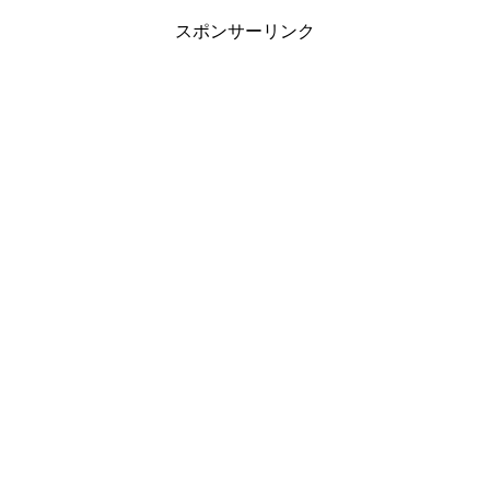
スポンサーリンク