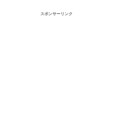
スポンサーリンク