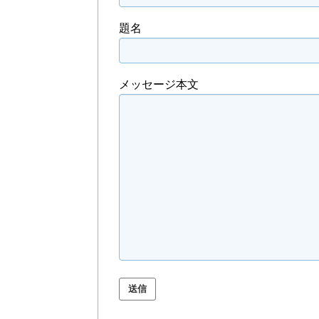
題名
メッセージ本文