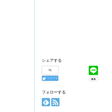
シェアする
ツイート
フォローする