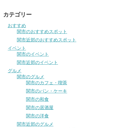
カテゴリー
おすすめ
関市のおすすめスポット
関市近郊のおすすめスポット
イベント
関市のイベント
関市近郊のイベント
グルメ
関市のグルメ
関市のカフェ・喫茶
関市のパン・ケーキ
関市の和食
関市の居酒屋
関市の洋食
関市近郊のグルメ