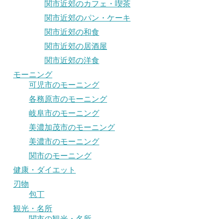
関市近郊のカフェ・喫茶
関市近郊のパン・ケーキ
関市近郊の和食
関市近郊の居酒屋
関市近郊の洋食
モーニング
可児市のモーニング
各務原市のモーニング
岐阜市のモーニング
美濃加茂市のモーニング
美濃市のモーニング
関市のモーニング
健康・ダイエット
刃物
包丁
観光・名所
関市の観光・名所