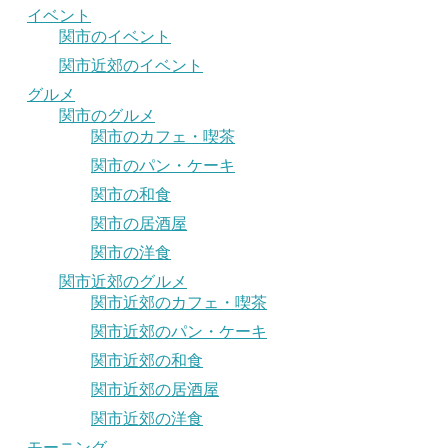
イベント
関市のイベント
関市近郊のイベント
グルメ
関市のグルメ
関市のカフェ・喫茶
関市のパン・ケーキ
関市の和食
関市の居酒屋
関市の洋食
関市近郊のグルメ
関市近郊のカフェ・喫茶
関市近郊のパン・ケーキ
関市近郊の和食
関市近郊の居酒屋
関市近郊の洋食
モーニング