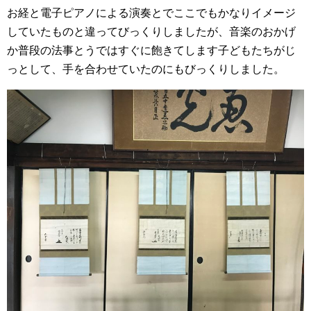
お経と電子ピアノによる演奏とでここでもかなりイメージ
していたものと違ってびっくりしましたが、音楽のおかげ
か普段の法事とうではすぐに飽きてします子どもたちがじ
っとして、手を合わせていたのにもびっくりしました。