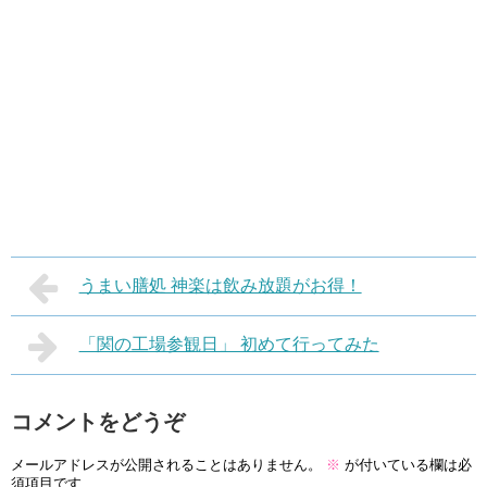
うまい膳処 神楽は飲み放題がお得！
「関の工場参観日」 初めて行ってみた
コメントをどうぞ
メールアドレスが公開されることはありません。
※
が付いている欄は必
須項目です