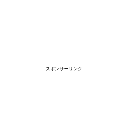
スポンサーリンク