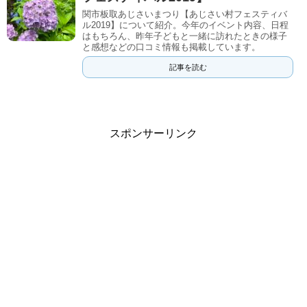
関市板取あじさいまつり【あじさい村フェスティバ
ル2019】について紹介。今年のイベント内容、日程
はもちろん、昨年子どもと一緒に訪れたときの様子
と感想などの口コミ情報も掲載しています。
記事を読む
スポンサーリンク