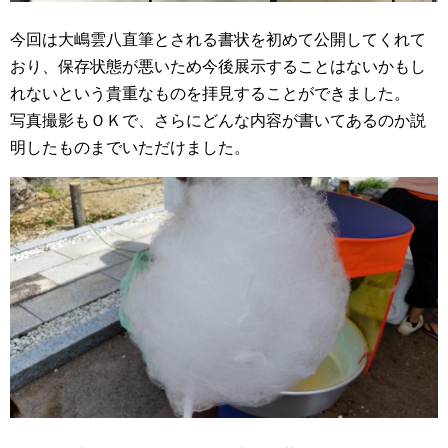
今回は大嶋雲八直筆とされる書状を初めて公開してくれて
おり、保存状態が悪いため今後展示することはないかもし
れないという貴重なものを拝見することができました。
写真撮影もＯＫで、さらにどんな内容が書いてあるのか説
明したものまでいただけました。