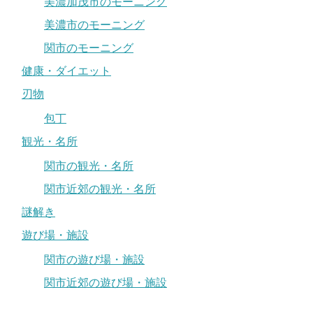
美濃加茂市のモーニング
美濃市のモーニング
関市のモーニング
健康・ダイエット
刃物
包丁
観光・名所
関市の観光・名所
関市近郊の観光・名所
謎解き
遊び場・施設
関市の遊び場・施設
関市近郊の遊び場・施設