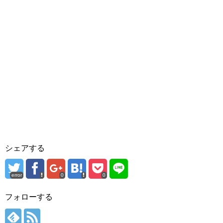
シェアする
error
0
0
フォローする