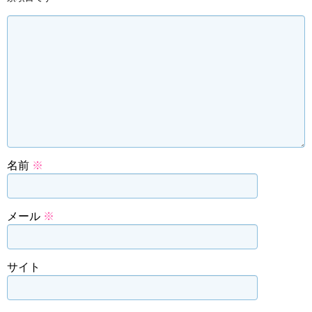
名前
※
メール
※
サイト