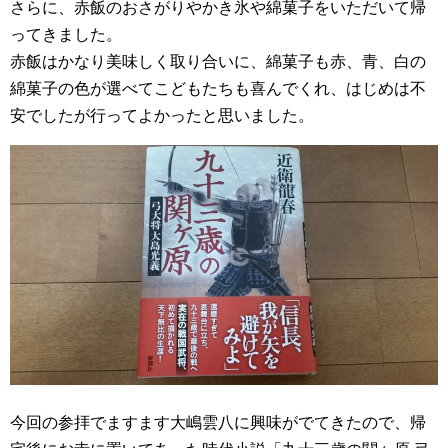
さらに、赤飯のおさがりやかき氷や綿菓子をいただいて帰
ってきました。
赤飯はかなり美味しく取り合いに、綿菓子も赤、青、白の
綿菓子の色が選べてこどもたちも喜んでくれ、はじめは不
安でしたが行ってよかったと思いました。
今回の参拝でますます大嶋雲八に興味がでてきたので、帰