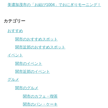
美濃加茂市の「お結び1004」でおにぎりモーニング！
カテゴリー
おすすめ
関市のおすすめスポット
関市近郊のおすすめスポット
イベント
関市のイベント
関市近郊のイベント
グルメ
関市のグルメ
関市のカフェ・喫茶
関市のパン・ケーキ