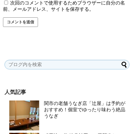
次回のコメントで使用するためブラウザーに自分の名
前、メールアドレス、サイトを保存する。
人気記事
関市の老舗うなぎ店「辻屋」は予約が
おすすめ！個室でゆったり味わう絶品
うなぎ