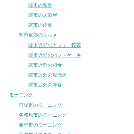
関市の和食
関市の居酒屋
関市の洋食
関市近郊のグルメ
関市近郊のカフェ・喫茶
関市近郊のパン・ケーキ
関市近郊の和食
関市近郊の居酒屋
関市近郊の洋食
モーニング
可児市のモーニング
各務原市のモーニング
岐阜市のモーニング