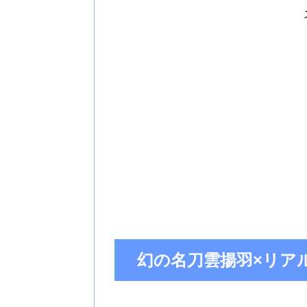
幻の名刀雲揚羽×リアル