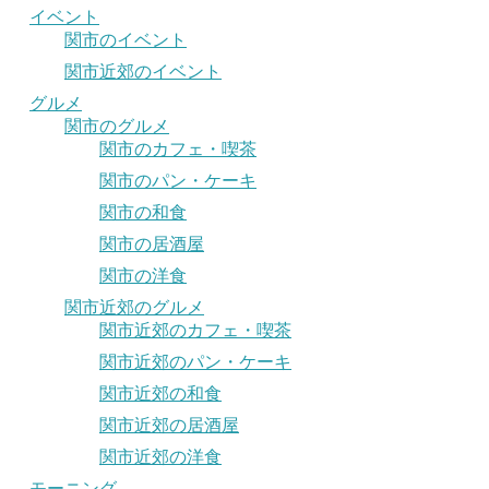
イベント
関市のイベント
関市近郊のイベント
グルメ
関市のグルメ
関市のカフェ・喫茶
関市のパン・ケーキ
関市の和食
関市の居酒屋
関市の洋食
関市近郊のグルメ
関市近郊のカフェ・喫茶
関市近郊のパン・ケーキ
関市近郊の和食
関市近郊の居酒屋
関市近郊の洋食
モーニング