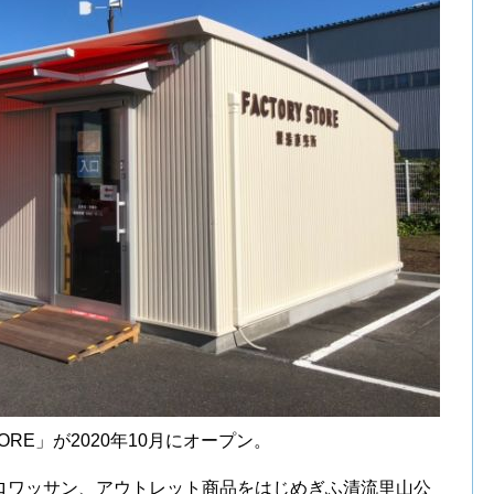
ORE」が2020年10月にオープン。
ロワッサン、アウトレット商品をはじめぎふ清流里山公