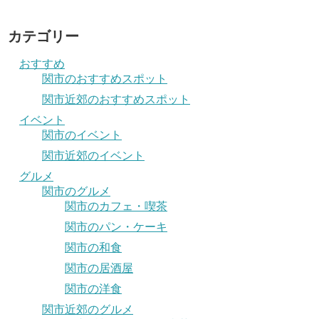
カテゴリー
おすすめ
関市のおすすめスポット
関市近郊のおすすめスポット
イベント
関市のイベント
関市近郊のイベント
グルメ
関市のグルメ
関市のカフェ・喫茶
関市のパン・ケーキ
関市の和食
関市の居酒屋
関市の洋食
関市近郊のグルメ