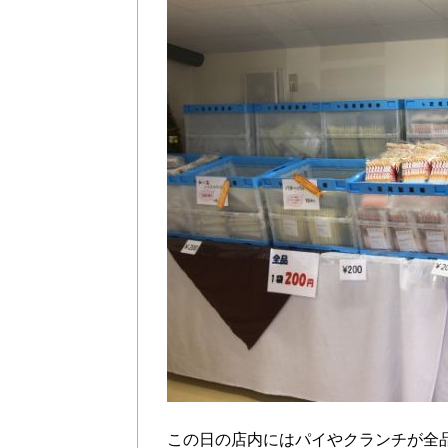
この日の店内にはパイやクランチが全品