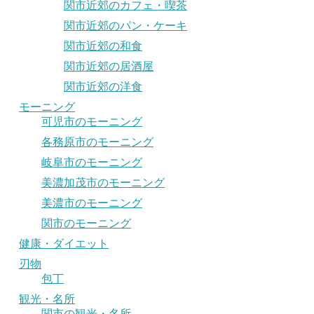
関市近郊のカフェ・喫茶
関市近郊のパン・ケーキ
関市近郊の和食
関市近郊の居酒屋
関市近郊の洋食
モーニング
可児市のモーニング
各務原市のモーニング
岐阜市のモーニング
美濃加茂市のモーニング
美濃市のモーニング
関市のモーニング
健康・ダイエット
刃物
包丁
観光・名所
関市の観光・名所