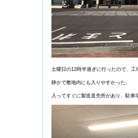
土曜日の12時半過ぎに行ったので、工
静かで敷地内にも入りやすかった。
入ってすぐに製造直売所があり、駐車