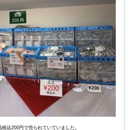
税込200円で売られていていました。