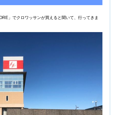
STORE」でクロワッサンが買えると聞いて、行ってきま