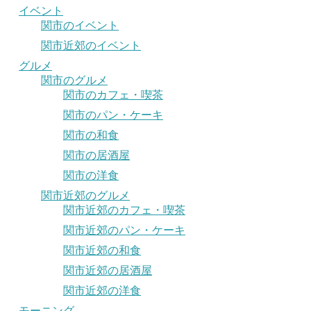
イベント
関市のイベント
関市近郊のイベント
グルメ
関市のグルメ
関市のカフェ・喫茶
関市のパン・ケーキ
関市の和食
関市の居酒屋
関市の洋食
関市近郊のグルメ
関市近郊のカフェ・喫茶
関市近郊のパン・ケーキ
関市近郊の和食
関市近郊の居酒屋
関市近郊の洋食
モーニング