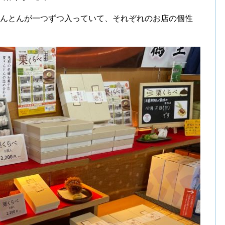
きんとんが一つずつ入っていて、それぞれのお店の個性
。