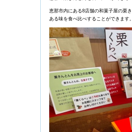
恵那市内にある8店舗の和菓子屋の栗
ある味を食べ比べすることができます