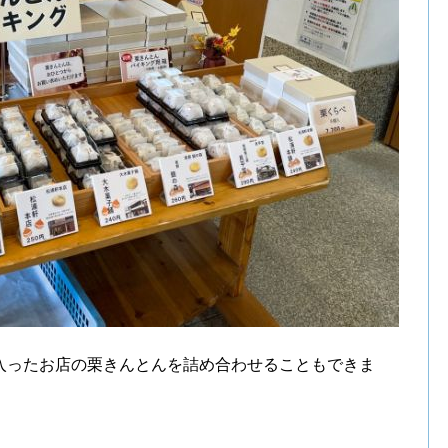
入ったお店の栗きんとんを詰め合わせることもできま