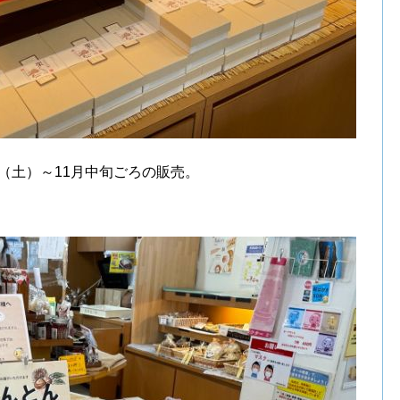
日（土）～11月中旬ごろの販売。