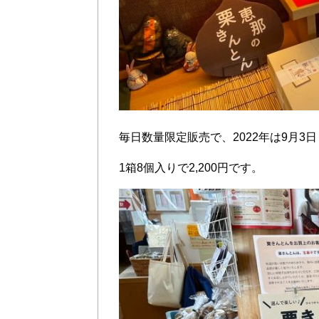
毎日数量限定販売で、2022年は9月3
1箱8個入りで2,200円です。