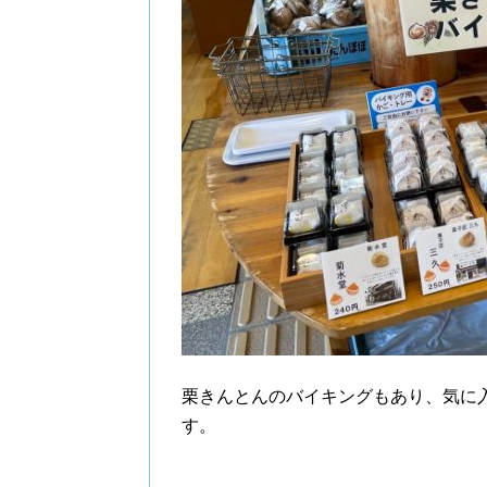
栗きんとんのバイキングもあり、気に
す。