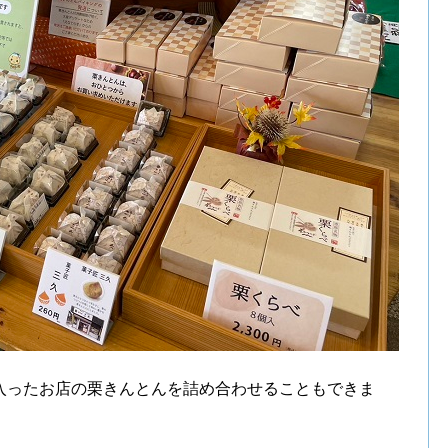
入ったお店の栗きんとんを詰め合わせることもできま