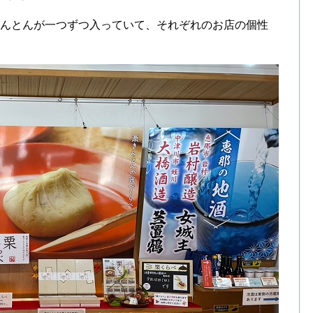
きんとんが一つずつ入っていて、それぞれのお店の個性
。