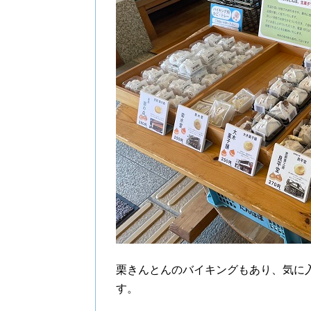
栗きんとんのバイキングもあり、気に
す。