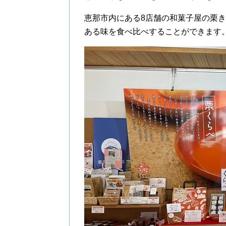
恵那市内にある8店舗の和菓子屋の栗
ある味を食べ比べすることができます