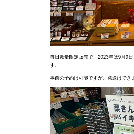
毎日数量限定販売で、2023年は9月9日
す。
事前の予約は可能ですが、発送はでき