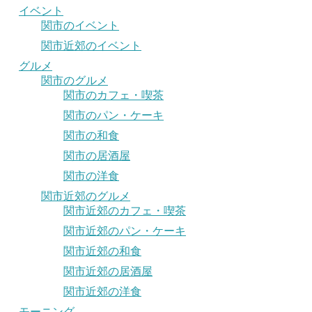
イベント
関市のイベント
関市近郊のイベント
グルメ
関市のグルメ
関市のカフェ・喫茶
関市のパン・ケーキ
関市の和食
関市の居酒屋
関市の洋食
関市近郊のグルメ
関市近郊のカフェ・喫茶
関市近郊のパン・ケーキ
関市近郊の和食
関市近郊の居酒屋
関市近郊の洋食
モーニング