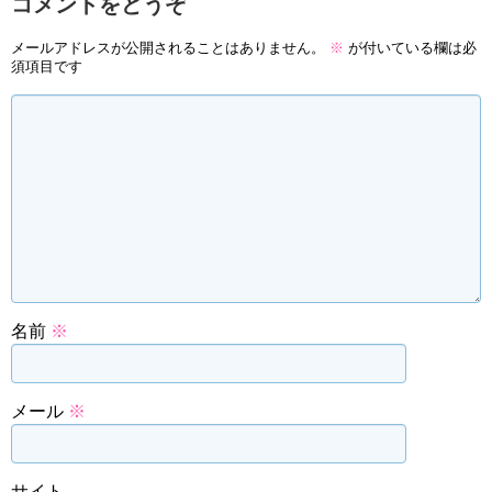
コメントをどうぞ
メールアドレスが公開されることはありません。
※
が付いている欄は必
須項目です
名前
※
メール
※
サイト