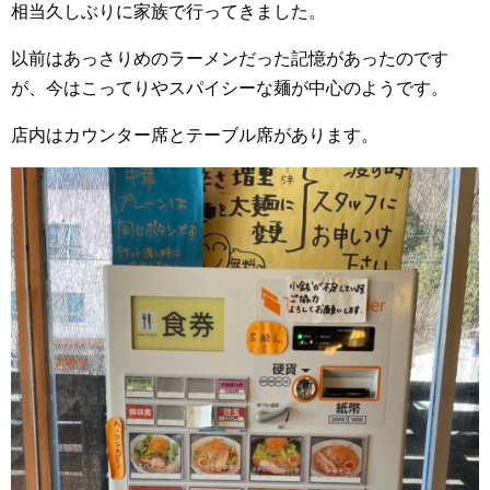
相当久しぶりに家族で行ってきました。
以前はあっさりめのラーメンだった記憶があったのです
が、今はこってりやスパイシーな麺が中心のようです。
店内はカウンター席とテーブル席があります。