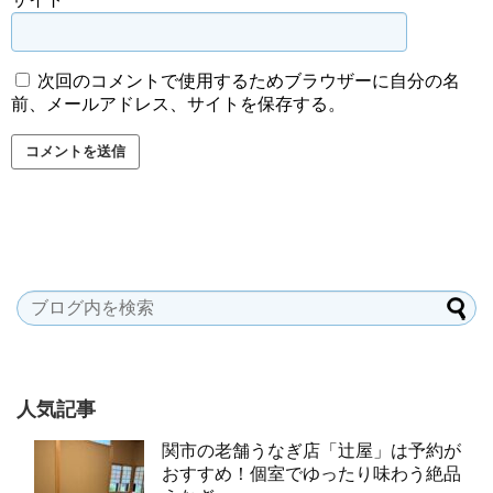
次回のコメントで使用するためブラウザーに自分の名
前、メールアドレス、サイトを保存する。
人気記事
関市の老舗うなぎ店「辻屋」は予約が
おすすめ！個室でゆったり味わう絶品