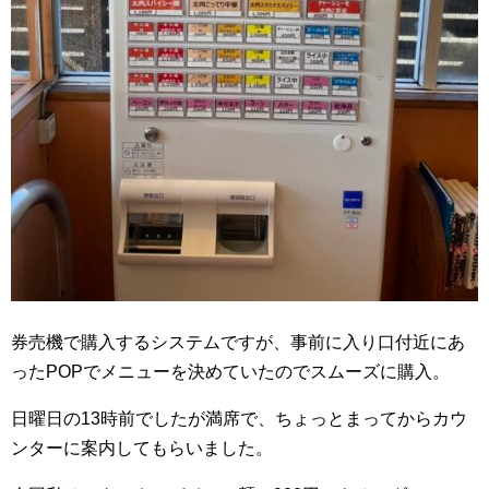
券売機で購入するシステムですが、事前に入り口付近にあ
ったPOPでメニューを決めていたのでスムーズに購入。
日曜日の13時前でしたが満席で、ちょっとまってからカウ
ンターに案内してもらいました。