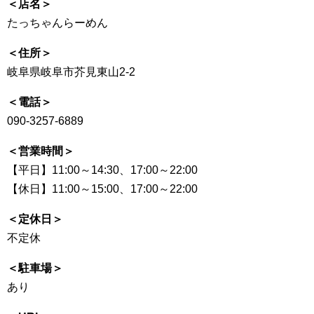
＜店名＞
たっちゃんらーめん
＜住所＞
岐阜県岐阜市芥見東山2-2
＜電話＞
090-3257-6889
＜営業時間＞
【平日】11:00～14:30、17:00～22:00
【休日】11:00～15:00、17:00～22:00
＜定休日＞
不定休
＜駐車場＞
あり