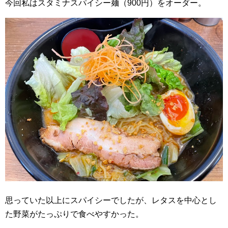
今回私はスタミナスパイシー麺（900円）をオーダー。
思っていた以上にスパイシーでしたが、レタスを中心とし
た野菜がたっぷりで食べやすかった。