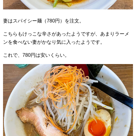
妻はスパイシー麺（780円）を注文。
こちらもけっこな辛さがあったようですが、あまりラーメ
ンを食べない妻がかなり気に入ったようです。
これで、780円は安いくらい。