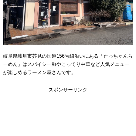
岐阜県岐阜市芥見の国道156号線沿いにある「たっちゃんら
ーめん」はスパイシー麺やこってり中華など人気メニュー
が楽しめるラーメン屋さんです。
スポンサーリンク