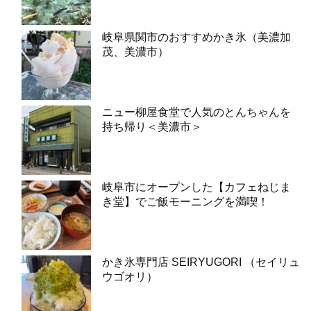
岐阜県関市のおすすめかき氷（美濃加
茂、美濃市）
ニュー柳屋食堂で人気のとんちゃんを
持ち帰り＜美濃市＞
岐阜市にオープンした【カフェねじま
き堂】でご飯モーニングを満喫！
かき氷専門店 SEIRYUGORI （セイリュ
ウゴオリ）