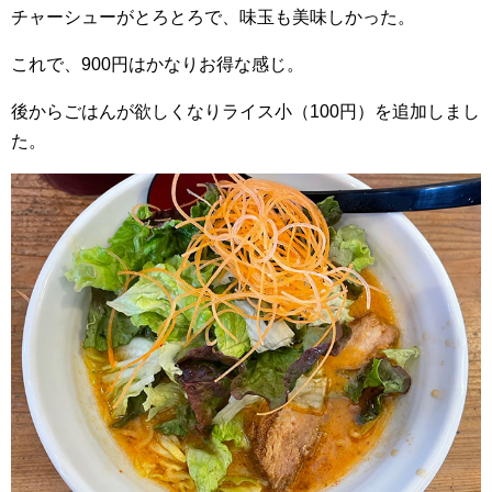
チャーシューがとろとろで、味玉も美味しかった。
これで、900円はかなりお得な感じ。
後からごはんが欲しくなりライス小（100円）を追加しまし
た。