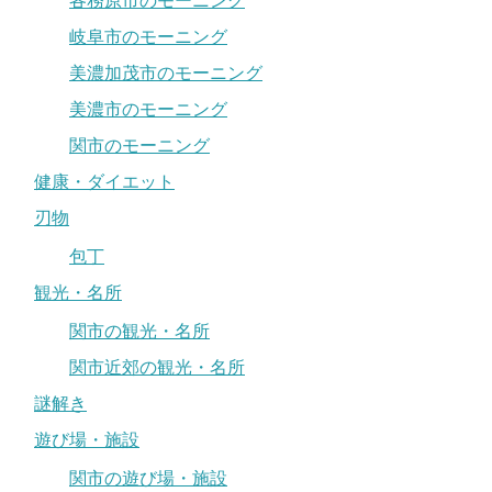
各務原市のモーニング
岐阜市のモーニング
美濃加茂市のモーニング
美濃市のモーニング
関市のモーニング
健康・ダイエット
刃物
包丁
観光・名所
関市の観光・名所
関市近郊の観光・名所
謎解き
遊び場・施設
関市の遊び場・施設