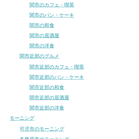
関市のカフェ・喫茶
関市のパン・ケーキ
関市の和食
関市の居酒屋
関市の洋食
関市近郊のグルメ
関市近郊のカフェ・喫茶
関市近郊のパン・ケーキ
関市近郊の和食
関市近郊の居酒屋
関市近郊の洋食
モーニング
可児市のモーニング