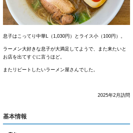
息子はこってり中華L（1,030円）とライス小（100円）。
ラーメン大好きな息子が大満足してようで、また来たいと
お店を出てすぐに言うほど。
またリピートしたいラーメン屋さんでした。
2025年2月訪問
基本情報