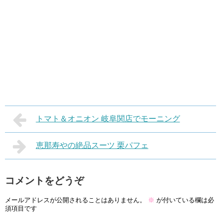
トマト＆オニオン 岐阜関店でモーニング
恵那寿やの絶品スーツ 栗パフェ
コメントをどうぞ
メールアドレスが公開されることはありません。
※
が付いている欄は必
須項目です