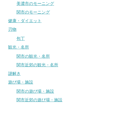
美濃市のモーニング
関市のモーニング
健康・ダイエット
刃物
包丁
観光・名所
関市の観光・名所
関市近郊の観光・名所
謎解き
遊び場・施設
関市の遊び場・施設
関市近郊の遊び場・施設