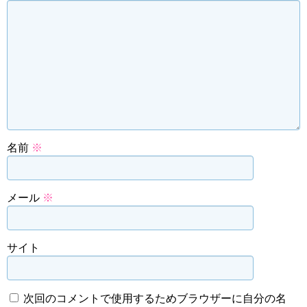
名前
※
メール
※
サイト
次回のコメントで使用するためブラウザーに自分の名