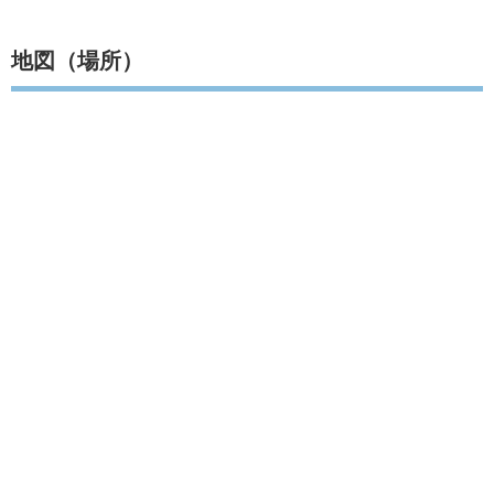
地図（場所）