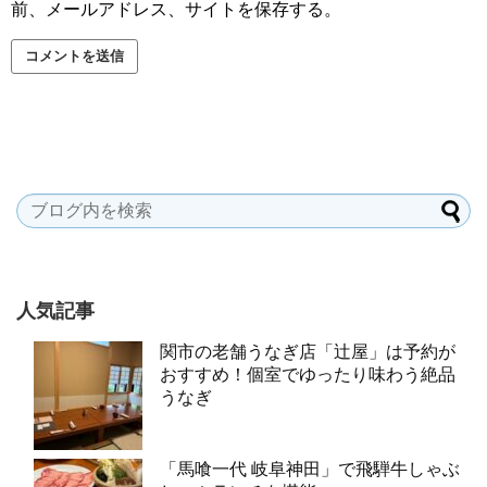
前、メールアドレス、サイトを保存する。
人気記事
関市の老舗うなぎ店「辻屋」は予約が
おすすめ！個室でゆったり味わう絶品
うなぎ
「馬喰一代 岐阜神田」で飛騨牛しゃぶ