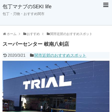
包丁マナブのSEKI life
包丁・刃物・おすすめ関市
ホーム
おすすめ
関市近郊のおすすめスポット
スーパーセンター 岐南八剣店
2020/3/21
関市近郊のおすすめスポット