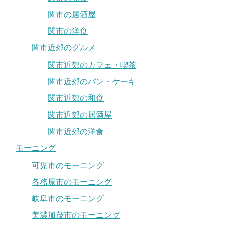
関市の居酒屋
関市の洋食
関市近郊のグルメ
関市近郊のカフェ・喫茶
関市近郊のパン・ケーキ
関市近郊の和食
関市近郊の居酒屋
関市近郊の洋食
モーニング
可児市のモーニング
各務原市のモーニング
岐阜市のモーニング
美濃加茂市のモーニング