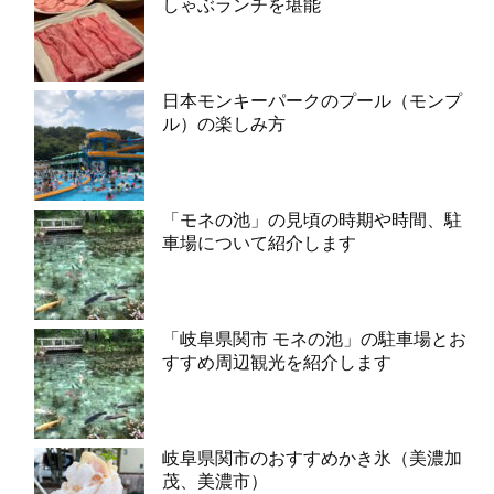
しゃぶランチを堪能
日本モンキーパークのプール（モンプ
ル）の楽しみ方
「モネの池」の見頃の時期や時間、駐
車場について紹介します
「岐阜県関市 モネの池」の駐車場とお
すすめ周辺観光を紹介します
岐阜県関市のおすすめかき氷（美濃加
茂、美濃市）