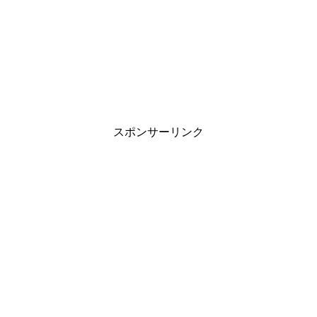
スポンサーリンク