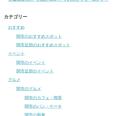
カテゴリー
おすすめ
関市のおすすめスポット
関市近郊のおすすめスポット
イベント
関市のイベント
関市近郊のイベント
グルメ
関市のグルメ
関市のカフェ・喫茶
関市のパン・ケーキ
関市の和食