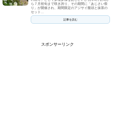
ら７月初旬まで咲き誇り、その期間に「あじさい祭
り」が開催され、期間限定のアジサイ饅頭と抹茶の
セット...
記事を読む
スポンサーリンク