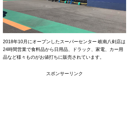
2018年10月にオープンしたスーパーセンター 岐南八剣店は
24時間営業で食料品から日用品、ドラック、家電、カー用
品など様々ものがお値打ちに販売されています。
スポンサーリンク