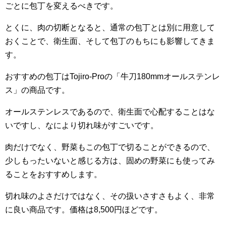
ごとに包丁を変えるべきです。
とくに、肉の切断となると、通常の包丁とは別に用意して
おくことで、衛生面、そして包丁のもちにも影響してきま
す。
おすすめの包丁はTojiro-Proの「牛刀180mmオールステンレ
ス」の商品です。
オールステンレスであるので、衛生面で心配することはな
いですし、なにより切れ味がすごいです。
肉だけでなく、野菜もこの包丁で切ることができるので、
少しもったいないと感じる方は、固めの野菜にも使ってみ
ることをおすすめします。
切れ味のよさだけではなく、その扱いさすさもよく、非常
に良い商品です。価格は8,500円ほどです。