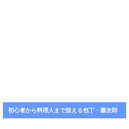
初心者から料理人まで扱える包丁・藤次郎