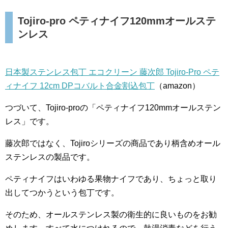
Tojiro-pro ペティナイフ120mmオールステ
ンレス
日本製ステンレス包丁 エコクリーン 藤次郎 Tojiro-Pro ペテ
ィナイフ 12cm DPコバルト合金割込包丁
（amazon）
つづいて、Tojiro-proの「ペティナイフ120mmオールステン
レス」です。
藤次郎ではなく、Tojiroシリーズの商品であり柄含めオール
ステンレスの製品です。
ペティナイフはいわゆる果物ナイフであり、ちょっと取り
出してつかうという包丁です。
そのため、オールステンレス製の衛生的に良いものをお勧