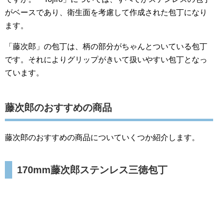
がベースであり、衛生面を考慮して作成された包丁になり
ます。
「藤次郎」の包丁は、柄の部分がちゃんとついている包丁
です。それによりグリップがきいて扱いやすい包丁となっ
ています。
藤次郎のおすすめの商品
藤次郎のおすすめの商品についていくつか紹介します。
170mm藤次郎ステンレス三徳包丁