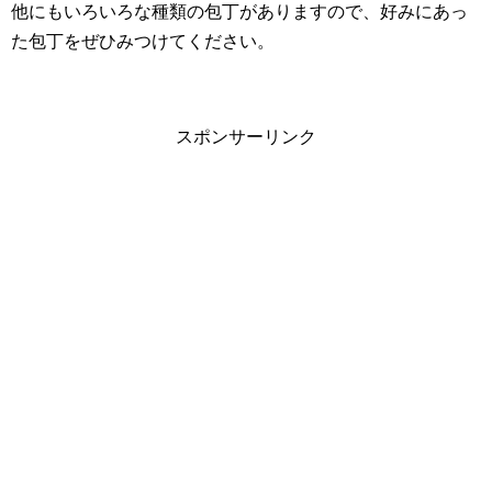
他にもいろいろな種類の包丁がありますので、好みにあっ
た包丁をぜひみつけてください。
スポンサーリンク