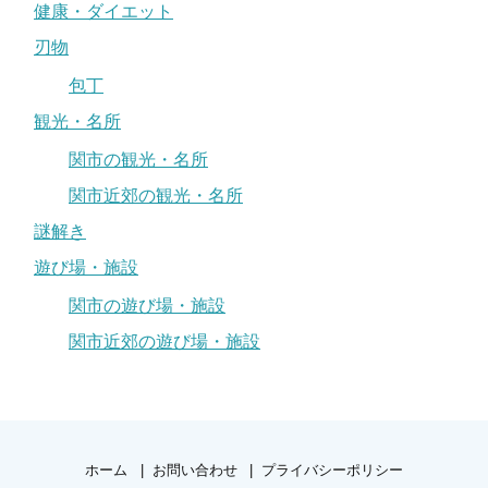
健康・ダイエット
刃物
包丁
観光・名所
関市の観光・名所
関市近郊の観光・名所
謎解き
遊び場・施設
関市の遊び場・施設
関市近郊の遊び場・施設
ホーム
お問い合わせ
プライバシーポリシー