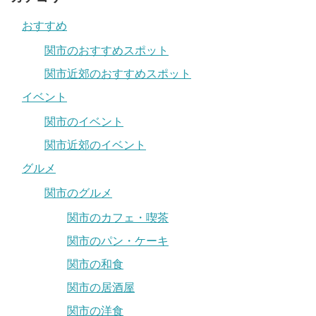
おすすめ
関市のおすすめスポット
関市近郊のおすすめスポット
イベント
関市のイベント
関市近郊のイベント
グルメ
関市のグルメ
関市のカフェ・喫茶
関市のパン・ケーキ
関市の和食
関市の居酒屋
関市の洋食