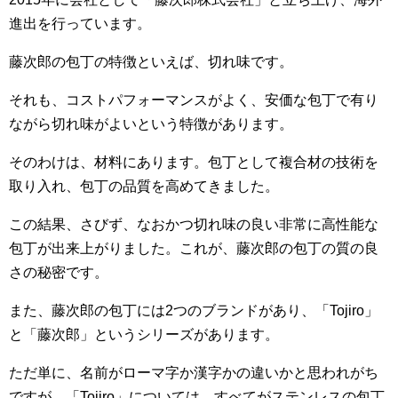
進出を行っています。
藤次郎の包丁の特徴といえば、切れ味です。
それも、コストパフォーマンスがよく、安価な包丁で有り
ながら切れ味がよいという特徴があります。
そのわけは、材料にあります。包丁として複合材の技術を
取り入れ、包丁の品質を高めてきました。
この結果、さびず、なおかつ切れ味の良い非常に高性能な
包丁が出来上がりました。これが、藤次郎の包丁の質の良
さの秘密です。
また、藤次郎の包丁には2つのブランドがあり、「Tojiro」
と「藤次郎」というシリーズがあります。
ただ単に、名前がローマ字か漢字かの違いかと思われがち
ですが。「Tojiro」については、すべてがステンレスの包丁