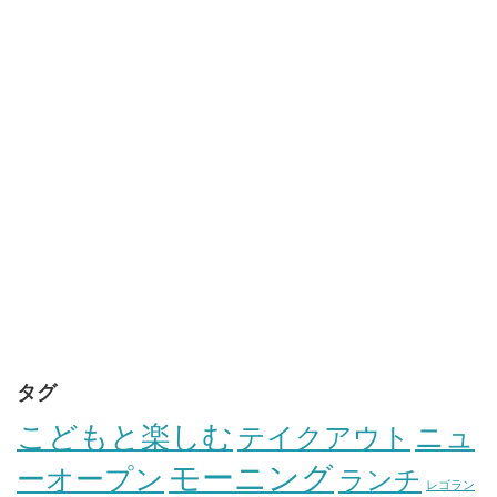
タグ
こどもと楽しむ
テイクアウト
ニュ
モーニング
ーオープン
ランチ
レゴラン