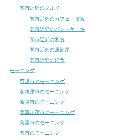
関市近郊のグルメ
関市近郊のカフェ・喫茶
関市近郊のパン・ケーキ
関市近郊の和食
関市近郊の居酒屋
関市近郊の洋食
モーニング
可児市のモーニング
各務原市のモーニング
岐阜市のモーニング
美濃加茂市のモーニング
美濃市のモーニング
関市のモーニング