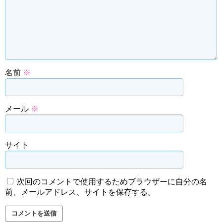
名前
※
メール
※
サイト
次回のコメントで使用するためブラウザーに自分の名
前、メールアドレス、サイトを保存する。