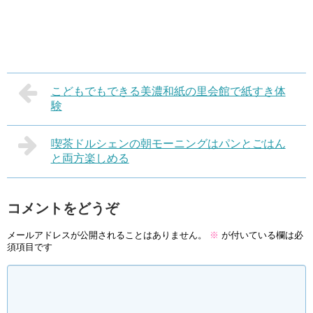
こどもでもできる美濃和紙の里会館で紙すき体
験
喫茶ドルシェンの朝モーニングはパンとごはん
と両方楽しめる
コメントをどうぞ
メールアドレスが公開されることはありません。
※
が付いている欄は必
須項目です