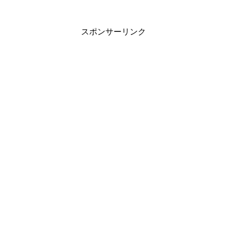
スポンサーリンク