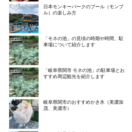
日本モンキーパークのプール（モンプ
ル）の楽しみ方
「モネの池」の見頃の時期や時間、駐
車場について紹介します
「岐阜県関市 モネの池」の駐車場とお
すすめ周辺観光を紹介します
岐阜県関市のおすすめかき氷（美濃加
茂、美濃市）