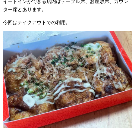
イートインができる店内はテーブル席、お座敷席、カウン
ター席とあります。
今回はテイクアウトでの利用。