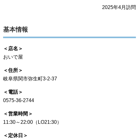
2025年4月訪問
基本情報
＜店名＞
おいで屋
＜住所＞
岐阜県関市弥生町3-2-37
＜電話＞
0575-36-2744
＜営業時間＞
11:30～22:00（LO21:30）
＜定休日＞