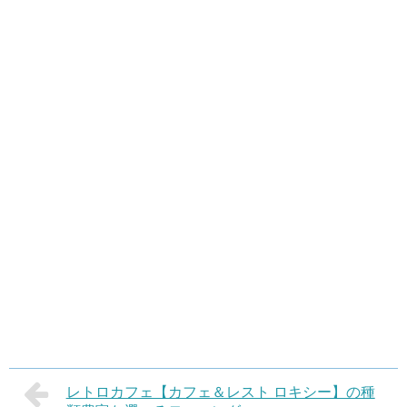
レトロカフェ【カフェ＆レスト ロキシー】の種