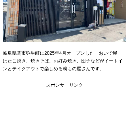
岐阜県関市弥生町に2025年4月オープンした「おいで屋」
はたこ焼き、焼きそば、お好み焼き、団子などがイートイ
ンとテイクアウトで楽しめる粉もの屋さんです。
スポンサーリンク