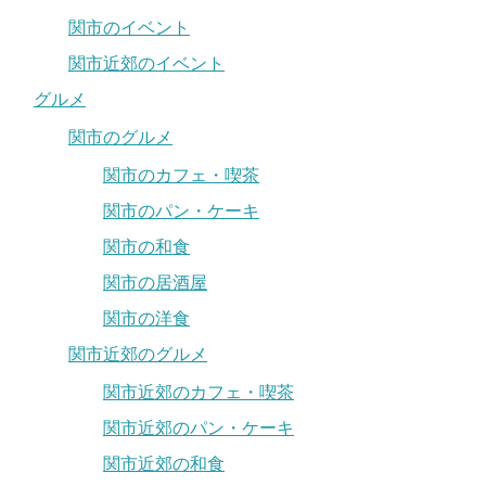
関市のイベント
関市近郊のイベント
グルメ
関市のグルメ
関市のカフェ・喫茶
関市のパン・ケーキ
関市の和食
関市の居酒屋
関市の洋食
関市近郊のグルメ
関市近郊のカフェ・喫茶
関市近郊のパン・ケーキ
関市近郊の和食