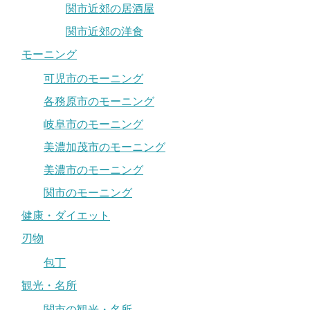
関市近郊の居酒屋
関市近郊の洋食
モーニング
可児市のモーニング
各務原市のモーニング
岐阜市のモーニング
美濃加茂市のモーニング
美濃市のモーニング
関市のモーニング
健康・ダイエット
刃物
包丁
観光・名所
関市の観光・名所