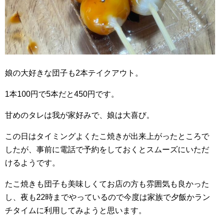
娘の大好きな団子も2本テイクアウト。
1本100円で5本だと450円です。
甘めのタレは我が家好みで、娘は大喜び。
この日はタイミングよくたこ焼きが出来上がったところで
したが、事前に電話で予約をしておくとスムーズにいただ
けるようです。
たこ焼きも団子も美味しくてお店の方も雰囲気も良かった
し、夜も22時までやっているので今度は家族で夕飯かラン
チタイムに利用してみようと思います。