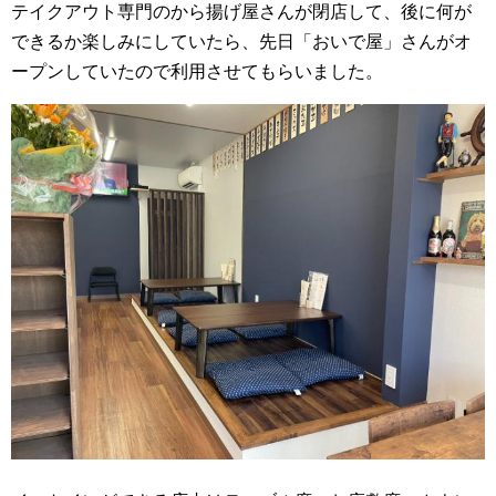
テイクアウト専門のから揚げ屋さんが閉店して、後に何が
できるか楽しみにしていたら、先日「おいで屋」さんがオ
ープンしていたので利用させてもらいました。