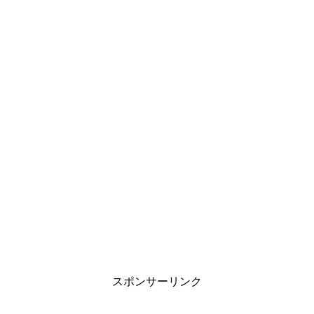
スポンサーリンク