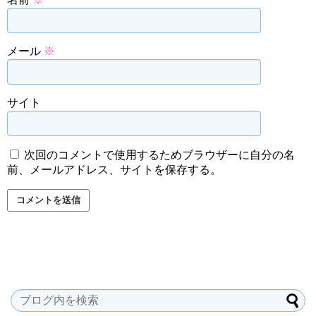
メール
※
サイト
次回のコメントで使用するためブラウザーに自分の名
前、メールアドレス、サイトを保存する。