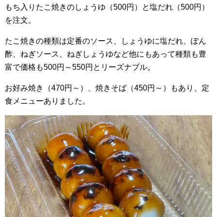
もち入りたこ焼きのしょうゆ（500円）と塩だれ（500円）
を注文。
たこ焼きの種類は定番のソース、しょうゆに塩だれ、ぽん
酢、ねぎソース、ねぎしょうゆなど他にもあって種類も豊
富で価格も500円～550円とリーズナブル。
お好み焼き（470円～）、焼きそば（450円～）もあり、定
食メニューありました。