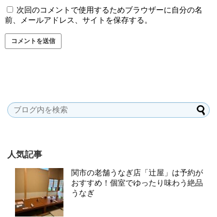
次回のコメントで使用するためブラウザーに自分の名
前、メールアドレス、サイトを保存する。
人気記事
関市の老舗うなぎ店「辻屋」は予約が
おすすめ！個室でゆったり味わう絶品
うなぎ