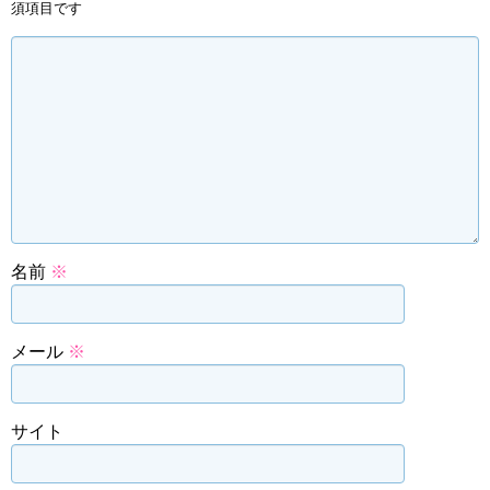
須項目です
名前
※
メール
※
サイト