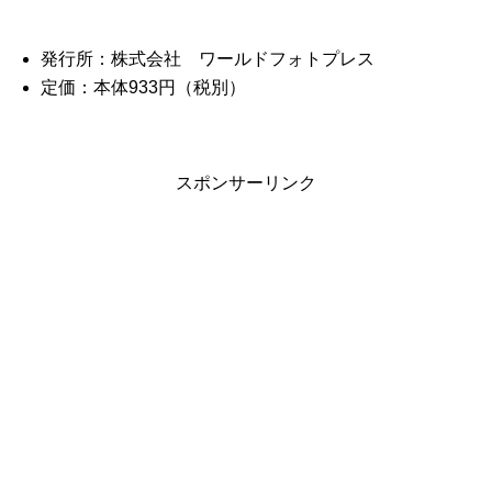
発行所：株式会社 ワールドフォトプレス
定価：本体933円（税別）
スポンサーリンク