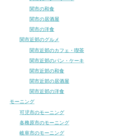
関市の和食
関市の居酒屋
関市の洋食
関市近郊のグルメ
関市近郊のカフェ・喫茶
関市近郊のパン・ケーキ
関市近郊の和食
関市近郊の居酒屋
関市近郊の洋食
モーニング
可児市のモーニング
各務原市のモーニング
岐阜市のモーニング