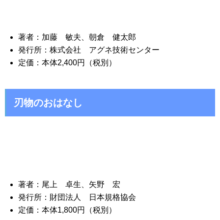
著者：加藤 敏夫、朝倉 健太郎
発行所：株式会社 アグネ技術センター
定価：本体2,400円（税別）
刃物のおはなし
著者：尾上 卓生、矢野 宏
発行所：財団法人 日本規格協会
定価：本体1,800円（税別）