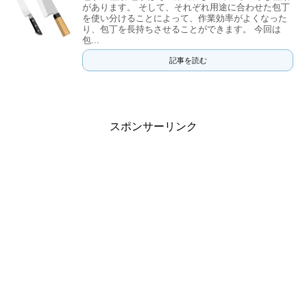
があります。 そして、それぞれ用途に合わせた包丁
を使い分けることによって、作業効率がよくなった
り、包丁を長持ちさせることができます。 今回は
包...
記事を読む
スポンサーリンク