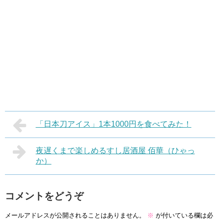
「日本刀アイス」1本1000円を食べてみた！
夜遅くまで楽しめるすし居酒屋 佰華（ひゃっ
か）
コメントをどうぞ
メールアドレスが公開されることはありません。
※
が付いている欄は必