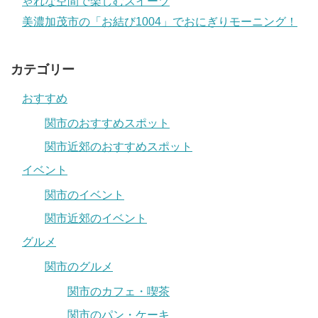
ゃれな空間で楽しむスイーツ
美濃加茂市の「お結び1004」でおにぎりモーニング！
カテゴリー
おすすめ
関市のおすすめスポット
関市近郊のおすすめスポット
イベント
関市のイベント
関市近郊のイベント
グルメ
関市のグルメ
関市のカフェ・喫茶
関市のパン・ケーキ