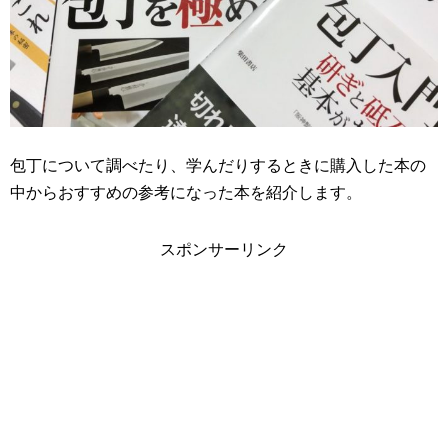
包丁について調べたり、学んだりするときに購入した本の
中からおすすめの参考になった本を紹介します。
スポンサーリンク