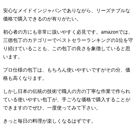
安心なメイドインジャパンでありながら、リーズナブルな
価格で購入できるのが有りがたい。
初心者の方にも非常に扱いやすく必見です。amazonでは、
三徳包丁のカテゴリーでベストセラーランキングの1位を守
り続けていることも、この包丁の良さを象徴していると思
います。
プロ仕様の包丁は、もちろん使いやすいですがその分、価
格も高くなります。
しかし日本の伝統の技術で職人の方の丁寧な作業で作られ
ている使いやすい包丁が、手ごろな価格で購入することが
できますのでぜひ、一度使ってみて下さい。
きっと毎日の料理が楽しくなるはずです。