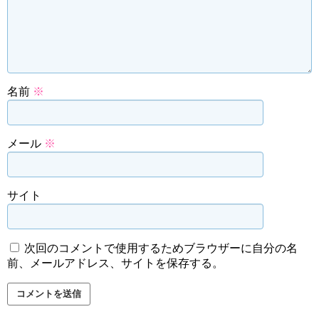
名前
※
メール
※
サイト
次回のコメントで使用するためブラウザーに自分の名
前、メールアドレス、サイトを保存する。