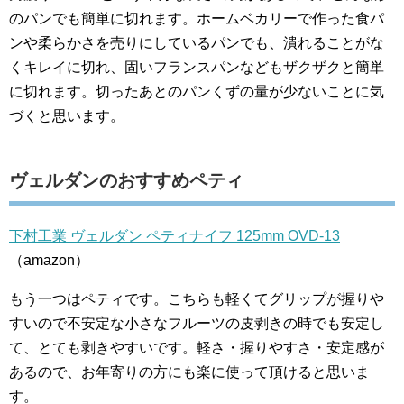
のパンでも簡単に切れます。ホームベカリーで作った食パ
ンや柔らかさを売りにしているパンでも、潰れることがな
くキレイに切れ、固いフランスパンなどもザクザクと簡単
に切れます。切ったあとのパンくずの量が少ないことに気
づくと思います。
ヴェルダンのおすすめペティ
下村工業 ヴェルダン ペティナイフ 125mm OVD-13
（amazon）
もう一つはペティです。こちらも軽くてグリップが握りや
すいので不安定な小さなフルーツの皮剥きの時でも安定し
て、とても剥きやすいです。軽さ・握りやすさ・安定感が
あるので、お年寄りの方にも楽に使って頂けると思いま
す。