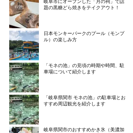
岐阜市にオープンした「月の祠」で話
題の黒糖どら焼きをテイクアウト！
日本モンキーパークのプール（モンプ
ル）の楽しみ方
「モネの池」の見頃の時期や時間、駐
車場について紹介します
「岐阜県関市 モネの池」の駐車場とお
すすめ周辺観光を紹介します
岐阜県関市のおすすめかき氷（美濃加