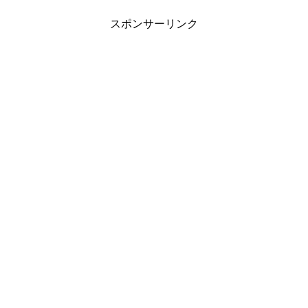
スポンサーリンク