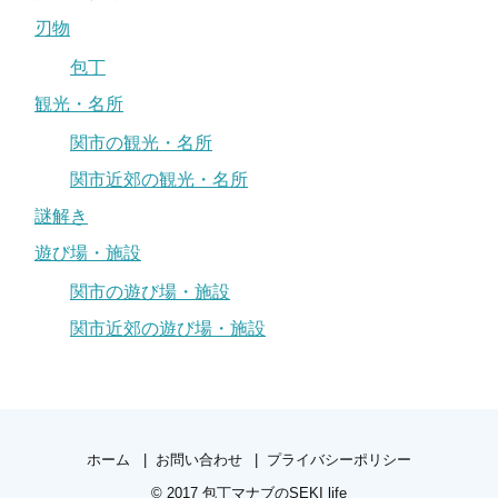
刃物
包丁
観光・名所
関市の観光・名所
関市近郊の観光・名所
謎解き
遊び場・施設
関市の遊び場・施設
関市近郊の遊び場・施設
ホーム
お問い合わせ
プライバシーポリシー
© 2017
包丁マナブのSEKI life