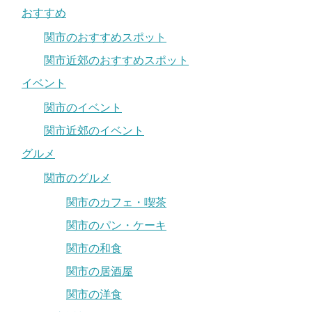
おすすめ
関市のおすすめスポット
関市近郊のおすすめスポット
イベント
関市のイベント
関市近郊のイベント
グルメ
関市のグルメ
関市のカフェ・喫茶
関市のパン・ケーキ
関市の和食
関市の居酒屋
関市の洋食