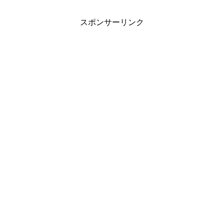
スポンサーリンク