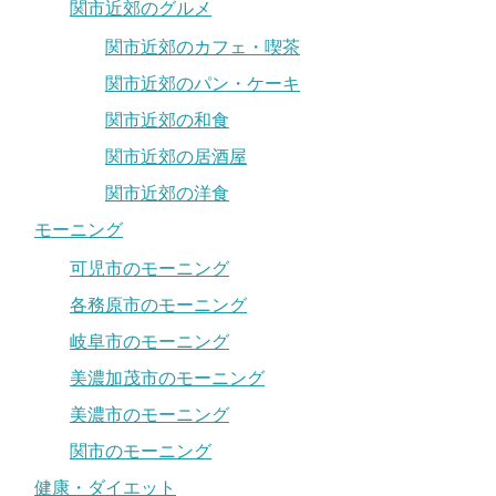
関市近郊のグルメ
関市近郊のカフェ・喫茶
関市近郊のパン・ケーキ
関市近郊の和食
関市近郊の居酒屋
関市近郊の洋食
モーニング
可児市のモーニング
各務原市のモーニング
岐阜市のモーニング
美濃加茂市のモーニング
美濃市のモーニング
関市のモーニング
健康・ダイエット