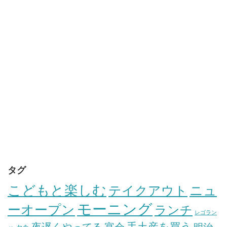
タグ
こどもと楽しむ
テイクアウト
ニュ
モーニング
ーオープン
ランチ
レゴラン
手土産を買う