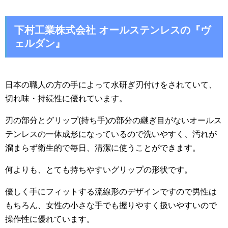
下村工業株式会社 オールステンレスの『ヴ
ェルダン』
日本の職人の方の手によって水研ぎ刃付けをされていて、
切れ味・持続性に優れています。
刃の部分とグリップ(持ち手)の部分の継ぎ目がないオールス
テンレスの一体成形になっているので洗いやすく、汚れが
溜まらず衛生的で毎日、清潔に使うことができます。
何よりも、とても持ちやすいグリップの形状です。
優しく手にフィットする流線形のデザインですので男性は
もちろん、女性の小さな手でも握りやすく扱いやすいので
操作性に優れています。