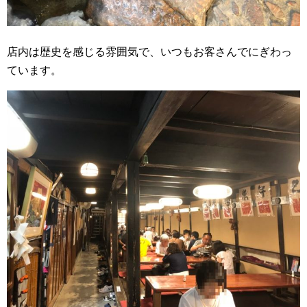
店内は歴史を感じる雰囲気で、いつもお客さんでにぎわっ
ています。