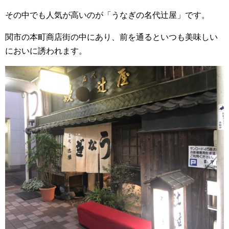
その中でも人気が高いのが「うなぎの名代辻屋」です。
関市の本町商店街の中にあり、前を通るといつも美味しい
においに誘われます。