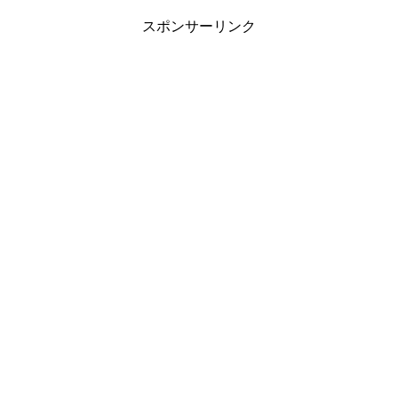
スポンサーリンク