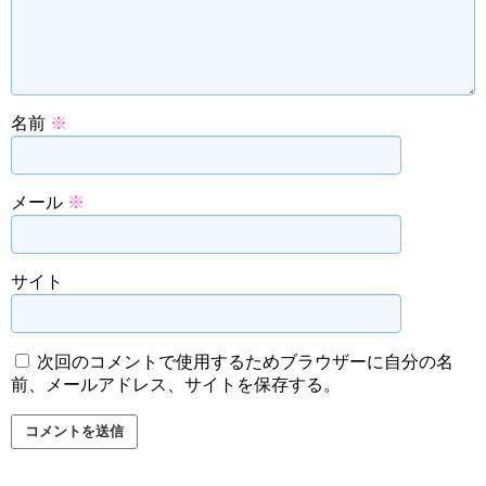
名前
※
メール
※
サイト
次回のコメントで使用するためブラウザーに自分の名
前、メールアドレス、サイトを保存する。