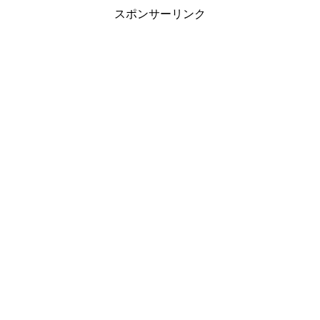
スポンサーリンク