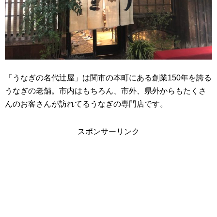
「うなぎの名代辻屋」は関市の本町にある創業150年を誇る
うなぎの老舗。市内はもちろん、市外、県外からもたくさ
んのお客さんが訪れてるうなぎの専門店です。
スポンサーリンク