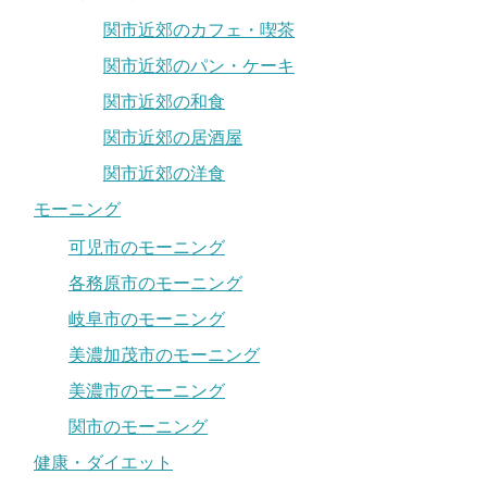
関市近郊のカフェ・喫茶
関市近郊のパン・ケーキ
関市近郊の和食
関市近郊の居酒屋
関市近郊の洋食
モーニング
可児市のモーニング
各務原市のモーニング
岐阜市のモーニング
美濃加茂市のモーニング
美濃市のモーニング
関市のモーニング
健康・ダイエット