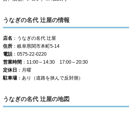
うなぎの名代 辻屋の情報
店名
：うなぎの名代 辻屋
住所
：岐阜県関市本町5-14
電話
：0575-22-0220
営業時間
：11:00～14:30 17:00～20:30
定休日
：月曜
駐車場
：あり（道路を挟んで反対側）
うなぎの名代 辻屋の地図