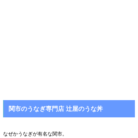
関市のうなぎ専門店 辻屋のうな丼
なぜかうなぎが有名な関市。