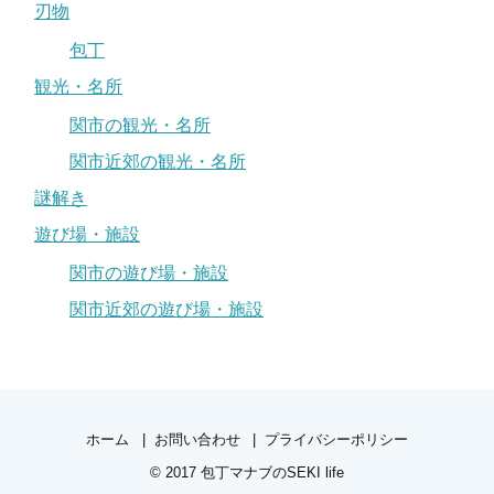
刃物
包丁
観光・名所
関市の観光・名所
関市近郊の観光・名所
謎解き
遊び場・施設
関市の遊び場・施設
関市近郊の遊び場・施設
ホーム
お問い合わせ
プライバシーポリシー
© 2017
包丁マナブのSEKI life