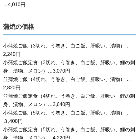
…4,010円
蒲焼の価格
小蒲焼ご飯（3切れ、う巻き、白ご飯、肝吸い、漬物）…
2,240円
小蒲焼ご飯定食（3切れ、う巻き、白ご飯、肝吸い、鯉の刺
身、漬物、メロン）…3,070円
並蒲焼ご飯（4切れ、う巻き、白ご飯、肝吸い、漬物）…
2,820円
並蒲焼ご飯定食（4切れ、う巻き、白ご飯、肝吸い、鯉の刺
身、漬物、メロン）…3,640円
小蒲焼ご飯（5切れ、う巻き、白ご飯、肝吸い、漬物）…
３,400円
小蒲焼ご飯定食（5切れ、う巻き、白ご飯、肝吸い、鯉の刺
身、漬物、メロン）…4,220円