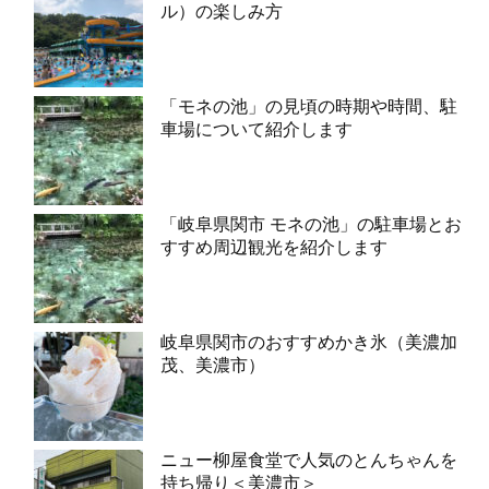
ル）の楽しみ方
「モネの池」の見頃の時期や時間、駐
車場について紹介します
「岐阜県関市 モネの池」の駐車場とお
すすめ周辺観光を紹介します
岐阜県関市のおすすめかき氷（美濃加
茂、美濃市）
ニュー柳屋食堂で人気のとんちゃんを
持ち帰り＜美濃市＞