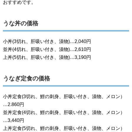
おすすめです。
うな丼の価格
小丼(3切れ、肝吸い付き、漬物)…2,040円
並丼(4切れ、肝吸い付き、漬物)…2,610円
上丼(5切れ、肝吸い付き、漬物)…3,190円
うなぎ定食の価格
小丼定食(3切れ、鯉の刺身、肝吸い付き、漬物、メロン）
…2.860円
並丼定食(4切れ、鯉の刺身、肝吸い付き、漬物、メロン）
…3,440円
上丼定食(5切れ、鯉の刺身、肝吸い付き、漬物、メロン）