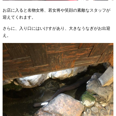
お店に入ると名物女将、若女将や笑顔の素敵なスタッフが
迎えてくれます。
さらに、入り口にはいけすがあり、大きなうなぎがお出迎
え。