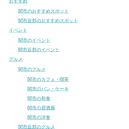
おすすめ
関市のおすすめスポット
関市近郊のおすすめスポット
イベント
関市のイベント
関市近郊のイベント
グルメ
関市のグルメ
関市のカフェ・喫茶
関市のパン・ケーキ
関市の和食
関市の居酒屋
関市の洋食
関市近郊のグルメ