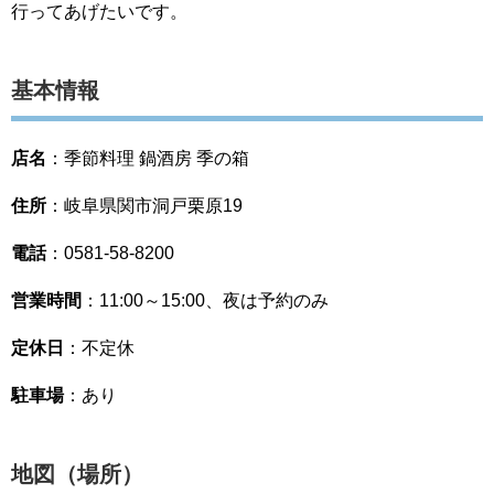
行ってあげたいです。
基本情報
店名
：季節料理 鍋酒房 季の箱
住所
：岐阜県関市洞戸栗原19
電話
：0581-58-8200
営業時間
：11:00～15:00、夜は予約のみ
定休日
：不定休
駐車場
：あり
地図（場所）