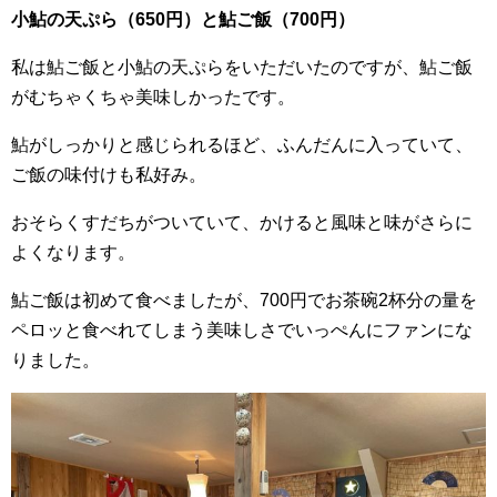
小鮎の天ぷら（650円）と鮎ご飯（700円）
私は鮎ご飯と小鮎の天ぷらをいただいたのですが、鮎ご飯
がむちゃくちゃ美味しかったです。
鮎がしっかりと感じられるほど、ふんだんに入っていて、
ご飯の味付けも私好み。
おそらくすだちがついていて、かけると風味と味がさらに
よくなります。
鮎ご飯は初めて食べましたが、700円でお茶碗2杯分の量を
ペロッと食べれてしまう美味しさでいっぺんにファンにな
りました。