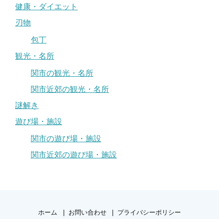
健康・ダイエット
刃物
包丁
観光・名所
関市の観光・名所
関市近郊の観光・名所
謎解き
遊び場・施設
関市の遊び場・施設
関市近郊の遊び場・施設
ホーム
お問い合わせ
プライバシーポリシー