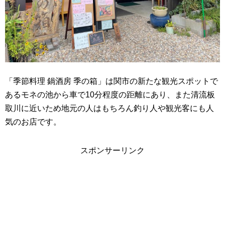
「季節料理 鍋酒房 季の箱」は関市の新たな観光スポットで
あるモネの池から車で10分程度の距離にあり、また清流板
取川に近いため地元の人はもちろん釣り人や観光客にも人
気のお店です。
スポンサーリンク