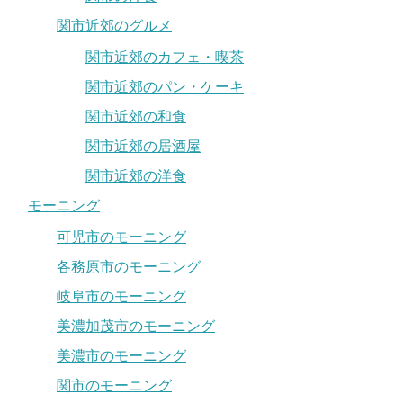
関市近郊のグルメ
関市近郊のカフェ・喫茶
関市近郊のパン・ケーキ
関市近郊の和食
関市近郊の居酒屋
関市近郊の洋食
モーニング
可児市のモーニング
各務原市のモーニング
岐阜市のモーニング
美濃加茂市のモーニング
美濃市のモーニング
関市のモーニング