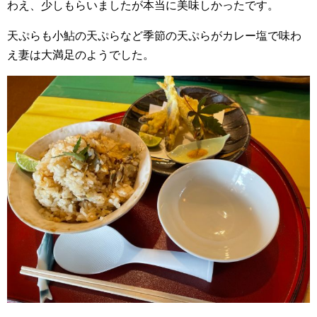
わえ、少しもらいましたが本当に美味しかったです。
天ぷらも小鮎の天ぷらなど季節の天ぷらがカレー塩で味わ
え妻は大満足のようでした。