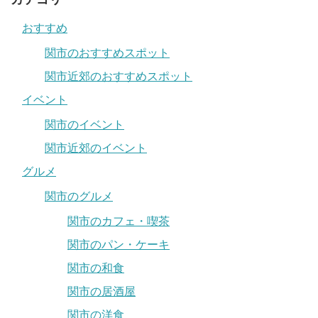
おすすめ
関市のおすすめスポット
関市近郊のおすすめスポット
イベント
関市のイベント
関市近郊のイベント
グルメ
関市のグルメ
関市のカフェ・喫茶
関市のパン・ケーキ
関市の和食
関市の居酒屋
関市の洋食