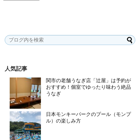
人気記事
関市の老舗うなぎ店「辻屋」は予約が
おすすめ！個室でゆったり味わう絶品
うなぎ
日本モンキーパークのプール（モンプ
ル）の楽しみ方