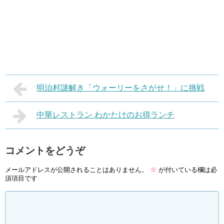
明治村謎解き「ウォーリーをさがせ！」に挑戦
中華レストラン わかたけのお得ランチ
コメントをどうぞ
メールアドレスが公開されることはありません。
※
が付いている欄は必
須項目です