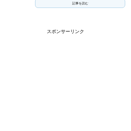
記事を読む
スポンサーリンク