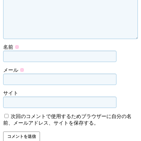
名前
※
メール
※
サイト
次回のコメントで使用するためブラウザーに自分の名
前、メールアドレス、サイトを保存する。