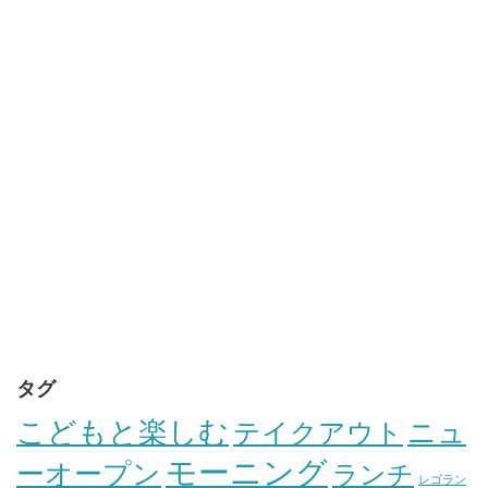
タグ
こどもと楽しむ
テイクアウト
ニュ
モーニング
ーオープン
ランチ
レゴラン