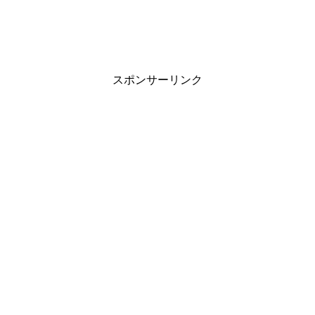
スポンサーリンク