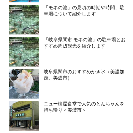
「モネの池」の見頃の時期や時間、駐
車場について紹介します
「岐阜県関市 モネの池」の駐車場とお
すすめ周辺観光を紹介します
岐阜県関市のおすすめかき氷（美濃加
茂、美濃市）
ニュー柳屋食堂で人気のとんちゃんを
持ち帰り＜美濃市＞