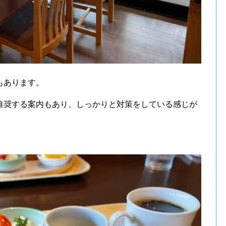
もあります。
推奨する案内もあり、しっかりと対策をしている感じが