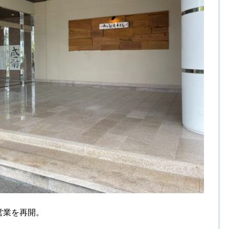
り営業を再開。