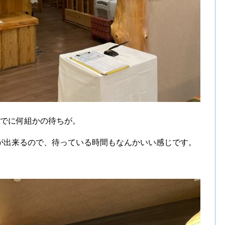
すでに何組かの待ちが。
が出来るので、待っている時間もなんかいい感じです。