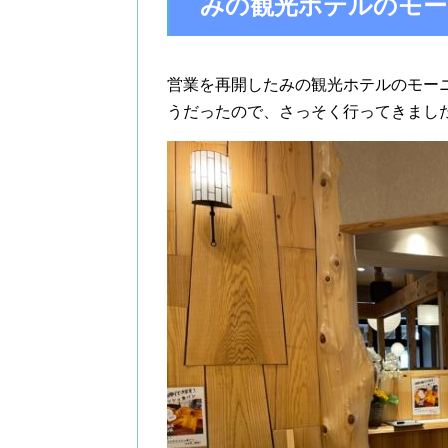
みの観光ホテルのモー
営業を再開したみの観光ホテルのモー
うだったので、さっそく行ってきまし