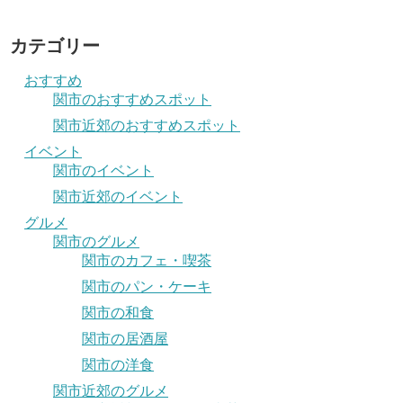
カテゴリー
おすすめ
関市のおすすめスポット
関市近郊のおすすめスポット
イベント
関市のイベント
関市近郊のイベント
グルメ
関市のグルメ
関市のカフェ・喫茶
関市のパン・ケーキ
関市の和食
関市の居酒屋
関市の洋食
関市近郊のグルメ