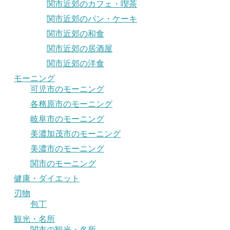
関市近郊のカフェ・喫茶
関市近郊のパン・ケーキ
関市近郊の和食
関市近郊の居酒屋
関市近郊の洋食
モーニング
可児市のモーニング
各務原市のモーニング
岐阜市のモーニング
美濃加茂市のモーニング
美濃市のモーニング
関市のモーニング
健康・ダイエット
刃物
包丁
観光・名所
関市の観光・名所