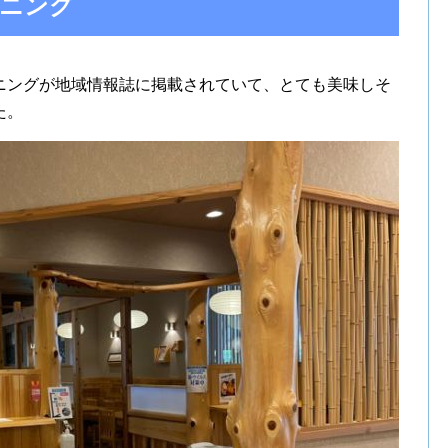
ニング
ニングが地域情報誌に掲載されていて、とても美味しそ
た。