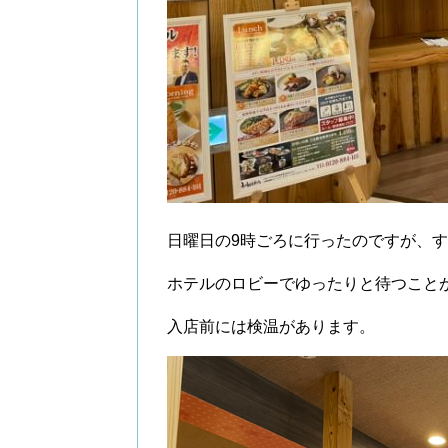
日曜日の9時ごろに行ったのですが、
ホテルのロビーでゆったりと待つこと
入店前には検温があります。