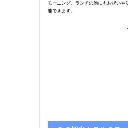
モーニング、ランチの他にもお祝いや
能できます。