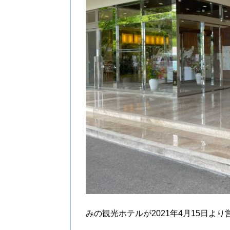
みの観光ホテルが2021年4月15日よ