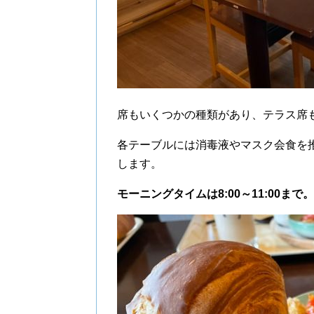
席もいくつかの種類があり、テラス席
各テーブルには消毒液やマスク会食を
します。
モーニングタイムは8:00～11:00まで。