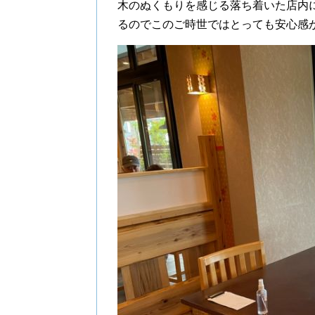
木のぬくもりを感じる落ち着いた店内
るのでこのご時世ではとっても安心感