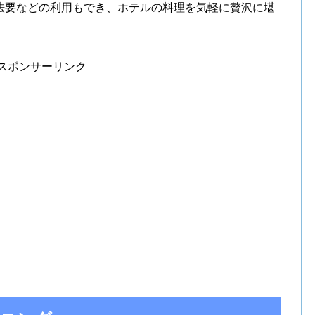
法要などの利用もでき、ホテルの料理を気軽に贅沢に堪
スポンサーリンク