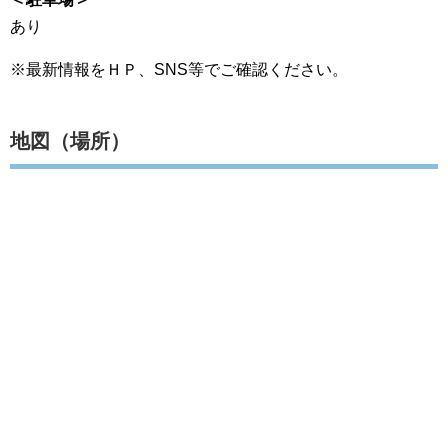
あり
※最新情報をＨＰ、SNS等でご確認ください。
地図（場所）