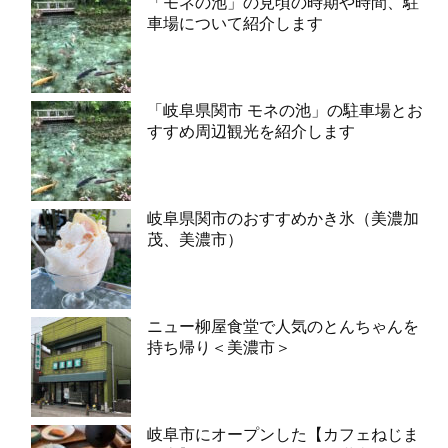
「モネの池」の見頃の時期や時間、駐
車場について紹介します
「岐阜県関市 モネの池」の駐車場とお
すすめ周辺観光を紹介します
岐阜県関市のおすすめかき氷（美濃加
茂、美濃市）
ニュー柳屋食堂で人気のとんちゃんを
持ち帰り＜美濃市＞
岐阜市にオープンした【カフェねじま