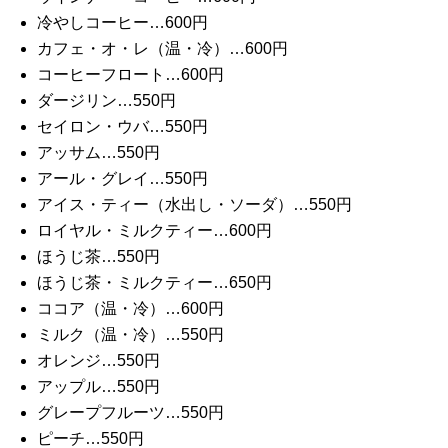
冷やしコーヒー…600円
カフェ・オ・レ（温・冷）…600円
コーヒーフロート…600円
ダージリン…550円
セイロン・ウバ…550円
アッサム…550円
アール・グレイ…550円
アイス・ティー（水出し・ソーダ）…550円
ロイヤル・ミルクティー…600円
ほうじ茶…550円
ほうじ茶・ミルクティー…650円
ココア（温・冷）…600円
ミルク（温・冷）…550円
オレンジ…550円
アップル…550円
グレープフルーツ…550円
ピーチ…550円