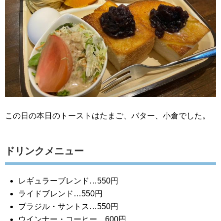
この日の本日のトーストはたまご、バター、小倉でした。
ドリンクメニュー
レギュラーブレンド…550円
ライドブレンド…550円
ブラジル・サントス…550円
ウインナー・コーヒー…600円