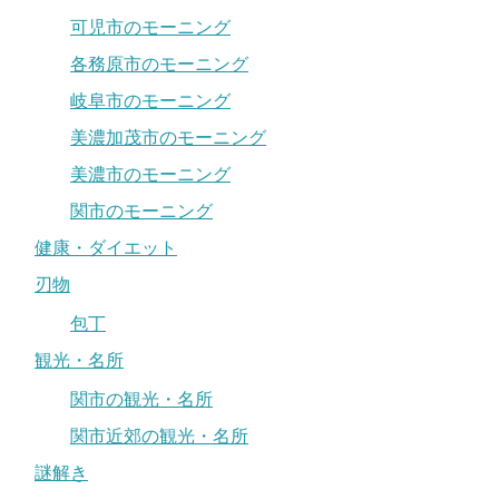
可児市のモーニング
各務原市のモーニング
岐阜市のモーニング
美濃加茂市のモーニング
美濃市のモーニング
関市のモーニング
健康・ダイエット
刃物
包丁
観光・名所
関市の観光・名所
関市近郊の観光・名所
謎解き