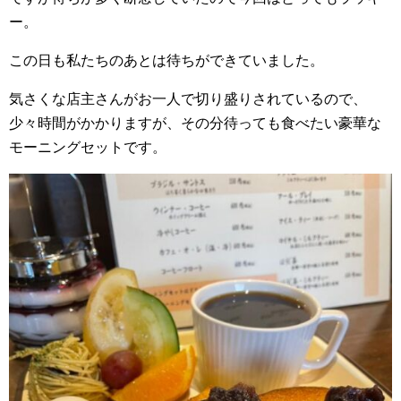
ー。
この日も私たちのあとは待ちができていました。
気さくな店主さんがお一人で切り盛りされているので、
少々時間がかかりますが、その分待っても食べたい豪華な
モーニングセットです。