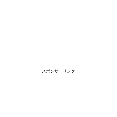
スポンサーリンク