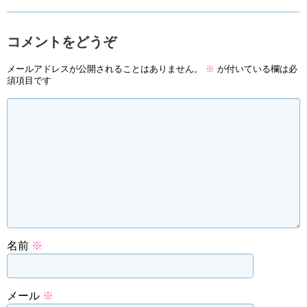
コメントをどうぞ
メールアドレスが公開されることはありません。
※
が付いている欄は必
須項目です
名前
※
メール
※