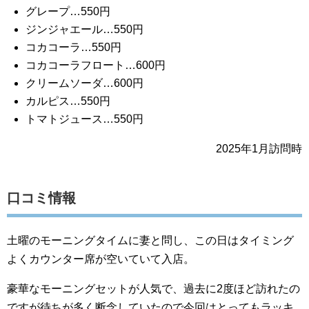
グレープ…550円
ジンジャエール…550円
コカコーラ…550円
コカコーラフロート…600円
クリームソーダ…600円
カルピス…550円
トマトジュース…550円
2025年1月訪問時
口コミ情報
土曜のモーニングタイムに妻と問し、この日はタイミング
よくカウンター席が空いていて入店。
豪華なモーニングセットが人気で、過去に2度ほど訪れたの
ですが待ちが多く断念していたので今回はとってもラッキ