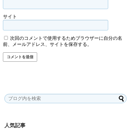
サイト
次回のコメントで使用するためブラウザーに自分の名
前、メールアドレス、サイトを保存する。
人気記事