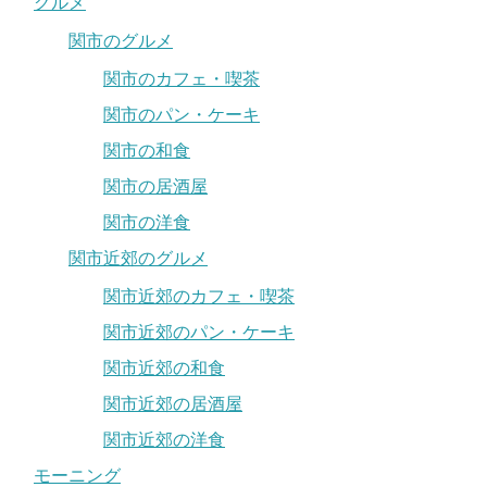
グルメ
関市のグルメ
関市のカフェ・喫茶
関市のパン・ケーキ
関市の和食
関市の居酒屋
関市の洋食
関市近郊のグルメ
関市近郊のカフェ・喫茶
関市近郊のパン・ケーキ
関市近郊の和食
関市近郊の居酒屋
関市近郊の洋食
モーニング