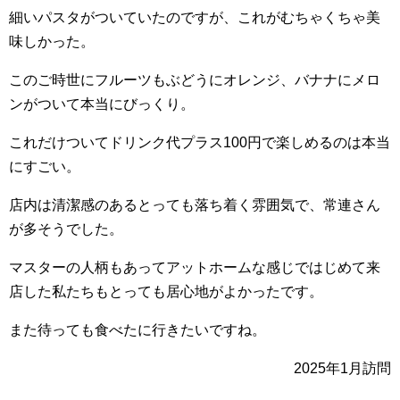
細いパスタがついていたのですが、これがむちゃくちゃ美
味しかった。
このご時世にフルーツもぶどうにオレンジ、バナナにメロ
ンがついて本当にびっくり。
これだけついてドリンク代プラス100円で楽しめるのは本当
にすごい。
店内は清潔感のあるとっても落ち着く雰囲気で、常連さん
が多そうでした。
マスターの人柄もあってアットホームな感じではじめて来
店した私たちもとっても居心地がよかったです。
また待っても食べたに行きたいですね。
2025年1月訪問