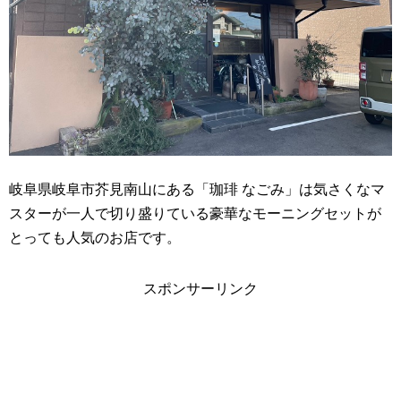
岐阜県岐阜市芥見南山にある「珈琲 なごみ」は気さくなマ
スターが一人で切り盛りている豪華なモーニングセットが
とっても人気のお店です。
スポンサーリンク