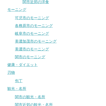
関市近郊の洋食
モーニング
可児市のモーニング
各務原市のモーニング
岐阜市のモーニング
美濃加茂市のモーニング
美濃市のモーニング
関市のモーニング
健康・ダイエット
刃物
包丁
観光・名所
関市の観光・名所
関市近郊の観光・名所