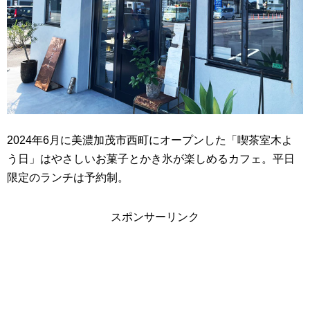
2024年6月に美濃加茂市西町にオープンした「喫茶室木よ
う日」はやさしいお菓子とかき氷が楽しめるカフェ。平日
限定のランチは予約制。
スポンサーリンク