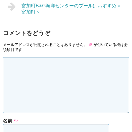
富加町B&G海洋センターのプールはおすすめ＜
富加町＞
コメントをどうぞ
メールアドレスが公開されることはありません。
※
が付いている欄は必
須項目です
名前
※