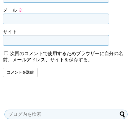
メール
※
サイト
次回のコメントで使用するためブラウザーに自分の名
前、メールアドレス、サイトを保存する。