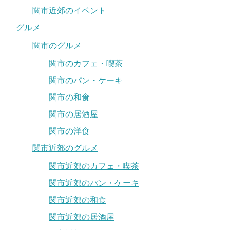
関市近郊のイベント
グルメ
関市のグルメ
関市のカフェ・喫茶
関市のパン・ケーキ
関市の和食
関市の居酒屋
関市の洋食
関市近郊のグルメ
関市近郊のカフェ・喫茶
関市近郊のパン・ケーキ
関市近郊の和食
関市近郊の居酒屋