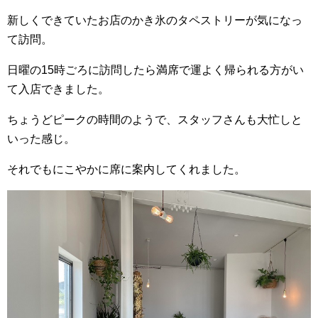
新しくできていたお店のかき氷のタペストリーが気になっ
て訪問。
日曜の15時ごろに訪問したら満席で運よく帰られる方がい
て入店できました。
ちょうどピークの時間のようで、スタッフさんも大忙しと
いった感じ。
それでもにこやかに席に案内してくれました。