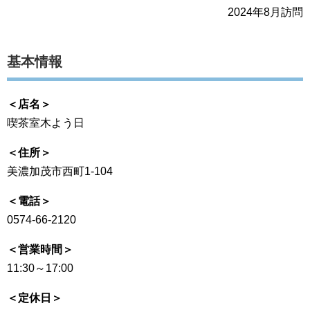
2024年8月訪問
基本情報
＜店名＞
喫茶室木よう日
＜住所＞
美濃加茂市西町1-104
＜電話＞
0574-66-2120
＜営業時間＞
11:30～17:00
＜定休日＞