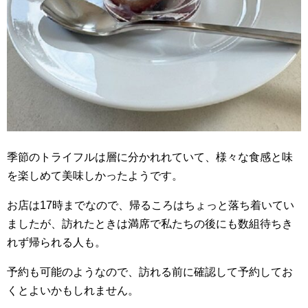
季節のトライフルは層に分かれれていて、様々な食感と味
を楽しめて美味しかったようです。
お店は17時までなので、帰るころはちょっと落ち着いてい
ましたが、訪れたときは満席で私たちの後にも数組待ちき
れず帰られる人も。
予約も可能のようなので、訪れる前に確認して予約してお
くとよいかもしれません。