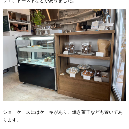
フェ、トーストなどがありました。
ショーケースにはケーキがあり、焼き菓子なども置いてあ
ります。