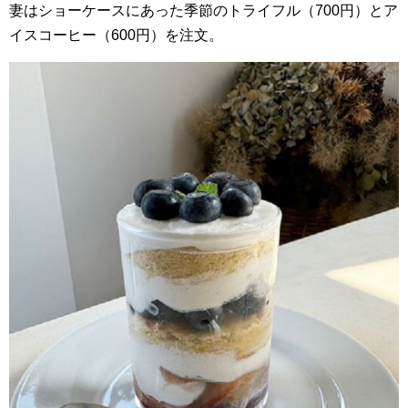
妻はショーケースにあった季節のトライフル（700円）とア
イスコーヒー（600円）を注文。