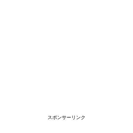
スポンサーリンク