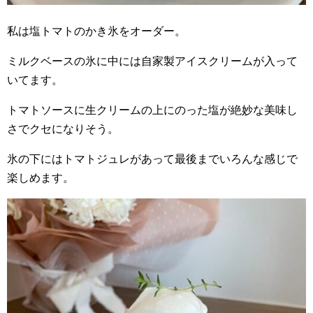
私は塩トマトのかき氷をオーダー。
ミルクベースの氷に中には自家製アイスクリームが入って
いてます。
トマトソースに生クリームの上にのった塩が絶妙な美味し
さでクセになりそう。
氷の下にはトマトジュレがあって最後までいろんな感じで
楽しめます。