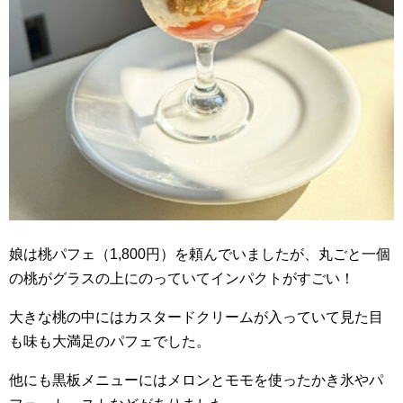
娘は桃パフェ（1,800円）を頼んでいましたが、丸ごと一個
の桃がグラスの上にのっていてインパクトがすごい！
大きな桃の中にはカスタードクリームが入っていて見た目
も味も大満足のパフェでした。
他にも黒板メニューにはメロンとモモを使ったかき氷やパ