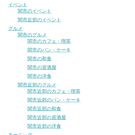
イベント
関市のイベント
関市近郊のイベント
グルメ
関市のグルメ
関市のカフェ・喫茶
関市のパン・ケーキ
関市の和食
関市の居酒屋
関市の洋食
関市近郊のグルメ
関市近郊のカフェ・喫茶
関市近郊のパン・ケーキ
関市近郊の和食
関市近郊の居酒屋
関市近郊の洋食
モーニング