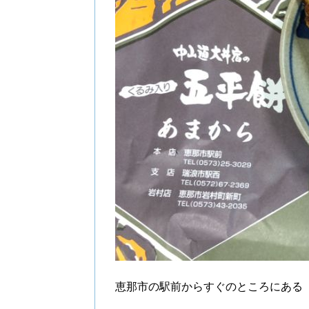
恵那市の駅前からすぐのところにある