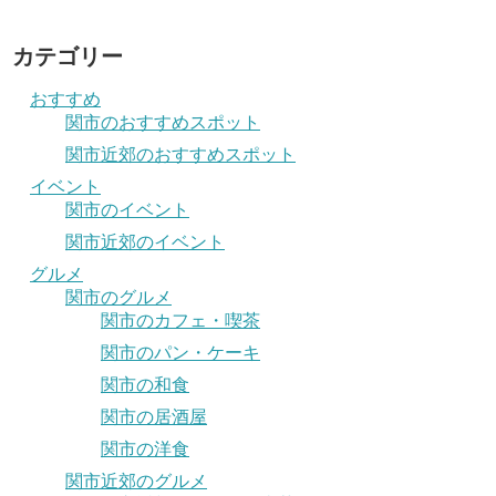
カテゴリー
おすすめ
関市のおすすめスポット
関市近郊のおすすめスポット
イベント
関市のイベント
関市近郊のイベント
グルメ
関市のグルメ
関市のカフェ・喫茶
関市のパン・ケーキ
関市の和食
関市の居酒屋
関市の洋食
関市近郊のグルメ