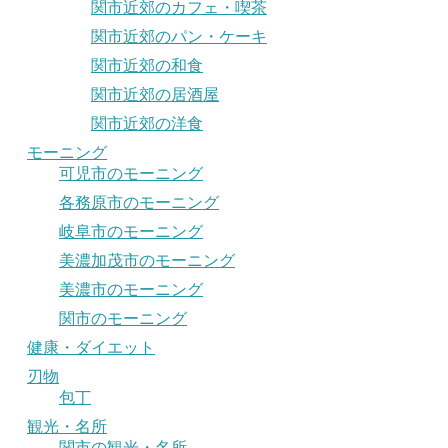
関市近郊のカフェ・喫茶
関市近郊のパン・ケーキ
関市近郊の和食
関市近郊の居酒屋
関市近郊の洋食
モーニング
可児市のモーニング
各務原市のモーニング
岐阜市のモーニング
美濃加茂市のモーニング
美濃市のモーニング
関市のモーニング
健康・ダイエット
刃物
包丁
観光・名所
関市の観光・名所