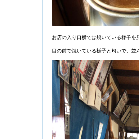
お店の入り口横では焼いている様子を
目の前で焼いている様子と匂いで、並