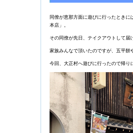
同僚が恵那方面に遊びに行ったときに
本店」。
その同僚が先日、テイクアウトして届
家族みんなで頂いたのですが、五平餅
今回、大正村へ遊びに行ったので帰り