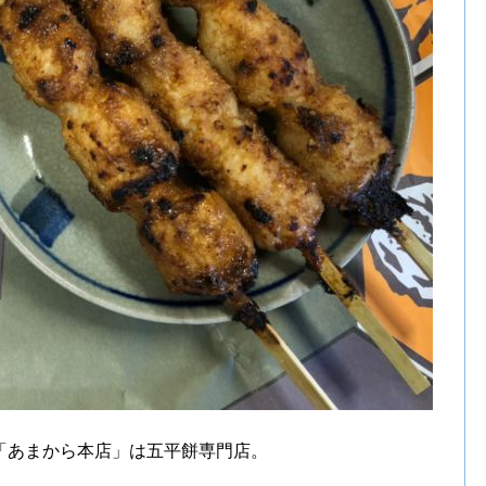
「あまから本店」は五平餅専門店。