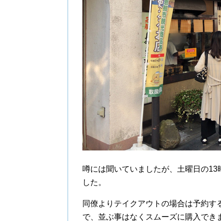
噂には聞いていましたが、土曜日の1
した。
同僚よりテイクアウトの場合は予約す
で、並ぶ事はなくスムーズに購入でき