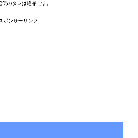
秘伝のタレは絶品です。
スポンサーリンク