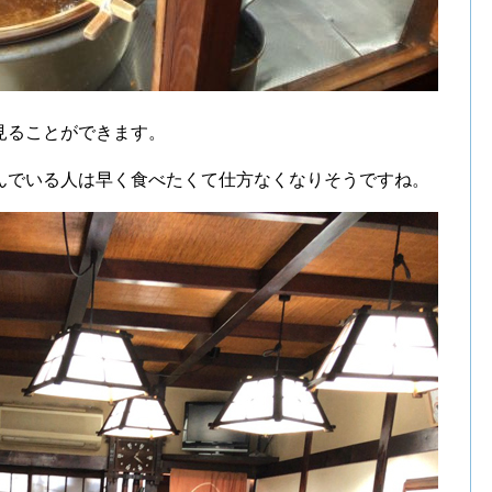
見ることができます。
んでいる人は早く食べたくて仕方なくなりそうですね。