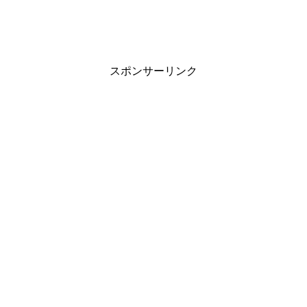
スポンサーリンク