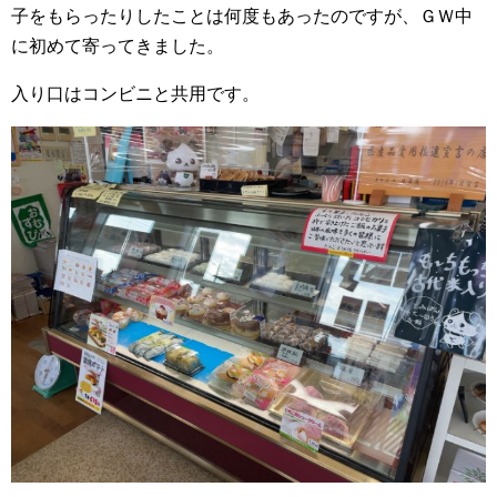
子をもらったりしたことは何度もあったのですが、ＧＷ中
に初めて寄ってきました。
入り口はコンビニと共用です。