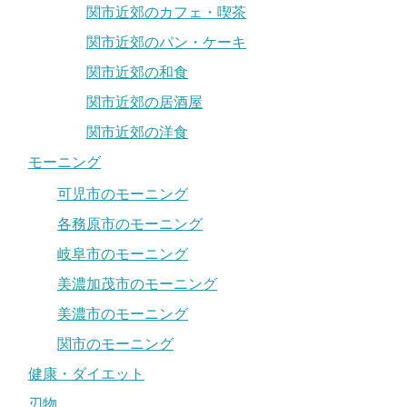
関市近郊のカフェ・喫茶
関市近郊のパン・ケーキ
関市近郊の和食
関市近郊の居酒屋
関市近郊の洋食
モーニング
可児市のモーニング
各務原市のモーニング
岐阜市のモーニング
美濃加茂市のモーニング
美濃市のモーニング
関市のモーニング
健康・ダイエット
刃物