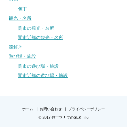
包丁
観光・名所
関市の観光・名所
関市近郊の観光・名所
謎解き
遊び場・施設
関市の遊び場・施設
関市近郊の遊び場・施設
ホーム
お問い合わせ
プライバシーポリシー
© 2017
包丁マナブのSEKI life