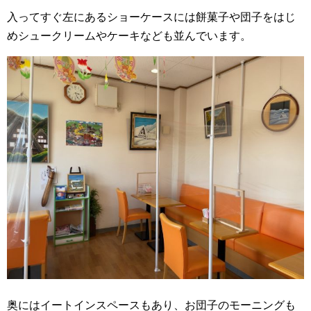
入ってすぐ左にあるショーケースには餅菓子や団子をはじ
めシュークリームやケーキなども並んでいます。
奥にはイートインスペースもあり、お団子のモーニングも