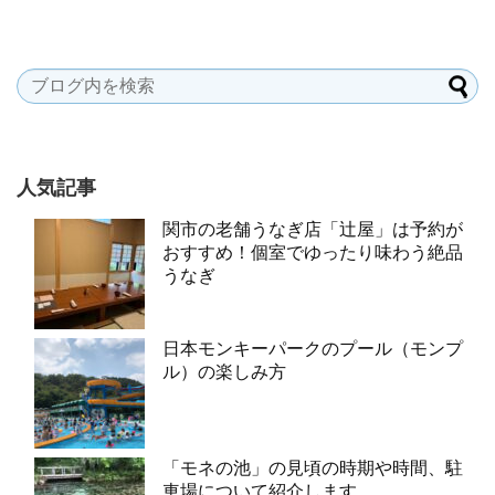
人気記事
関市の老舗うなぎ店「辻屋」は予約が
おすすめ！個室でゆったり味わう絶品
うなぎ
日本モンキーパークのプール（モンプ
ル）の楽しみ方
「モネの池」の見頃の時期や時間、駐
車場について紹介します