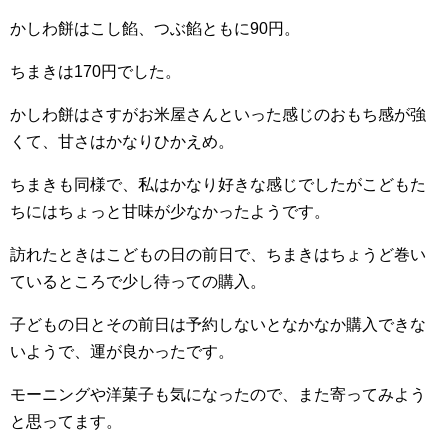
かしわ餅はこし餡、つぶ餡ともに90円。
ちまきは170円でした。
かしわ餅はさすがお米屋さんといった感じのおもち感が強
くて、甘さはかなりひかえめ。
ちまきも同様で、私はかなり好きな感じでしたがこどもた
ちにはちょっと甘味が少なかったようです。
訪れたときはこどもの日の前日で、ちまきはちょうど巻い
ているところで少し待っての購入。
子どもの日とその前日は予約しないとなかなか購入できな
いようで、運が良かったです。
モーニングや洋菓子も気になったので、また寄ってみよう
と思ってます。