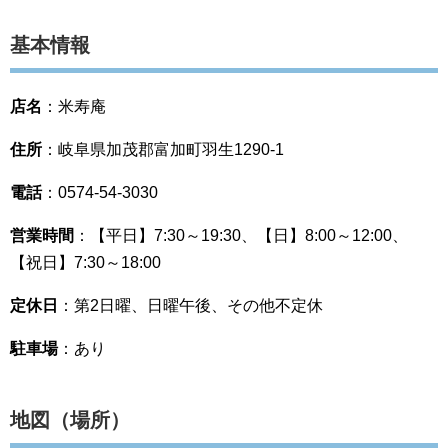
基本情報
店名
：米寿庵
住所
：岐阜県加茂郡富加町羽生1290-1
電話
：0574-54-3030
営業時間
：【平日】7:30～19:30、【日】8:00～12:00、
【祝日】7:30～18:00
定休日
：第2日曜、日曜午後、その他不定休
駐車場
：あり
地図（場所）