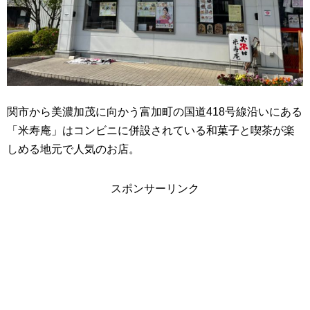
関市から美濃加茂に向かう富加町の国道418号線沿いにある
「米寿庵」はコンビニに併設されている和菓子と喫茶が楽
しめる地元で人気のお店。
スポンサーリンク