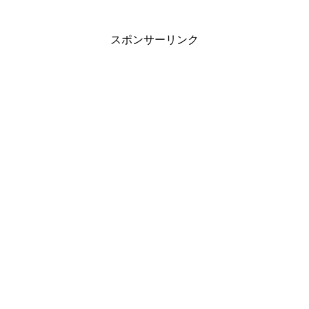
スポンサーリンク