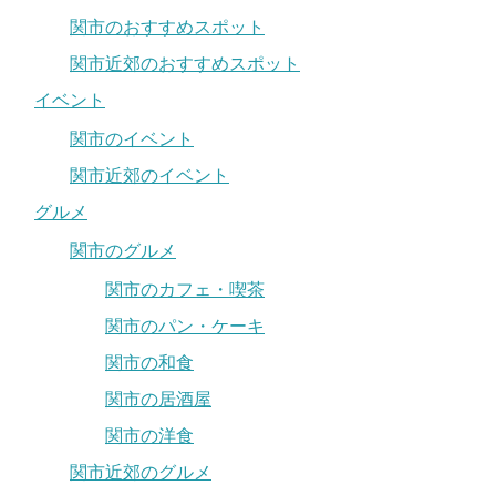
関市のおすすめスポット
関市近郊のおすすめスポット
イベント
関市のイベント
関市近郊のイベント
グルメ
関市のグルメ
関市のカフェ・喫茶
関市のパン・ケーキ
関市の和食
関市の居酒屋
関市の洋食
関市近郊のグルメ