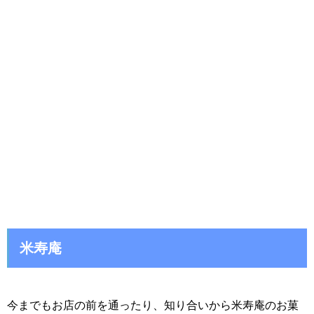
米寿庵
今までもお店の前を通ったり、知り合いから米寿庵のお菓