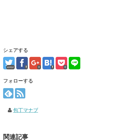
シェアする
error
0
0
フォローする
包丁マナブ
関連記事