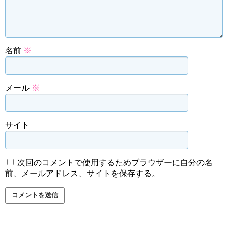
名前
※
メール
※
サイト
次回のコメントで使用するためブラウザーに自分の名
前、メールアドレス、サイトを保存する。