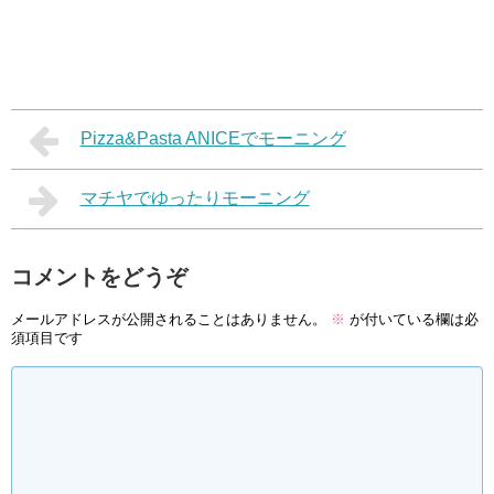
Pizza&Pasta ANICEでモーニング
マチヤでゆったりモーニング
コメントをどうぞ
メールアドレスが公開されることはありません。
※
が付いている欄は必
須項目です