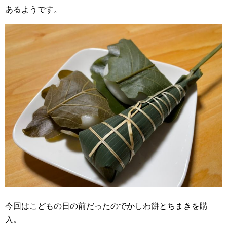
あるようです。
今回はこどもの日の前だったのでかしわ餅とちまきを購
入。