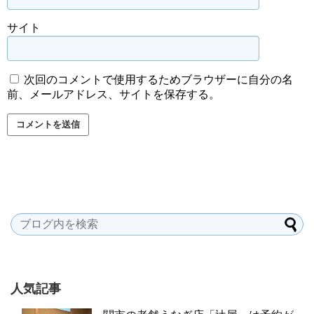
サイト
次回のコメントで使用するためブラウザーに自分の名
前、メールアドレス、サイトを保存する。
人気記事