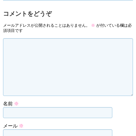
コメントをどうぞ
メールアドレスが公開されることはありません。
※
が付いている欄は必
須項目です
名前
※
メール
※