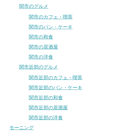
関市のグルメ
関市のカフェ・喫茶
関市のパン・ケーキ
関市の和食
関市の居酒屋
関市の洋食
関市近郊のグルメ
関市近郊のカフェ・喫茶
関市近郊のパン・ケーキ
関市近郊の和食
関市近郊の居酒屋
関市近郊の洋食
モーニング