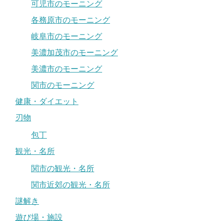
可児市のモーニング
各務原市のモーニング
岐阜市のモーニング
美濃加茂市のモーニング
美濃市のモーニング
関市のモーニング
健康・ダイエット
刃物
包丁
観光・名所
関市の観光・名所
関市近郊の観光・名所
謎解き
遊び場・施設