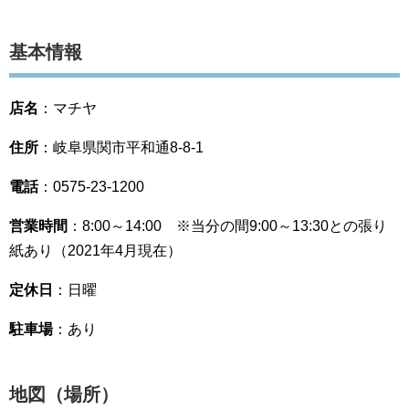
基本情報
店名
：マチヤ
住所
：岐阜県関市平和通8-8-1
電話
：0575-23-1200
営業時間
：8:00～14:00 ※当分の間9:00～13:30との張り
紙あり（2021年4月現在）
定休日
：日曜
駐車場
：あり
地図（場所）