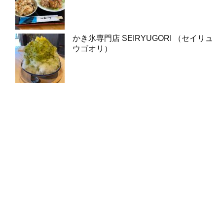
かき氷専門店 SEIRYUGORI （セイリュ
ウゴオリ）