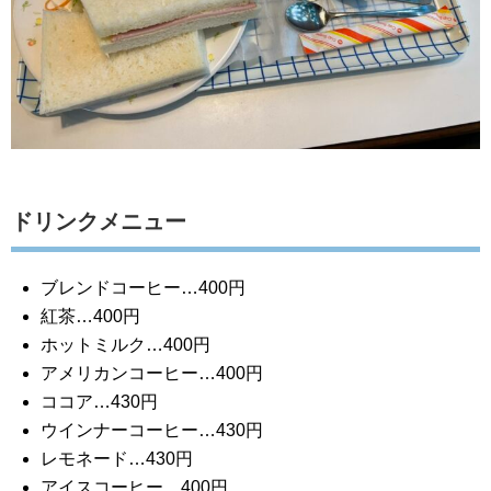
ドリンクメニュー
ブレンドコーヒー…400円
紅茶…400円
ホットミルク…400円
アメリカンコーヒー…400円
ココア…430円
ウインナーコーヒー…430円
レモネード…430円
アイスコーヒー…400円