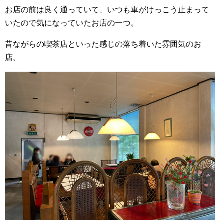
お店の前は良く通っていて、いつも車がけっこう止まって
いたので気になっていたお店の一つ。
昔ながらの喫茶店といった感じの落ち着いた雰囲気のお
店。