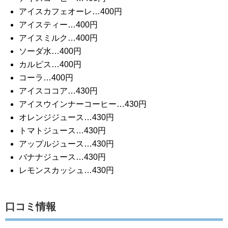
アイスカフェオーレ…400円
アイスティー…400円
アイスミルク…400円
ソーダ水…400円
カルピス…400円
コーラ…400円
アイスココア…430円
アイスウインナーコーヒー…430円
オレンジジュース…430円
トマトジュース…430円
アップルジュース…430円
バナナジュース…430円
レモンスカッシュ…430円
口コミ情報