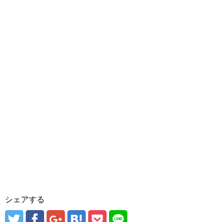
シェアする