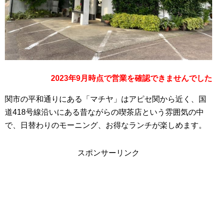
2023年9月時点で営業を確認できませんでした
関市の平和通りにある「マチヤ」はアピセ関から近く、国
道418号線沿いにある昔ながらの喫茶店という雰囲気の中
で、日替わりのモーニング、お得なランチが楽しめます。
スポンサーリンク