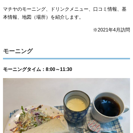
マチヤのモーニング、ドリンクメニュー、口コミ情報、基
本情報、地図（場所）を紹介します。
※2021年4月訪問
モーニング
モーニングタイム：8:00～11:30