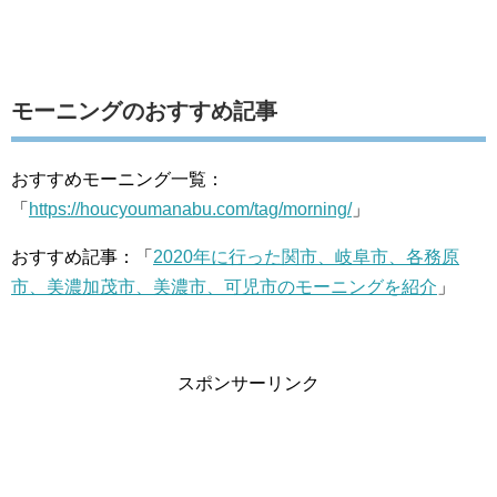
モーニングのおすすめ記事
おすすめモーニング一覧：
「
https://houcyoumanabu.com/tag/morning/
」
おすすめ記事：「
2020年に行った関市、岐阜市、各務原
市、美濃加茂市、美濃市、可児市のモーニングを紹介
」
スポンサーリンク