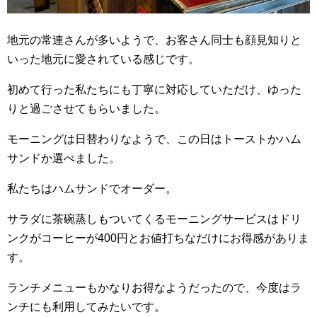
地元の常連さんが多いようで、お客さん同士も顔見知りと
いった地元に愛されている感じです。
初めて行った私たちにも丁寧に対応していただけ、ゆった
りと過ごさせてもらいました。
モーニングは日替わりなようで、この日はトーストかハム
サンドか選べました。
私たちはハムサンドでオーダー。
サラダに茶碗蒸しもついてくるモーニングサービスはドリ
ンクがコーヒーが400円とお値打ちなだけにお得感がありま
す。
ランチメニューもかなりお得なようだったので、今度はラ
ンチにも利用してみたいです。