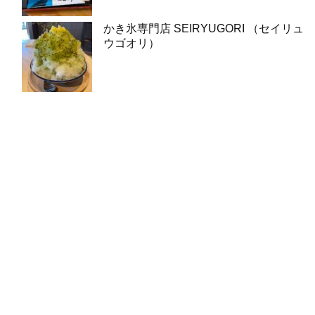
かき氷専門店 SEIRYUGORI （セイリュ
ウゴオリ）