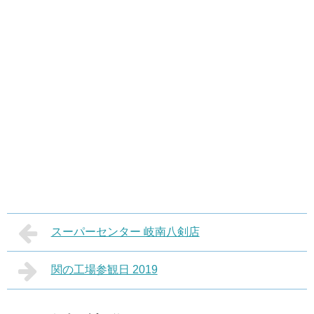
スーパーセンター 岐南八剣店
関の工場参観日 2019