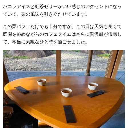
バニラアイスと紅茶ゼリーがいい感じのアクセントになっ
ていて、栗の風味を引き立たせています。
この栗パフェだけでも十分ですが、この日は天気も良くて
庭園を眺めながらのカフェタイムはさらに贅沢感が倍増し
て、本当に素敵なひと時を過ごせました。