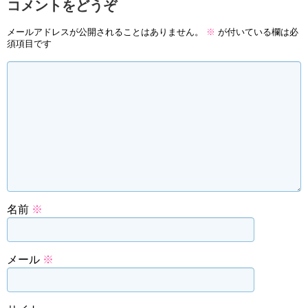
コメントをどうぞ
メールアドレスが公開されることはありません。
※
が付いている欄は必
須項目です
名前
※
メール
※