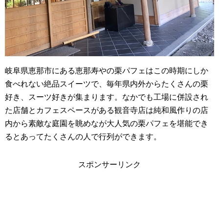
岐阜県恵那市にある恵那寿やの栗パフェはこの時期にしか
食べれない絶品スイーツで、毎年県内外からたくさんの栗
好き、スーツ好きが集まります。なかでも工場に併設され
た店舗とカフェスペースがある観音寺店は純和風作りの店
内から素敵な庭園を眺めなが大人気の栗パフェを堪能でき
るとあってたくさんの人で行列ができます。
スポンサーリンク