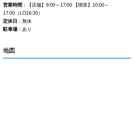
営業時間
：【店舗】9:00～17:00 【喫茶】10:00～
17:00（LO16:30）
定休日
：無休
駐車場
：あり
地図