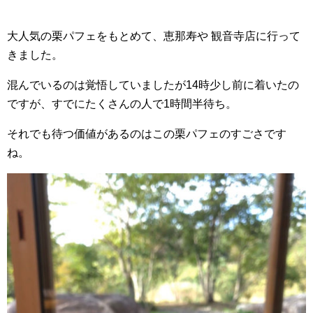
大人気の栗パフェをもとめて、恵那寿や 観音寺店に行って
きました。
混んでいるのは覚悟していましたが14時少し前に着いたの
ですが、すでにたくさんの人で1時間半待ち。
それでも待つ価値があるのはこの栗パフェのすごさです
ね。