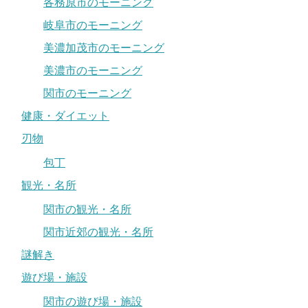
各務原市のモーニング
岐阜市のモーニング
美濃加茂市のモーニング
美濃市のモーニング
関市のモーニング
健康・ダイエット
刃物
包丁
観光・名所
関市の観光・名所
関市近郊の観光・名所
謎解き
遊び場・施設
関市の遊び場・施設