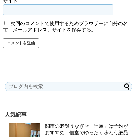
サイト
次回のコメントで使用するためブラウザーに自分の名
前、メールアドレス、サイトを保存する。
人気記事
関市の老舗うなぎ店「辻屋」は予約が
おすすめ！個室でゆったり味わう絶品