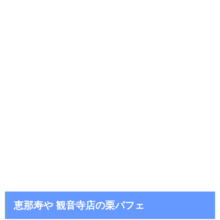
恵那寿や 観音寺店の栗パフェ