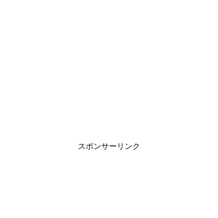
スポンサーリンク