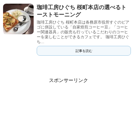
珈琲工房ひぐち 桜町本店の選べるト
ーストモーニング
珈琲工房ひぐち 桜町本店は各務原市役所すぐのピア
ゴに併設している「自家焙煎コーヒー豆」「コーヒ
ー関連器具」の販売も行っているこだわりのコーヒ
ーを楽しむことができるカフェです。 珈琲工房ひぐ
ち...
記事を読む
スポンサーリンク