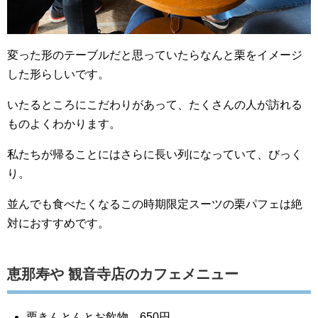
変った形のテーブルだと思っていたらなんと栗をイメージ
した形らしいです。
いたるところにこだわりがあって、たくさんの人が訪れる
ものよくわかります。
私たちが帰ることにはさらに長い列になっていて、びっく
り。
並んでも食べたくなるこの時期限定スーツの栗パフェは絶
対におすすめです。
恵那寿や 観音寺店のカフェメニュー
栗きんとんとお飲物…650円