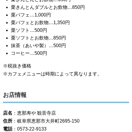
栗きんとんダブルとお飲物…850円
栗パフェ…1,000円
栗パフェとお飲物…1,350円
栗ソフト…500円
栗ソフトとお飲物…850円
抹茶（あいや製）…500円
コーヒー…500円
※税抜き価格
※カフェメニューは時期によって異なります。
お店情報
店名
：恵那寿や 観音寺店
住所
：岐阜県恵那市大井町2695-150
電話
：0573-22-9133