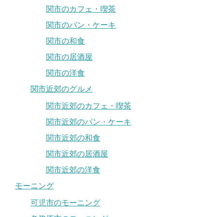
関市のカフェ・喫茶
関市のパン・ケーキ
関市の和食
関市の居酒屋
関市の洋食
関市近郊のグルメ
関市近郊のカフェ・喫茶
関市近郊のパン・ケーキ
関市近郊の和食
関市近郊の居酒屋
関市近郊の洋食
モーニング
可児市のモーニング