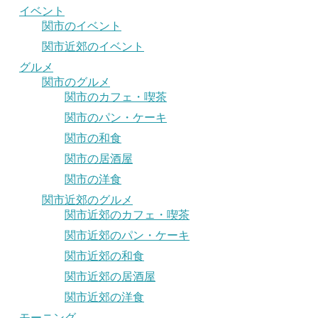
イベント
関市のイベント
関市近郊のイベント
グルメ
関市のグルメ
関市のカフェ・喫茶
関市のパン・ケーキ
関市の和食
関市の居酒屋
関市の洋食
関市近郊のグルメ
関市近郊のカフェ・喫茶
関市近郊のパン・ケーキ
関市近郊の和食
関市近郊の居酒屋
関市近郊の洋食
モーニング