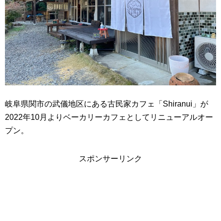
岐阜県関市の武儀地区にある古民家カフェ「Shiranui」が
2022年10月よりベーカリーカフェとしてリニューアルオー
プン。
スポンサーリンク