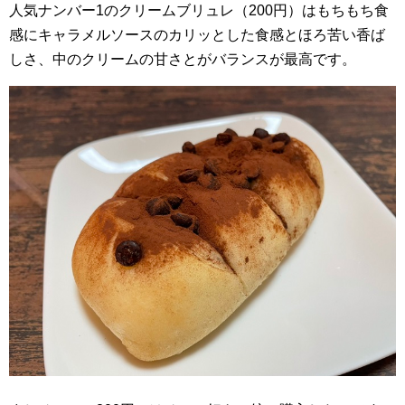
人気ナンバー1のクリームブリュレ（200円）はもちもち食
感にキャラメルソースのカリッとした食感とほろ苦い香ば
しさ、中のクリームの甘さとがバランスが最高です。