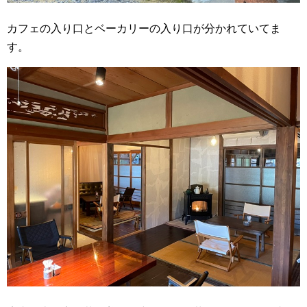
カフェの入り口とベーカリーの入り口が分かれていてま
す。