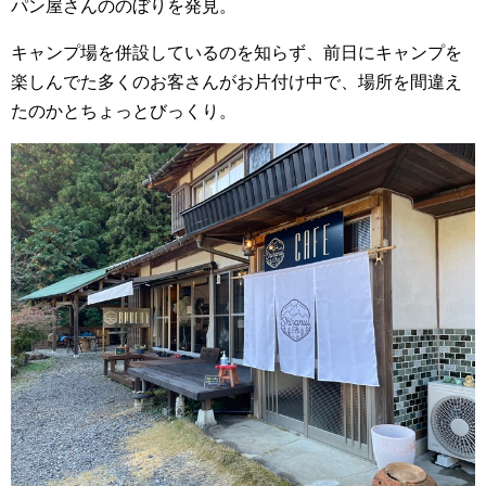
パン屋さんののぼりを発見。
キャンプ場を併設しているのを知らず、前日にキャンプを
楽しんでた多くのお客さんがお片付け中で、場所を間違え
たのかとちょっとびっくり。