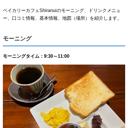
ベイカリーカフェShiranuiのモーニング、ドリンクメニュ
ー、口コミ情報、基本情報、地図（場所）を紹介します。
モーニング
モーニングタイム：9:30～11:00