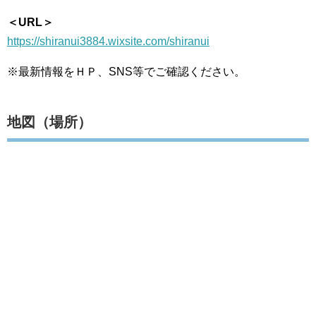
＜URL＞
https://shiranui3884.wixsite.com/shiranui
※最新情報をＨＰ、SNS等でご確認ください。
地図（場所）