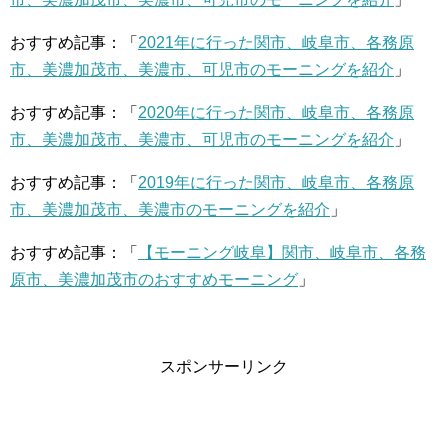
おすすめ記事：「
2021年に行った関市、岐阜市、各務原
市、美濃加茂市、美濃市、可児市のモーニングを紹介
」
おすすめ記事：「
2020年に行った関市、岐阜市、各務原
市、美濃加茂市、美濃市、可児市のモーニングを紹介
」
おすすめ記事：「
2019年に行った関市、岐阜市、各務原
市、美濃加茂市、美濃市のモーニングを紹介
」
おすすめ記事：「
【モーニング岐阜】関市、岐阜市、各務
原市、美濃加茂市のおすすめモーニング
」
スポンサーリンク