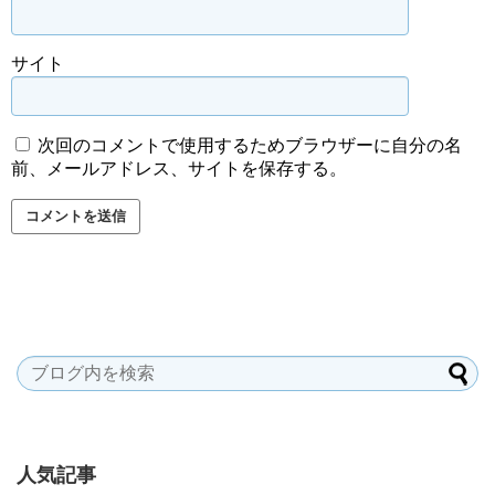
サイト
次回のコメントで使用するためブラウザーに自分の名
前、メールアドレス、サイトを保存する。
人気記事