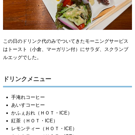
この日のドリンク代のみでついてきたモーニングサービス
はトースト（小倉、マーガリン付）にサラダ、スクランブ
ルエッグでした。
ドリンクメニュー
手淹れコーヒー
あいすコーヒー
かふぇおれ（ＨＯＴ・ICE）
紅茶（ＨＯＴ・ICE）
レモンティー（ＨＯＴ・ICE）