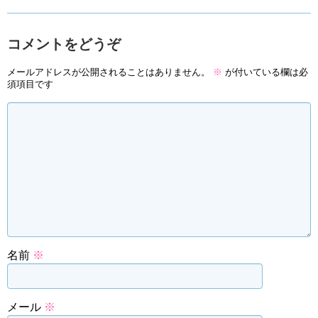
コメントをどうぞ
メールアドレスが公開されることはありません。
※
が付いている欄は必
須項目です
名前
※
メール
※