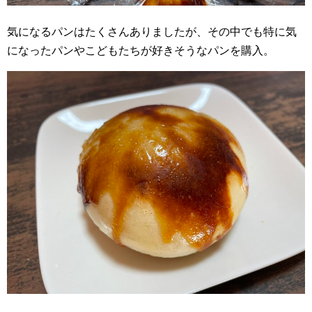
気になるパンはたくさんありましたが、その中でも特に気
になったパンやこどもたちが好きそうなパンを購入。