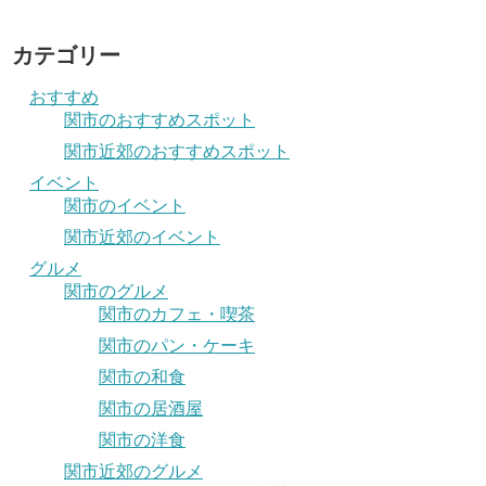
カテゴリー
おすすめ
関市のおすすめスポット
関市近郊のおすすめスポット
イベント
関市のイベント
関市近郊のイベント
グルメ
関市のグルメ
関市のカフェ・喫茶
関市のパン・ケーキ
関市の和食
関市の居酒屋
関市の洋食
関市近郊のグルメ