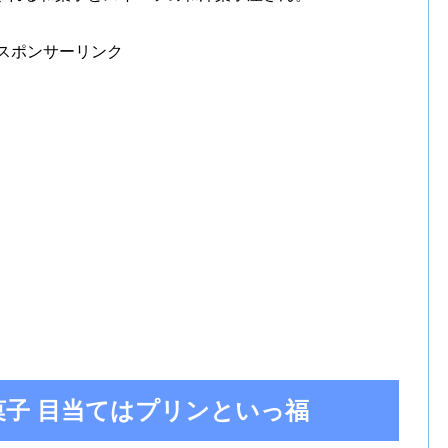
スポンサーリンク
菓子 目当てはプリンといっ福