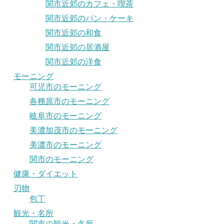
関市近郊のカフェ・喫茶
関市近郊のパン・ケーキ
関市近郊の和食
関市近郊の居酒屋
関市近郊の洋食
モーニング
可児市のモーニング
各務原市のモーニング
岐阜市のモーニング
美濃加茂市のモーニング
美濃市のモーニング
関市のモーニング
健康・ダイエット
刃物
包丁
観光・名所
関市の観光・名所