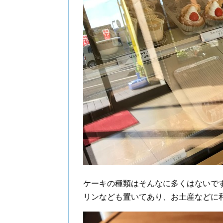
ケーキの種類はそんなに多くはないで
リンなども置いてあり、お土産などに