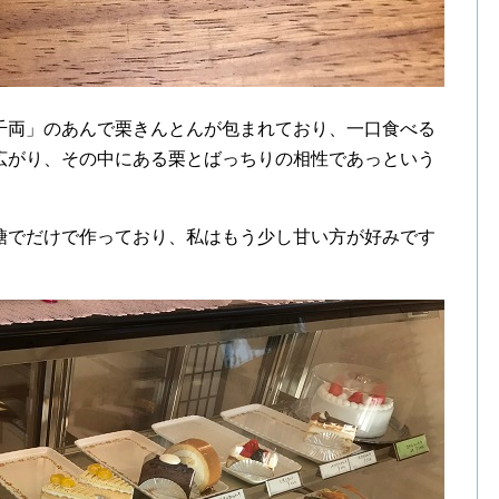
千両」のあんで栗きんとんが包まれており、一口食べる
広がり、その中にある栗とばっちりの相性であっという
糖でだけで作っており、私はもう少し甘い方が好みです