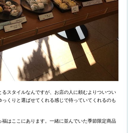
とるスタイルなんですが、お店の人に頼むよりついつい
ゆっくりと選ばせてくれる感じで待っていてくれるのも
っ福はここにあります。一緒に並んでいた季節限定商品