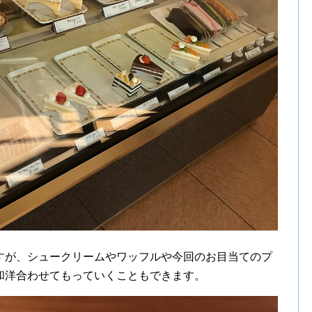
すが、シュークリームやワッフルや今回のお目当てのプ
和洋合わせてもっていくこともできます。