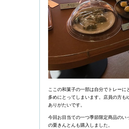
ここの和菓子の一部は自分でトレーに
多めにとってしまいます。店員の方も
ありがたいです。
今回お目当ての一つ季節限定商品のい
の栗きんとんも購入しました。