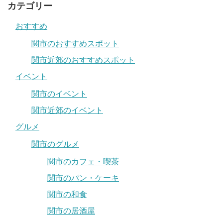
カテゴリー
おすすめ
関市のおすすめスポット
関市近郊のおすすめスポット
イベント
関市のイベント
関市近郊のイベント
グルメ
関市のグルメ
関市のカフェ・喫茶
関市のパン・ケーキ
関市の和食
関市の居酒屋