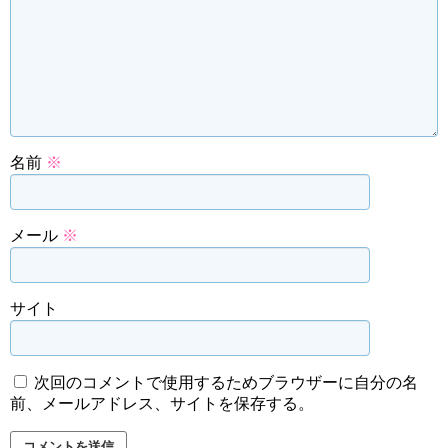
名前
※
メール
※
サイト
次回のコメントで使用するためブラウザーに自分の名
前、メールアドレス、サイトを保存する。