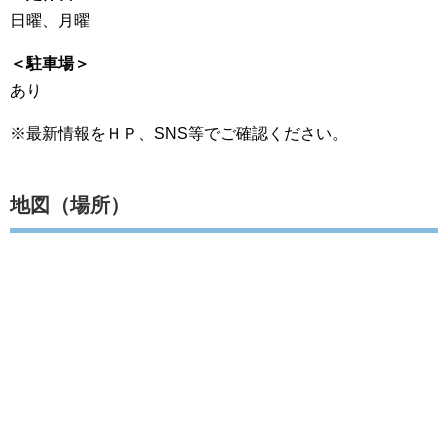
日曜、月曜
＜駐車場＞
あり
※最新情報をＨＰ、SNS等でご確認ください。
地図（場所）