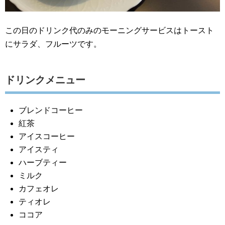
この日のドリンク代のみのモーニングサービスはトースト
にサラダ、フルーツです。
ドリンクメニュー
ブレンドコーヒー
紅茶
アイスコーヒー
アイスティ
ハーブティー
ミルク
カフェオレ
ティオレ
ココア