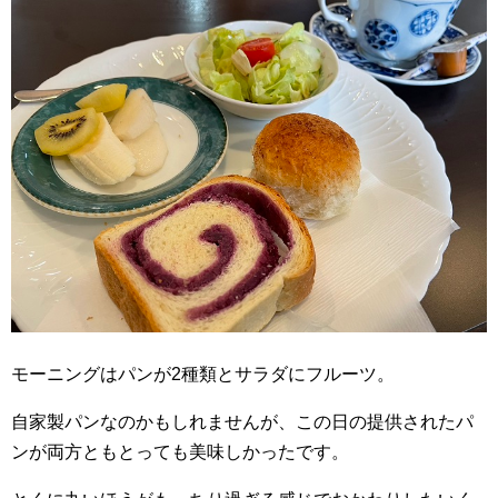
モーニングはパンが2種類とサラダにフルーツ。
自家製パンなのかもしれませんが、この日の提供されたパ
ンが両方ともとっても美味しかったです。