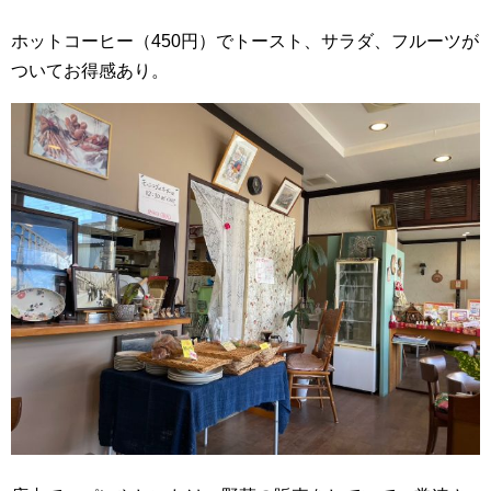
ホットコーヒー（450円）でトースト、サラダ、フルーツが
ついてお得感あり。