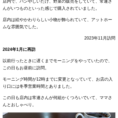
店内で、パンやしいたけ、野菜の販売をしていて、常連さ
んがいつものといった感じで購入されていました。
店内は絵やかわりらしい小物が飾られていて、アットホー
ムな雰囲気でした。
2023年11月訪問
2024年1月に再訪
以前行ったときに遅くまでモーニングをやっていたので、
この日もお昼前に訪問。
モーニング時間が12時までに変更となっていて、お店の入
り口には冬季営業時間とありました。
この日も店内は常連さんが何組かくつろいでいて、ママさ
んとおしゃべり。