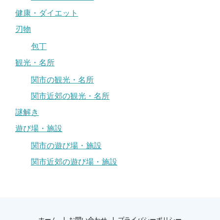
健康・ダイエット
刃物
包丁
観光・名所
関市の観光・名所
関市近郊の観光・名所
謎解き
遊び場・施設
関市の遊び場・施設
関市近郊の遊び場・施設
ホーム
お問い合わせ
プライバシーポリシー