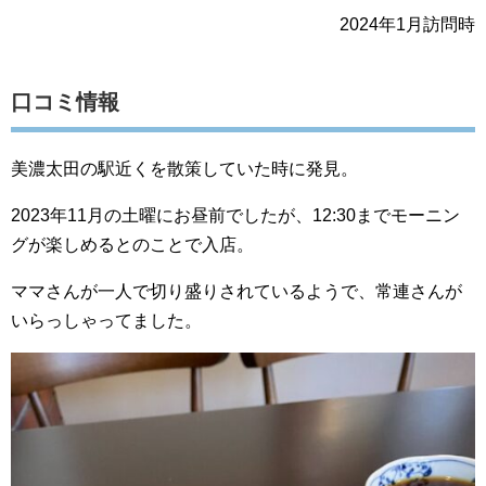
2024年1月訪問時
口コミ情報
美濃太田の駅近くを散策していた時に発見。
2023年11月の土曜にお昼前でしたが、12:30までモーニン
グが楽しめるとのことで入店。
ママさんが一人で切り盛りされているようで、常連さんが
いらっしゃってました。