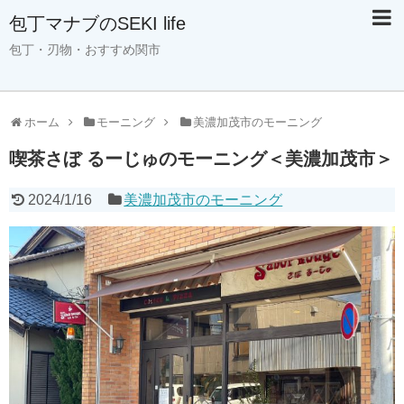
包丁マナブのSEKI life
包丁・刃物・おすすめ関市
ホーム
モーニング
美濃加茂市のモーニング
喫茶さぼ るーじゅのモーニング＜美濃加茂市＞
2024/1/16
美濃加茂市のモーニング