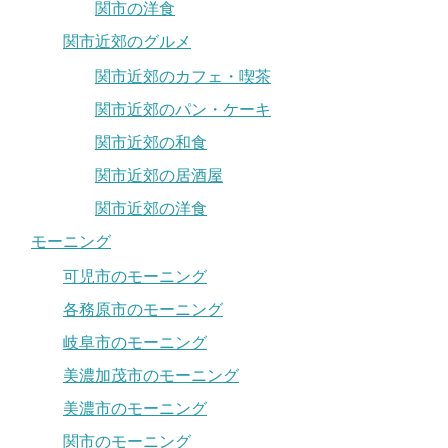
関市の洋食
関市近郊のグルメ
関市近郊のカフェ・喫茶
関市近郊のパン・ケーキ
関市近郊の和食
関市近郊の居酒屋
関市近郊の洋食
モーニング
可児市のモーニング
各務原市のモーニング
岐阜市のモーニング
美濃加茂市のモーニング
美濃市のモーニング
関市のモーニング