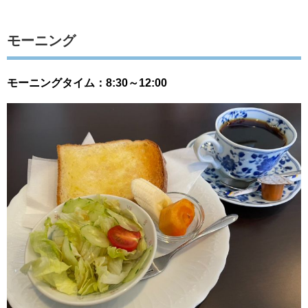
モーニング
モーニングタイム：8:30～12:00