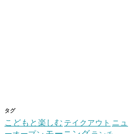
タグ
こどもと楽しむ
テイクアウト
ニュ
モーニング