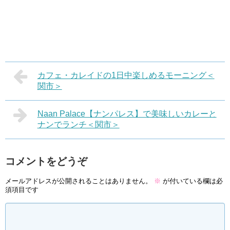
カフェ・カレイドの1日中楽しめるモーニング＜
関市＞
Naan Palace【ナンパレス】で美味しいカレーと
ナンでランチ＜関市＞
コメントをどうぞ
メールアドレスが公開されることはありません。
※
が付いている欄は必
須項目です