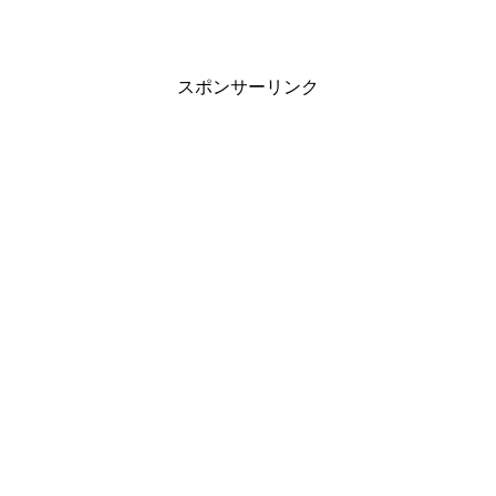
スポンサーリンク