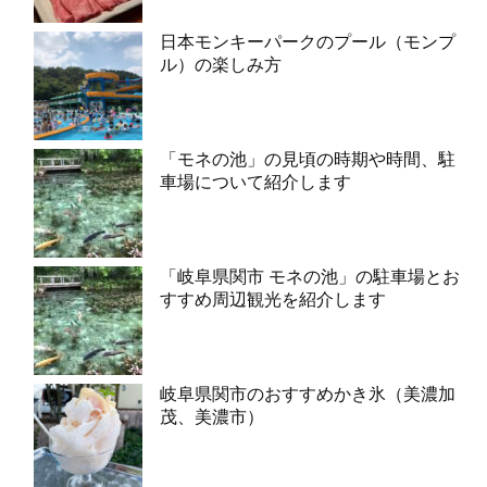
日本モンキーパークのプール（モンプ
ル）の楽しみ方
「モネの池」の見頃の時期や時間、駐
車場について紹介します
「岐阜県関市 モネの池」の駐車場とお
すすめ周辺観光を紹介します
岐阜県関市のおすすめかき氷（美濃加
茂、美濃市）