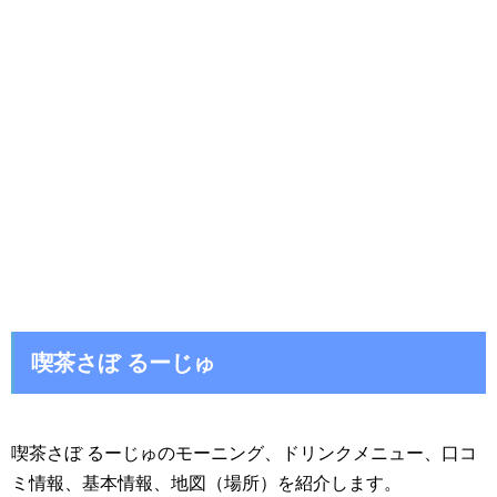
喫茶さぼ るーじゅ
喫茶さぼ るーじゅのモーニング、ドリンクメニュー、口コ
ミ情報、基本情報、地図（場所）を紹介します。