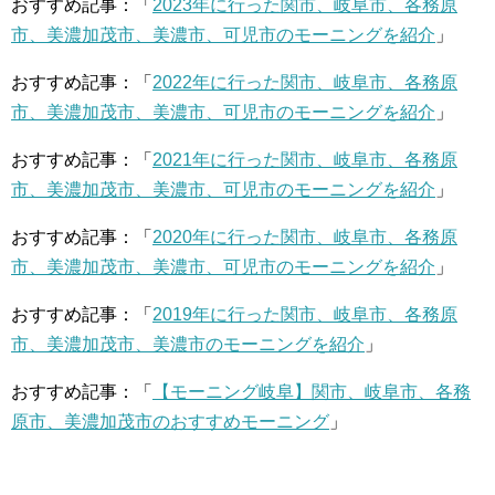
おすすめ記事：「
2023年に行った関市、岐阜市、各務原
市、美濃加茂市、美濃市、可児市のモーニングを紹介
」
おすすめ記事：「
2022年に行った関市、岐阜市、各務原
市、美濃加茂市、美濃市、可児市のモーニングを紹介
」
おすすめ記事：「
2021年に行った関市、岐阜市、各務原
市、美濃加茂市、美濃市、可児市のモーニングを紹介
」
おすすめ記事：「
2020年に行った関市、岐阜市、各務原
市、美濃加茂市、美濃市、可児市のモーニングを紹介
」
おすすめ記事：「
2019年に行った関市、岐阜市、各務原
市、美濃加茂市、美濃市のモーニングを紹介
」
おすすめ記事：「
【モーニング岐阜】関市、岐阜市、各務
原市、美濃加茂市のおすすめモーニング
」