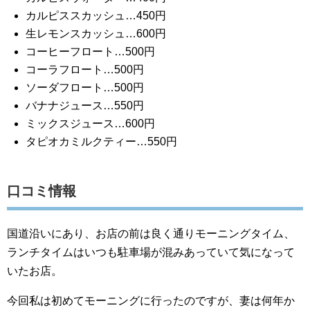
カルピススカッシュ…450円
生レモンスカッシュ…600円
コーヒーフロート…500円
コーラフロート…500円
ソーダフロート…500円
バナナジュース…550円
ミックスジュース…600円
タピオカミルクティー…550円
口コミ情報
国道沿いにあり、お店の前は良く通りモーニングタイム、
ランチタイムはいつも駐車場が混みあっていて気になって
いたお店。
今回私は初めてモーニングに行ったのですが、妻は何年か