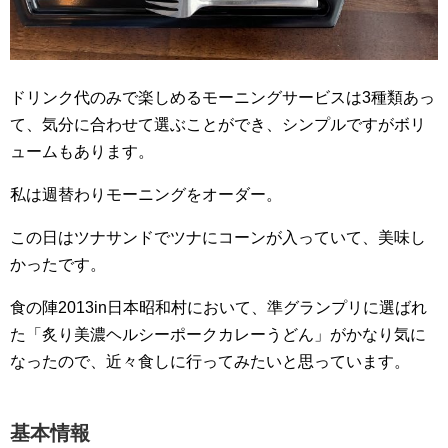
ドリンク代のみで楽しめるモーニングサービスは3種類あっ
て、気分に合わせて選ぶことができ、シンプルですがボリ
ュームもあります。
私は週替わりモーニングをオーダー。
この日はツナサンドでツナにコーンが入っていて、美味し
かったです。
食の陣2013in日本昭和村において、準グランプリに選ばれ
た「炙り美濃ヘルシーポークカレーうどん」がかなり気に
なったので、近々食しに行ってみたいと思っています。
基本情報