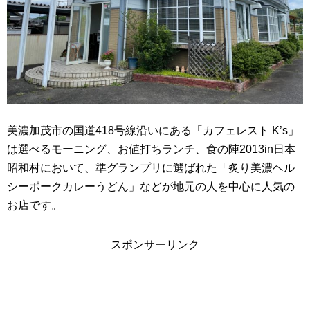
美濃加茂市の国道418号線沿いにある「カフェレスト K’s」
は選べるモーニング、お値打ちランチ、食の陣2013in日本
昭和村において、準グランプリに選ばれた「炙り美濃ヘル
シーポークカレーうどん」などが地元の人を中心に人気の
お店です。
スポンサーリンク