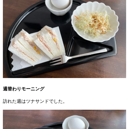
週替わりモーニング
訪れた週はツナサンドでした。