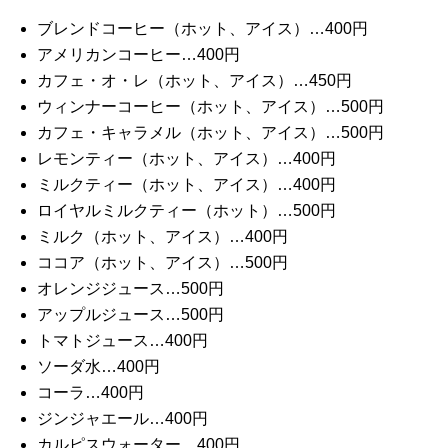
ブレンドコーヒー（ホット、アイス）…400円
アメリカンコーヒー…400円
カフェ・オ・レ（ホット、アイス）…450円
ウィンナーコーヒー（ホット、アイス）…500円
カフェ・キャラメル（ホット、アイス）…500円
レモンティー（ホット、アイス）…400円
ミルクティー（ホット、アイス）…400円
ロイヤルミルクティー（ホット）…500円
ミルク（ホット、アイス）…400円
ココア（ホット、アイス）…500円
オレンジジュース…500円
アップルジュース…500円
トマトジュース…400円
ソーダ水…400円
コーラ…400円
ジンジャエール…400円
カルピスウォーター…400円