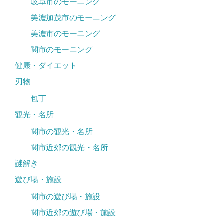
岐阜市のモーニング
美濃加茂市のモーニング
美濃市のモーニング
関市のモーニング
健康・ダイエット
刃物
包丁
観光・名所
関市の観光・名所
関市近郊の観光・名所
謎解き
遊び場・施設
関市の遊び場・施設
関市近郊の遊び場・施設