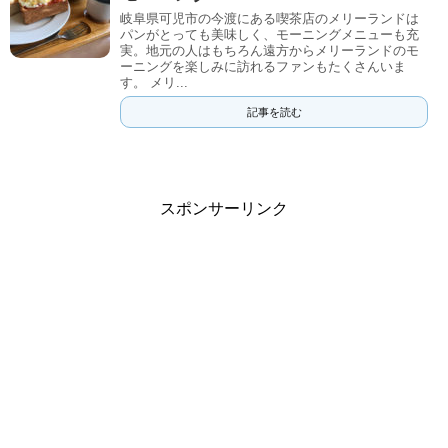
岐阜県可児市の今渡にある喫茶店のメリーランドは
パンがとっても美味しく、モーニングメニューも充
実。地元の人はもちろん遠方からメリーランドのモ
ーニングを楽しみに訪れるファンもたくさんいま
す。 メリ...
記事を読む
スポンサーリンク