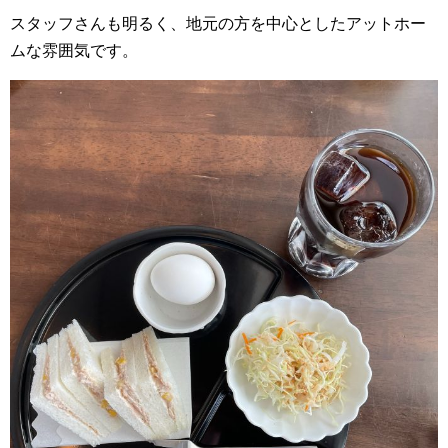
スタッフさんも明るく、地元の方を中心としたアットホー
ムな雰囲気です。