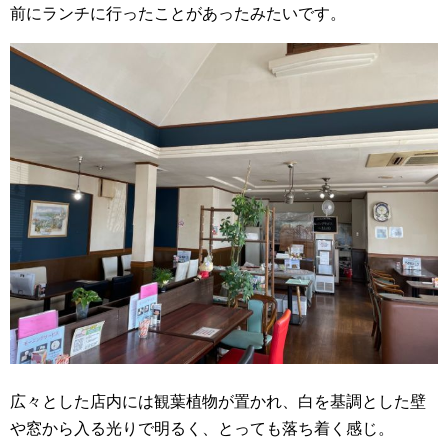
前にランチに行ったことがあったみたいです。
広々とした店内には観葉植物が置かれ、白を基調とした壁
や窓から入る光りで明るく、とっても落ち着く感じ。