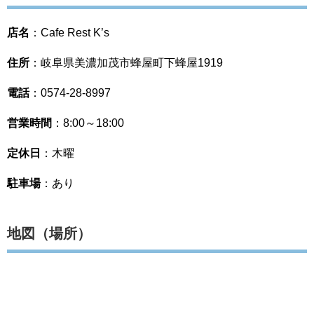
店名
：Cafe Rest K’s
住所
：岐阜県美濃加茂市蜂屋町下蜂屋1919
電話
：0574-28-8997
営業時間
：8:00～18:00
定休日
：木曜
駐車場
：あり
地図（場所）