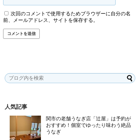
次回のコメントで使用するためブラウザーに自分の名
前、メールアドレス、サイトを保存する。
人気記事
関市の老舗うなぎ店「辻屋」は予約が
おすすめ！個室でゆったり味わう絶品
うなぎ