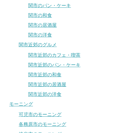
関市のパン・ケーキ
関市の和食
関市の居酒屋
関市の洋食
関市近郊のグルメ
関市近郊のカフェ・喫茶
関市近郊のパン・ケーキ
関市近郊の和食
関市近郊の居酒屋
関市近郊の洋食
モーニング
可児市のモーニング
各務原市のモーニング