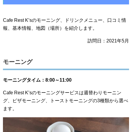
Cafe Rest K’sのモーニング、ドリンクメニュー、口コミ情
報、基本情報、地図（場所）を紹介します。
訪問日：2021年5月
モーニング
モーニングタイム：8:00～11:00
Cafe Rest K’sのモーニングサービスは週替わりモーニン
グ、ピザモーニング、トーストモーニングの3種類から選べ
ます。