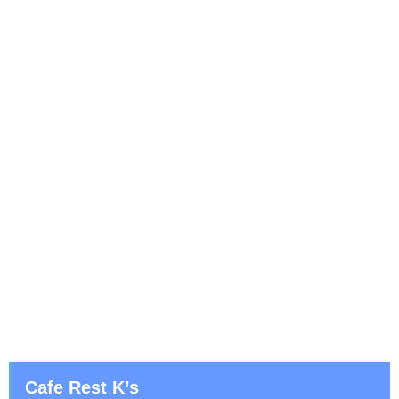
Cafe Rest K’s