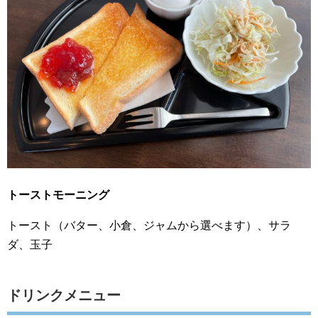
トーストモーニング
トースト（バター、小倉、ジャムから選べます）、サラ
ダ、玉子
ドリンクメニュー