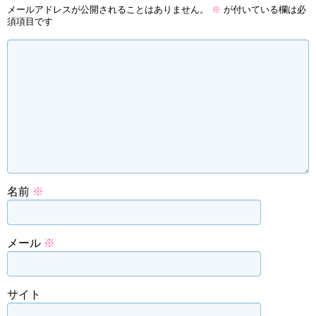
メールアドレスが公開されることはありません。
※
が付いている欄は必
須項目です
名前
※
メール
※
サイト