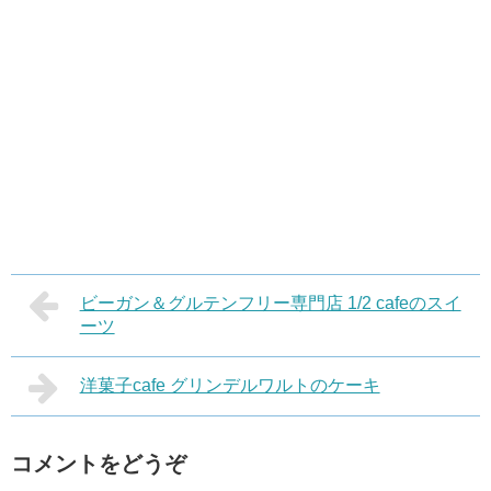
ビーガン＆グルテンフリー専門店 1/2 cafeのスイ
ーツ
洋菓子cafe グリンデルワルトのケーキ
コメントをどうぞ