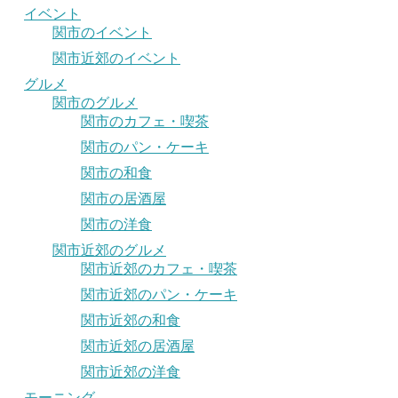
イベント
関市のイベント
関市近郊のイベント
グルメ
関市のグルメ
関市のカフェ・喫茶
関市のパン・ケーキ
関市の和食
関市の居酒屋
関市の洋食
関市近郊のグルメ
関市近郊のカフェ・喫茶
関市近郊のパン・ケーキ
関市近郊の和食
関市近郊の居酒屋
関市近郊の洋食
モーニング