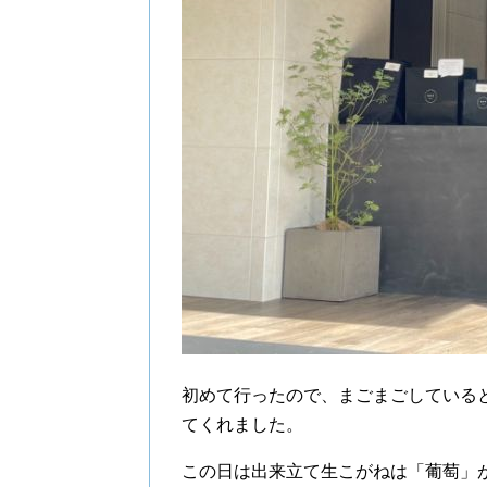
初めて行ったので、まごまごしている
てくれました。
この日は出来立て生こがねは「葡萄」