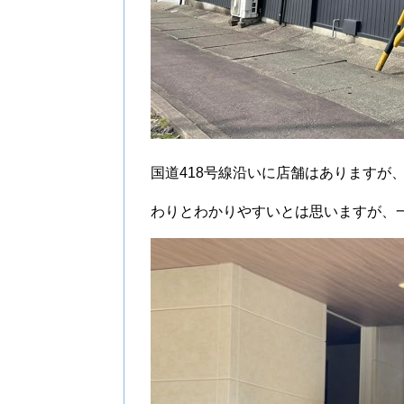
国道418号線沿いに店舗はありますが
わりとわかりやすいとは思いますが、