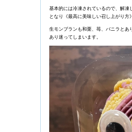
基本的には冷凍されているので、解凍
となり《最高に美味しい召し上がり方
生モンブランも和栗、苺、バニラとあ
あり迷ってしまいます。