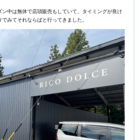
ズン中は無休で店頭販売もしていて、タイミングが良け
タでみてそれならばと行ってきました。