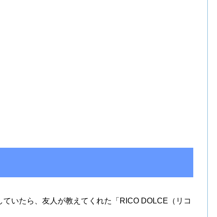
いたら、友人が教えてくれた「RICO DOLCE（リコ