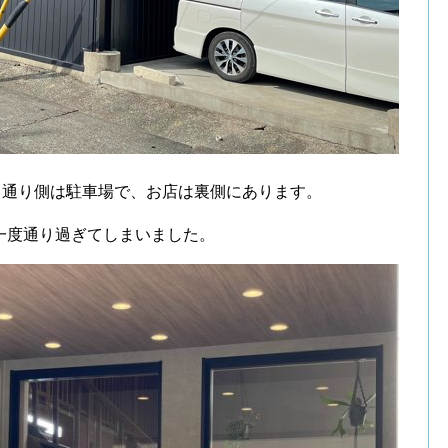
、通り側は駐車場で、お店は裏側にあります。
一度通り過ぎてしまいました。