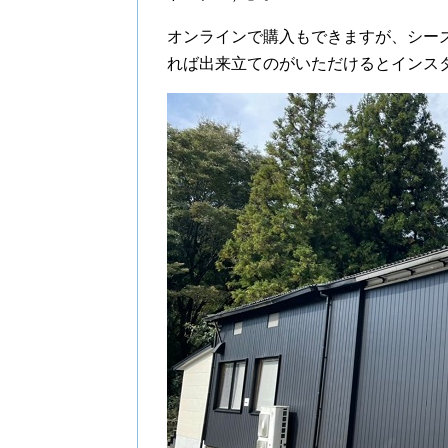
オンラインで購入もできますが、シー
れば出来立てのがいただけるとインス