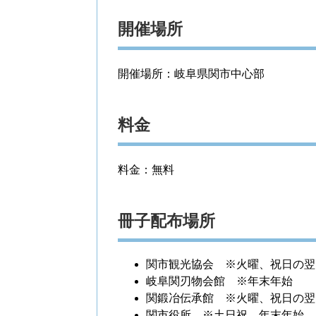
開催場所
開催場所：岐阜県関市中心部
料金
料金：無料
冊子配布場所
関市観光協会 ※火曜、祝日の翌
岐阜関刃物会館 ※年末年始
関鍛冶伝承館 ※火曜、祝日の翌
関市役所 ※土日祝、年末年始