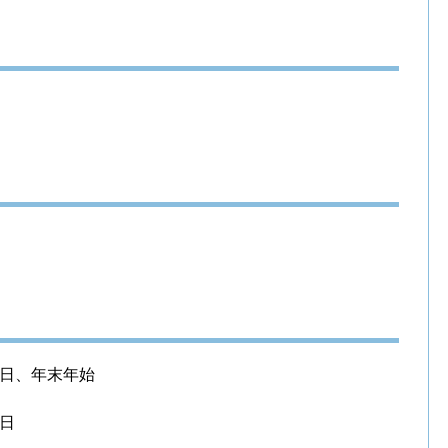
日、年末年始
日