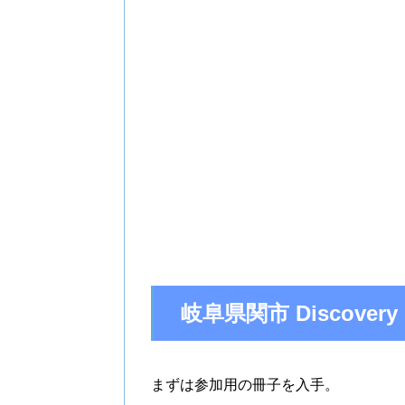
岐阜県関市 Discov
まずは参加用の冊子を入手。