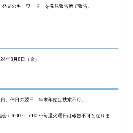
「発見のキーワード」を発見報告所で報告。
024年3月8日（金）
週月曜日、休日の翌日、年末年始は捜索不可。
）9:00～17:00 ※毎週火曜日は報告不可となりま