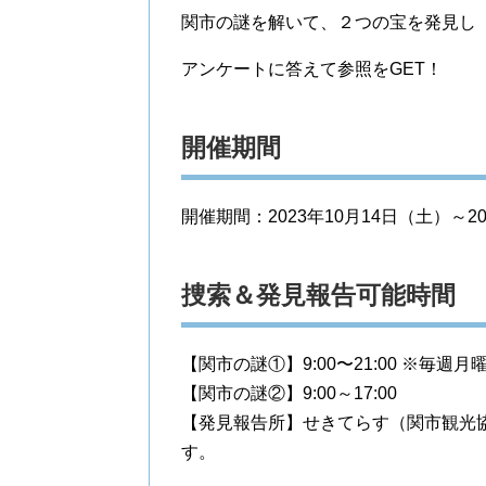
関市の謎を解いて、２つの宝を発見し
アンケートに答えて参照をGET！
開催期間
開催期間：2023年10月14日（土）～2
捜索＆発見報告可能時間
【関市の謎①】9:00〜21:00 ※毎
【関市の謎②】9:00～17:00
【発見報告所】せきてらす（関市観光協会
す。