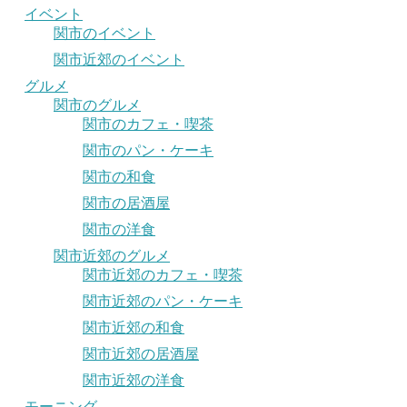
イベント
関市のイベント
関市近郊のイベント
グルメ
関市のグルメ
関市のカフェ・喫茶
関市のパン・ケーキ
関市の和食
関市の居酒屋
関市の洋食
関市近郊のグルメ
関市近郊のカフェ・喫茶
関市近郊のパン・ケーキ
関市近郊の和食
関市近郊の居酒屋
関市近郊の洋食
モーニング