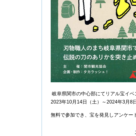
岐阜県関市の中心部にてリアル宝イベント
2023年10月14日（土）～2024年3
無料で参加でき、宝を発見しアンケー