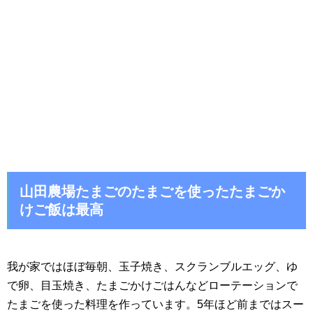
山田農場たまごのたまごを使ったたまごか
けご飯は最高
我が家ではほぼ毎朝、玉子焼き、スクランブルエッグ、ゆ
で卵、目玉焼き、たまごかけごはんなどローテーションで
たまごを使った料理を作っています。5年ほど前まではスー