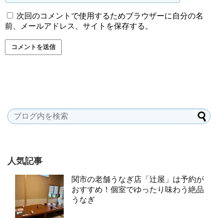
次回のコメントで使用するためブラウザーに自分の名
前、メールアドレス、サイトを保存する。
人気記事
関市の老舗うなぎ店「辻屋」は予約が
おすすめ！個室でゆったり味わう絶品
うなぎ