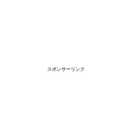
スポンサーリンク