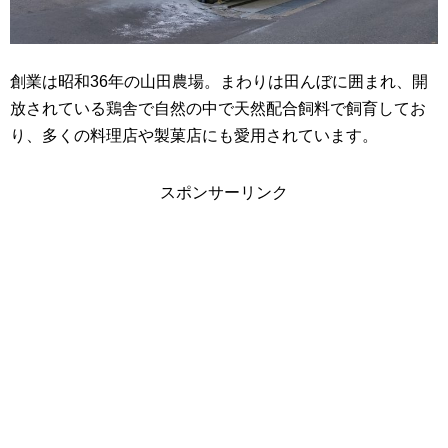
創業は昭和36年の山田農場。まわりは田んぼに囲まれ、開
放されている鶏舎で自然の中で天然配合飼料で飼育してお
り、多くの料理店や製菓店にも愛用されています。
スポンサーリンク