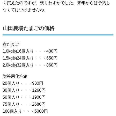
く買えたのですが、残りわずかでした。来年からは予約し
なくてはいけませんね。
山田農場たまごの価格
赤たまご
1.0kg約16個入り・・・430円
1.5kg約24個入り・・・650円
2.0kg約32個入り・・・860円
贈答用化粧箱
20個入り・・・930円
30個入り・・・1260円
50個入り・・・1900円
75個入り・・・2680円
160個入り・・・5000円