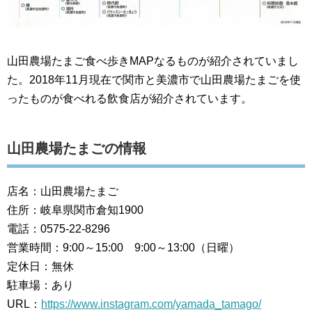
山田農場たまご食べ歩きMAPなるものが紹介されていまし
た。2018年11月現在で関市と美濃市で山田農場たまごを使
ったものが食べれる飲食店が紹介されています。
山田農場たまごの情報
店名：山田農場たまご
住所：岐阜県関市倉知1900
電話：0575-22-8296
営業時間：9:00～15:00 9:00～13:00（日曜）
定休日：無休
駐車場：あり
URL：
https://www.instagram.com/yamada_tamago/