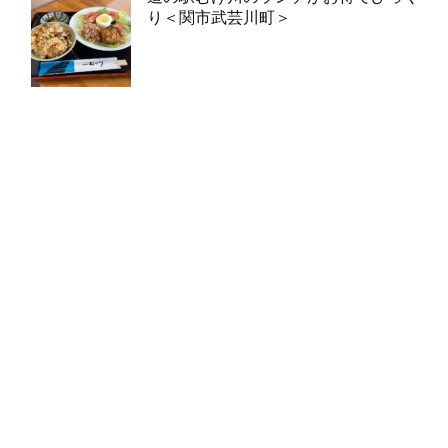
り＜関市武芸川町＞