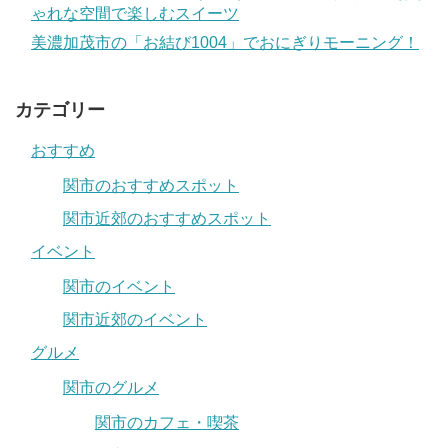
ゃれな空間で楽しむスイーツ
美濃加茂市の「お結び1004」でおにぎりモーニング！
カテゴリー
おすすめ
関市のおすすめスポット
関市近郊のおすすめスポット
イベント
関市のイベント
関市近郊のイベント
グルメ
関市のグルメ
関市のカフェ・喫茶