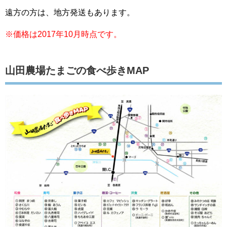
遠方の方は、地方発送もあります。
※価格は2017年10月時点です。
山田農場たまごの食べ歩きMAP