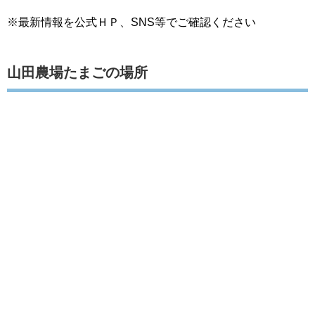
※最新情報を公式ＨＰ、SNS等でご確認ください
山田農場たまごの場所