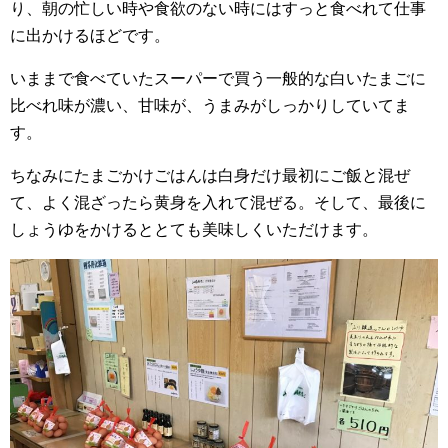
り、朝の忙しい時や食欲のない時にはすっと食べれて仕事
に出かけるほどです。
いままで食べていたスーパーで買う一般的な白いたまごに
比べれ味が濃い、甘味が、うまみがしっかりしていてま
す。
ちなみにたまごかけごはんは白身だけ最初にご飯と混ぜ
て、よく混ざったら黄身を入れて混ぜる。そして、最後に
しょうゆをかけるととても美味しくいただけます。