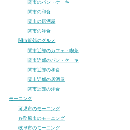
関市のパン・ケーキ
関市の和食
関市の居酒屋
関市の洋食
関市近郊のグルメ
関市近郊のカフェ・喫茶
関市近郊のパン・ケーキ
関市近郊の和食
関市近郊の居酒屋
関市近郊の洋食
モーニング
可児市のモーニング
各務原市のモーニング
岐阜市のモーニング