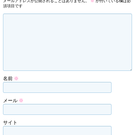
メールアドレスが公開されることはありません。
※
が付いている欄は必
須項目です
名前
※
メール
※
サイト