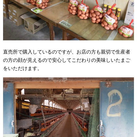
直売所で購入しているのですが、お店の方も親切で生産者
の方の顔が見えるので安心してこだわりの美味しいたまご
をいただけます。