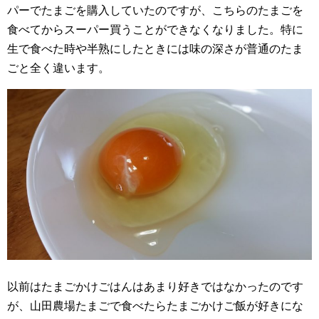
パーでたまごを購入していたのですが、こちらのたまごを
食べてからスーパー買うことができなくなりました。特に
生で食べた時や半熟にしたときには味の深さが普通のたま
ごと全く違います。
以前はたまごかけごはんはあまり好きではなかったのです
が、山田農場たまごで食べたらたまごかけご飯が好きにな