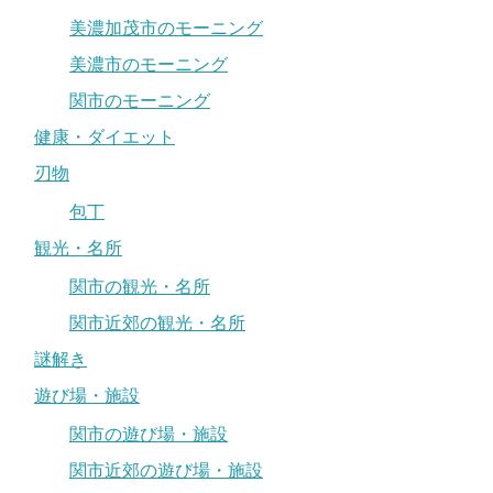
美濃加茂市のモーニング
美濃市のモーニング
関市のモーニング
健康・ダイエット
刃物
包丁
観光・名所
関市の観光・名所
関市近郊の観光・名所
謎解き
遊び場・施設
関市の遊び場・施設
関市近郊の遊び場・施設