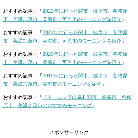
おすすめ記事：「
2022年に行った関市、岐阜市、各務原
市、美濃加茂市、美濃市、可児市のモーニングを紹介
」
おすすめ記事：「
2021年に行った関市、岐阜市、各務原
市、美濃加茂市、美濃市、可児市のモーニングを紹介
」
おすすめ記事：「
2020年に行った関市、岐阜市、各務原
市、美濃加茂市、美濃市、可児市のモーニングを紹介
」
おすすめ記事：「
2019年に行った関市、岐阜市、各務原
市、美濃加茂市、美濃市のモーニングを紹介
」
おすすめ記事：「
【モーニング岐阜】関市、岐阜市、各務
原市、美濃加茂市のおすすめモーニング
」
スポンサーリンク