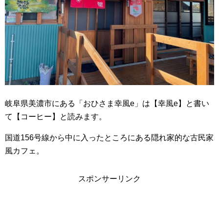
岐阜県美濃市にある「おひさま幸風e」は【幸風e】と書い
て【コーヒー】と読みます。
国道156号線から中に入ったところにある隠れ家的な古民家
風カフェ。
スポンサーリンク