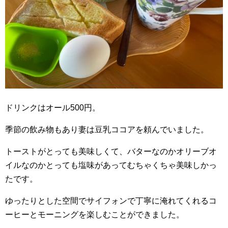
ドリンクはオール500円。
季節の飲み物もあり妻は豆乳ココアを頼んでいました。
トーストがとっても美味しくて、バターなのかオリーブオ
イルなのかとっても塩味があってむちゃくちゃ美味しかっ
たです。
ゆったりとした空間でサイフォンで丁寧に淹れてくれるコ
ーヒーとモーニングを楽しむことができました。