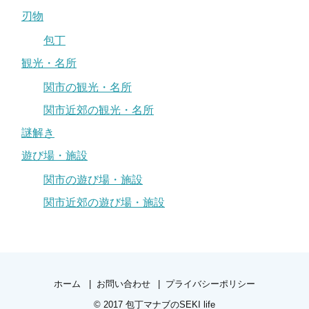
刃物
包丁
観光・名所
関市の観光・名所
関市近郊の観光・名所
謎解き
遊び場・施設
関市の遊び場・施設
関市近郊の遊び場・施設
ホーム
お問い合わせ
プライバシーポリシー
© 2017
包丁マナブのSEKI life