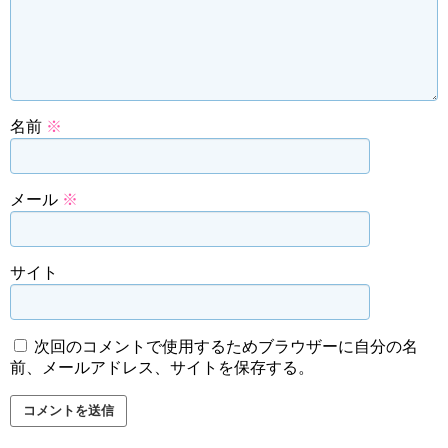
名前
※
メール
※
サイト
次回のコメントで使用するためブラウザーに自分の名
前、メールアドレス、サイトを保存する。