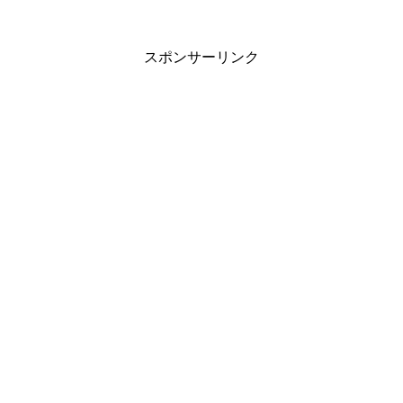
スポンサーリンク