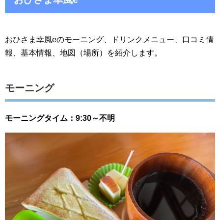
おひさま幸風eのモーニング、ドリンクメニュー、口コミ情
報、基本情報、地図（場所）を紹介します。
モーニング
モーニングタイム：9:30～不明