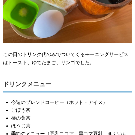
この日のドリンク代のみでついてくるモーニングサービス
はトースト、ゆでたまご、リンゴでした。
ドリンクメニュー
今週のブレンドコーヒー（ホット・アイス）
ごぼう茶
柿の葉茶
ほうじ茶
季節のメニュー（豆乳ココア、黒ゴマ豆乳、きくいも