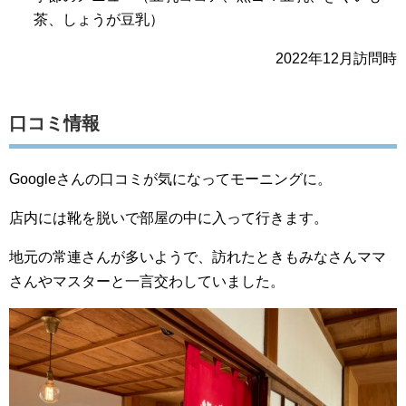
茶、しょうが豆乳）
2022年12月訪問時
口コミ情報
Googleさんの口コミが気になってモーニングに。
店内には靴を脱いで部屋の中に入って行きます。
地元の常連さんが多いようで、訪れたときもみなさんママ
さんやマスターと一言交わしていました。