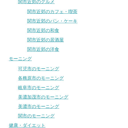
関市近郊のグルメ
関市近郊のカフェ・喫茶
関市近郊のパン・ケーキ
関市近郊の和食
関市近郊の居酒屋
関市近郊の洋食
モーニング
可児市のモーニング
各務原市のモーニング
岐阜市のモーニング
美濃加茂市のモーニング
美濃市のモーニング
関市のモーニング
健康・ダイエット