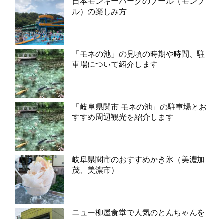
日本モンキーパークのプール（モンプ
ル）の楽しみ方
「モネの池」の見頃の時期や時間、駐
車場について紹介します
「岐阜県関市 モネの池」の駐車場とお
すすめ周辺観光を紹介します
岐阜県関市のおすすめかき氷（美濃加
茂、美濃市）
ニュー柳屋食堂で人気のとんちゃんを