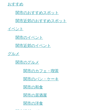
おすすめ
関市のおすすめスポット
関市近郊のおすすめスポット
イベント
関市のイベント
関市近郊のイベント
グルメ
関市のグルメ
関市のカフェ・喫茶
関市のパン・ケーキ
関市の和食
関市の居酒屋
関市の洋食