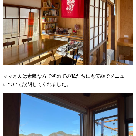
ママさんは素敵な方で初めての私たちにも笑顔でメニュー
について説明してくれました。