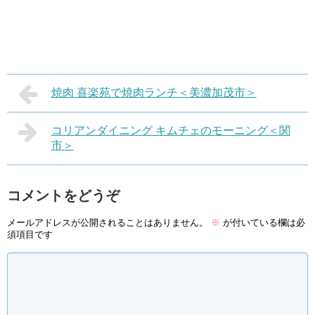
焼肉 喜楽苑で焼肉ランチ＜美濃加茂市＞
コリアンダイニング キムチェのモーニング＜関
市＞
コメントをどうぞ
メールアドレスが公開されることはありません。
※
が付いている欄は必
須項目です