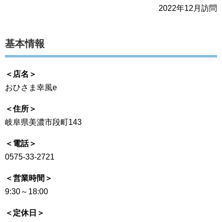
2022年12月訪問
基本情報
＜店名＞
おひさま幸風e
＜住所＞
岐阜県美濃市段町143
＜電話＞
0575-33-2721
＜営業時間＞
9:30～18:00
＜定休日＞