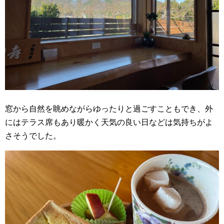
窓から自然を眺めながらゆったりと過ごすこともでき、外
にはテラス席もあり暖かく天気の良い日などは気持ちがよ
さそうでした。