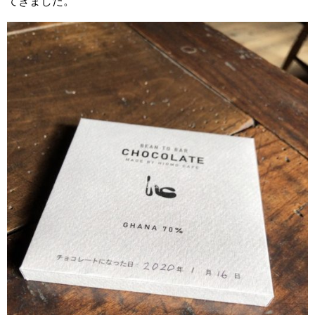
てきました。