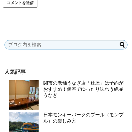
人気記事
関市の老舗うなぎ店「辻屋」は予約が
おすすめ！個室でゆったり味わう絶品
うなぎ
日本モンキーパークのプール（モンプ
ル）の楽しみ方