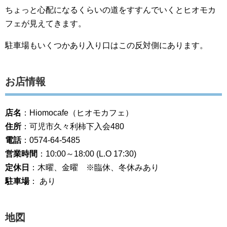
ちょっと心配になるくらいの道をすすんでいくとヒオモカ
フェが見えてきます。
駐車場もいくつかあり入り口はこの反対側にあります。
お店情報
店名
：Hiomocafe（ヒオモカフェ）
住所
：可児市久々利柿下入会480
電話
：0574-64-5485
営業時間
：10:00～18:00 (L.O 17:30)
定休日
：木曜、金曜 ※臨休、冬休みあり
駐車場
： あり
地図