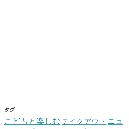
タグ
こどもと楽しむ
テイクアウト
ニュ