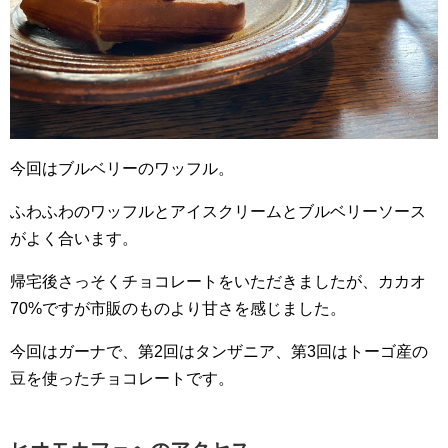
今回はブルベリーのワッフル。
ふわふわのワッフルとアイスクリームとブルベリーソース
がよく合います。
帰宅後さっそくチョコレートをいただきましたが、カカオ
70%ですが市販のものより甘さを感じました。
今回はガーナで、第2回はタンザニア、第3回はトーゴ産の
豆を使ったチョコレートです。