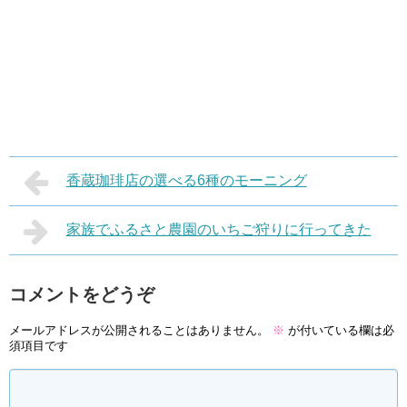
香蔵珈琲店の選べる6種のモーニング
家族でふるさと農園のいちご狩りに行ってきた
コメントをどうぞ
メールアドレスが公開されることはありません。
※
が付いている欄は必
須項目です