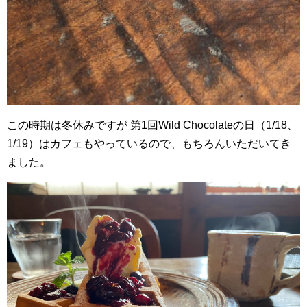
この時期は冬休みですが 第1回Wild Chocolateの日（1/18、
1/19）はカフェもやっているので、もちろんいただいてき
ました。