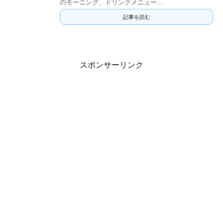
のモーニング、ドリンクメニュー...
記事を読む
スポンサーリンク