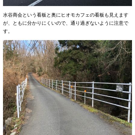
水谷商会という看板と奥にヒオモカフェの看板も見えます
が、ともに分かりにくいので、通り過ぎないように注意で
す。