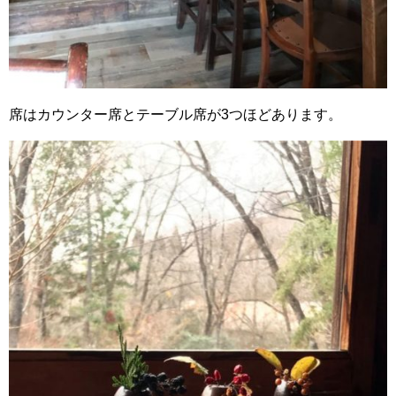
席はカウンター席とテーブル席が3つほどあります。