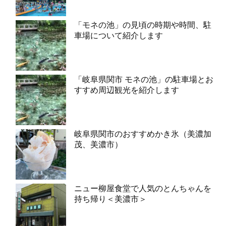
「モネの池」の見頃の時期や時間、駐
車場について紹介します
「岐阜県関市 モネの池」の駐車場とお
すすめ周辺観光を紹介します
岐阜県関市のおすすめかき氷（美濃加
茂、美濃市）
ニュー柳屋食堂で人気のとんちゃんを
持ち帰り＜美濃市＞