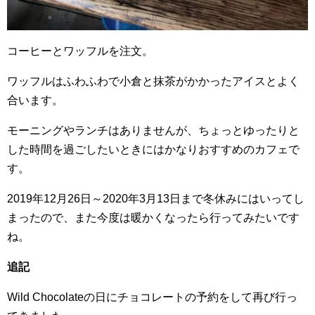
コーヒーとワッフルを注文。
ワッフルはふわふわで小倉と抹茶がかかったアイスとよく
合います。
モーニングやランチはありませんが、ちょっとゆったりと
した時間を過ごしたいときにはかなりおすすめのカフェで
す。
2019年12月26日～2020年3月13日まで冬休みにはいってし
まったので、また今度は暖かくなったら行ってみたいです
ね。
追記
Wild Chocolateの日にチョコレートの予約をして再び行っ