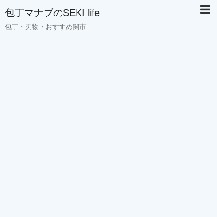
包丁マナブのSEKI life
包丁・刃物・おすすめ関市