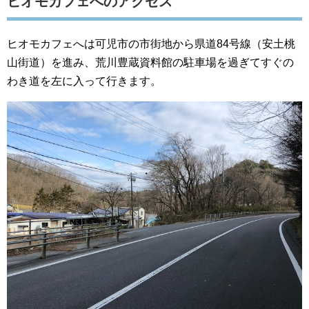
ヒオモカフェへのアクセス
ヒオモカフェへは可児市の市街地から県道84号線（安土桃
山街道）を進み、荒川豊蔵資料館の駐車場を過ぎてすぐの
わき道を左に入って行きます。