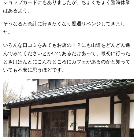
ショップカードにもありましたが、ちょくちょく臨時休業
はあるよう。
そうなると余計に行きたくなり翌週リベンジしてきまし
た。
いろんな口コミをみてもお店のＨＰにも山道をどんどん進
んでみてくださいとかいてあるだけあって、最初に行った
ときはほんとにこんなところにカフェがあるのかと知って
いても不安に思うほどです。