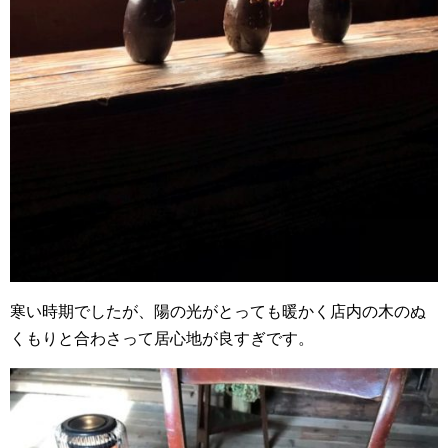
寒い時期でしたが、陽の光がとっても暖かく店内の木のぬ
くもりと合わさって居心地が良すぎです。