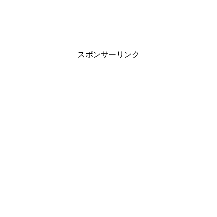
スポンサーリンク