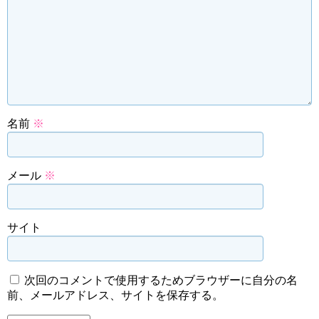
名前
※
メール
※
サイト
次回のコメントで使用するためブラウザーに自分の名
前、メールアドレス、サイトを保存する。