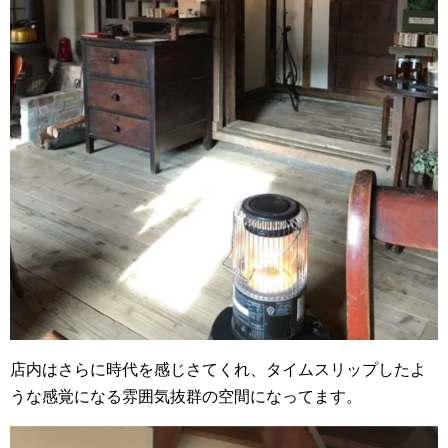
店内はさらに時代を感じさてくれ、タイムスリップしたよ
うな感覚になる雰囲気抜群の空間になってます。