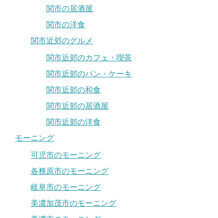
関市の居酒屋
関市の洋食
関市近郊のグルメ
関市近郊のカフェ・喫茶
関市近郊のパン・ケーキ
関市近郊の和食
関市近郊の居酒屋
関市近郊の洋食
モーニング
可児市のモーニング
各務原市のモーニング
岐阜市のモーニング
美濃加茂市のモーニング