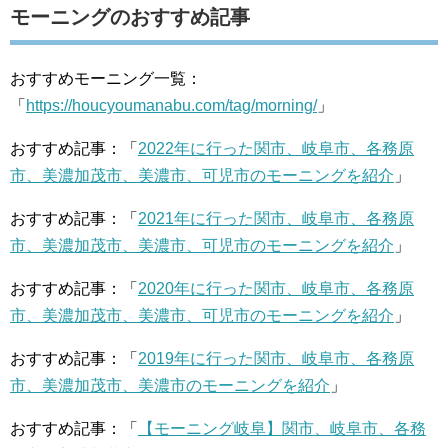
モーニングのおすすめ記事
おすすめモーニング一覧：
「
https://houcyoumanabu.com/tag/morning/
」
おすすめ記事：「
2022年に行った関市、岐阜市、各務原
市、美濃加茂市、美濃市、可児市のモーニングを紹介
」
おすすめ記事：「
2021年に行った関市、岐阜市、各務原
市、美濃加茂市、美濃市、可児市のモーニングを紹介
」
おすすめ記事：「
2020年に行った関市、岐阜市、各務原
市、美濃加茂市、美濃市、可児市のモーニングを紹介
」
おすすめ記事：「
2019年に行った関市、岐阜市、各務原
市、美濃加茂市、美濃市のモーニングを紹介
」
おすすめ記事：「
【モーニング岐阜】関市、岐阜市、各務