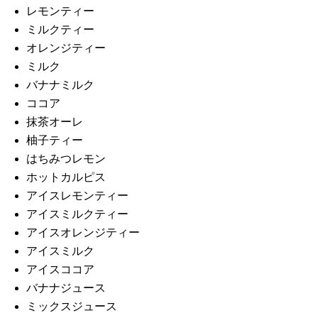
レモンティー
ミルクティー
オレンジティー
ミルク
バナナミルク
ココア
抹茶オーレ
柚子ティー
はちみつレモン
ホットカルピス
アイスレモンティー
アイスミルクティー
アイスオレンジティー
アイスミルク
アイスココア
バナナジュース
ミックスジュース