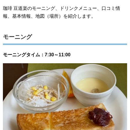
珈琲 豆道楽のモーニング、ドリンクメニュー、口コミ情
報、基本情報、地図（場所）を紹介します。
モーニング
モーニングタイム：7:30～11:00