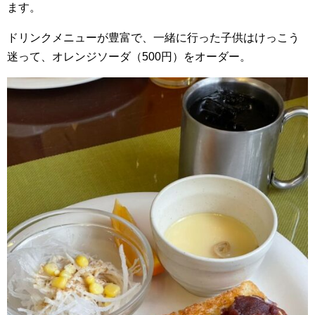
ます。
ドリンクメニューが豊富で、一緒に行った子供はけっこう
迷って、オレンジソーダ（500円）をオーダー。