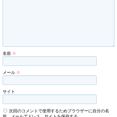
名前
※
メール
※
サイト
次回のコメントで使用するためブラウザーに自分の名
前、メールアドレス、サイトを保存する。