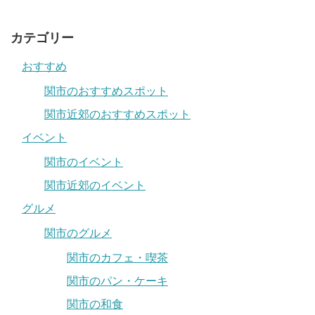
カテゴリー
おすすめ
関市のおすすめスポット
関市近郊のおすすめスポット
イベント
関市のイベント
関市近郊のイベント
グルメ
関市のグルメ
関市のカフェ・喫茶
関市のパン・ケーキ
関市の和食