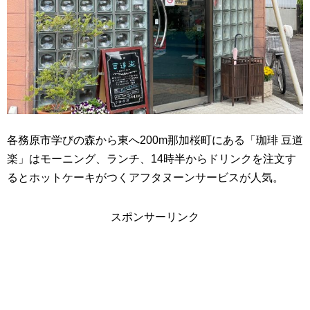
各務原市学びの森から東へ200m那加桜町にある「珈琲 豆道
楽」はモーニング、ランチ、14時半からドリンクを注文す
るとホットケーキがつくアフタヌーンサービスが人気。
スポンサーリンク