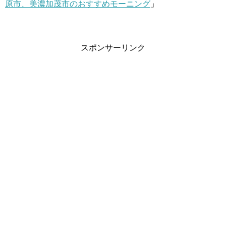
原市、美濃加茂市のおすすめモーニング
」
スポンサーリンク