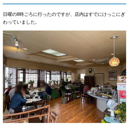
日曜の8時ごろに行ったのですが、店内はすでにけっこにぎ
わっていました。