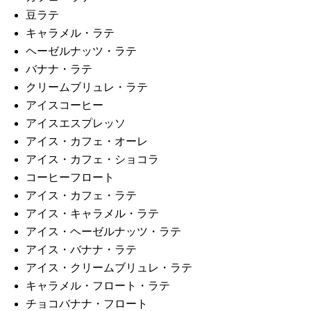
豆ラテ
キャラメル・ラテ
ヘーゼルナッツ・ラテ
バナナ・ラテ
クリームブリュレ・ラテ
アイスコーヒー
アイスエスプレッソ
アイス・カフェ・オーレ
アイス・カフェ・ショコラ
コーヒーフロート
アイス・カフェ・ラテ
アイス・キャラメル・ラテ
アイス・ヘーゼルナッツ・ラテ
アイス・バナナ・ラテ
アイス・クリームブリュレ・ラテ
キャラメル・フロート・ラテ
チョコバナナ・フロート