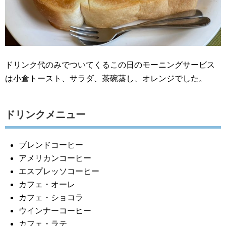
ドリンク代のみでついてくるこの日のモーニングサービス
は小倉トースト、サラダ、茶碗蒸し、オレンジでした。
ドリンクメニュー
ブレンドコーヒー
アメリカンコーヒー
エスプレッソコーヒー
カフェ・オーレ
カフェ・ショコラ
ウインナーコーヒー
カフェ・ラテ