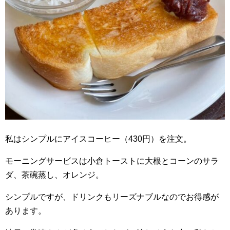
私はシンプルにアイスコーヒー（430円）を注文。
モーニングサービスは小倉トーストに大根とコーンのサラ
ダ、茶碗蒸し、オレンジ。
シンプルですが、ドリンクもリーズナブルなのでお得感が
あります。