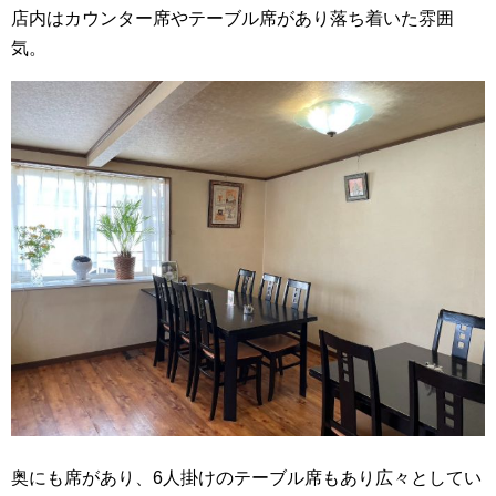
店内はカウンター席やテーブル席があり落ち着いた雰囲
気。
奥にも席があり、6人掛けのテーブル席もあり広々としてい