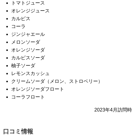
トマトジュース
オレンジジュース
カルピス
コーラ
ジンジャエール
メロンソーダ
オレンジソーダ
カルピスソーダ
柚子ソーダ
レモンスカッシュ
クリームソーダ（メロン、ストロベリー）
オレンジソーダフロート
コーラフロート
2023年4月訪問時
口コミ情報