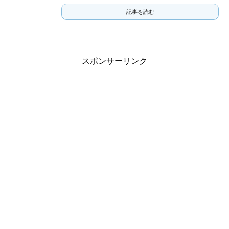
記事を読む
スポンサーリンク