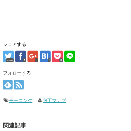
シェアする
error
0
0
フォローする
モーニング
包丁マナブ
関連記事