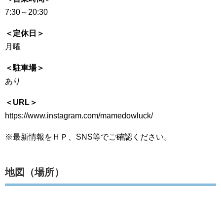
7:30～20:30
＜定休日＞
月曜
＜駐車場＞
あり
＜URL＞
https://www.instagram.com/mamedowluck/
※最新情報をＨＰ、SNS等でご確認ください。
地図（場所）