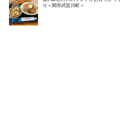
り＜関市武芸川町＞