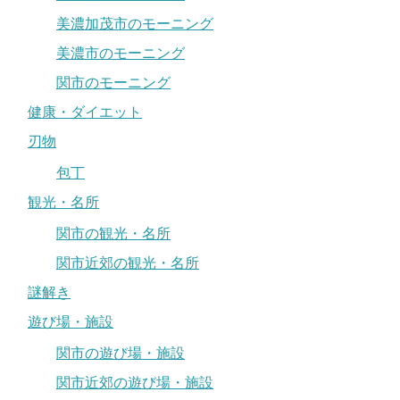
美濃加茂市のモーニング
美濃市のモーニング
関市のモーニング
健康・ダイエット
刃物
包丁
観光・名所
関市の観光・名所
関市近郊の観光・名所
謎解き
遊び場・施設
関市の遊び場・施設
関市近郊の遊び場・施設