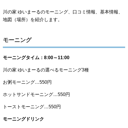
川の家 ゆいまーるのモーニング、口コミ情報、基本情報、
地図（場所）を紹介します。
モーニング
モーニングタイム：8:00～11:00
川の家 ゆいまーるの選べるモーニング3種
お粥モーニング…550円
ホットサンドモーニング…550円
トーストモーニング…550円
モーニングドリンク