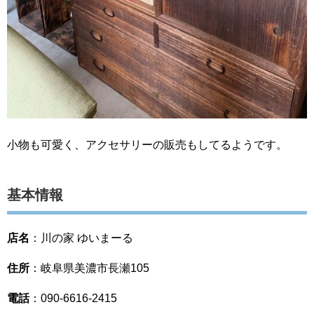
小物も可愛く、アクセサリーの販売もしてるようです。
基本情報
店名
：川の家 ゆいまーる
住所
：岐阜県美濃市長瀬105
電話
：090-6616-2415