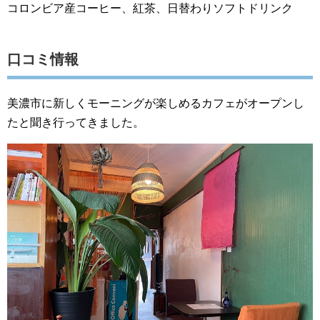
コロンビア産コーヒー、紅茶、日替わりソフトドリンク
口コミ情報
美濃市に新しくモーニングが楽しめるカフェがオープンし
たと聞き行ってきました。