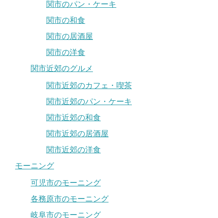
関市のパン・ケーキ
関市の和食
関市の居酒屋
関市の洋食
関市近郊のグルメ
関市近郊のカフェ・喫茶
関市近郊のパン・ケーキ
関市近郊の和食
関市近郊の居酒屋
関市近郊の洋食
モーニング
可児市のモーニング
各務原市のモーニング
岐阜市のモーニング