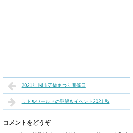
2021年 関市刃物まつり開催日
リトルワールドの謎解きイベント2021 秋
コメントをどうぞ