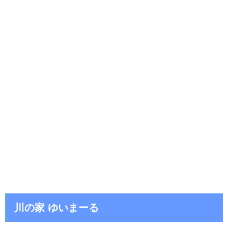
川の家 ゆいまーる