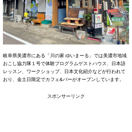
岐阜県美濃市にある「川の家 ゆいまーる」では美濃市地域
おこし協力隊１号で体験プログラムゲストハウス、日本語
レッスン、ワークショップ、日本文化紹介などが行われて
おり、金土日限定でカフェ&バーがオープンしています。
スポンサーリンク