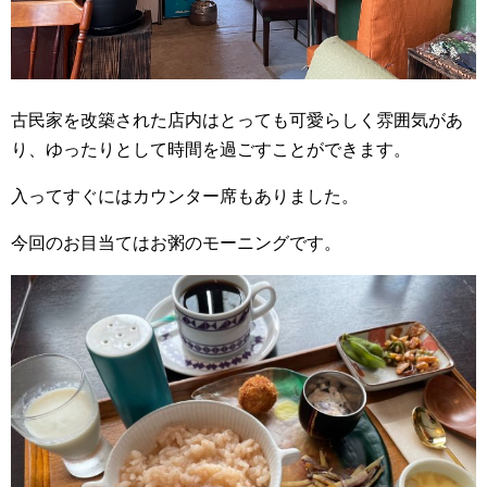
古民家を改築された店内はとっても可愛らしく雰囲気があ
り、ゆったりとして時間を過ごすことができます。
入ってすぐにはカウンター席もありました。
今回のお目当てはお粥のモーニングです。