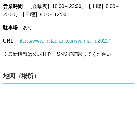
営業時間
：【金曜夜】18:00～22:00、【土曜】8:00～
20:00、【日曜】8:00～12:00
駐車場
：あり
URL
：
https://www.instagram.com/yuima_ru2020/
※最新情報は公式ＨＰ、SNSで確認してください。
地図（場所）