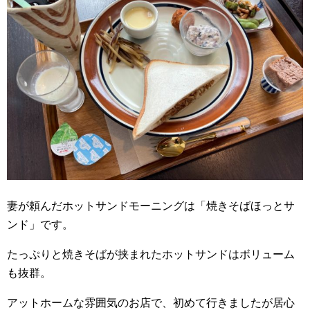
妻が頼んだホットサンドモーニングは「焼きそばほっとサ
ンド」です。
たっぷりと焼きそばが挟まれたホットサンドはボリューム
も抜群。
アットホームな雰囲気のお店で、初めて行きましたが居心