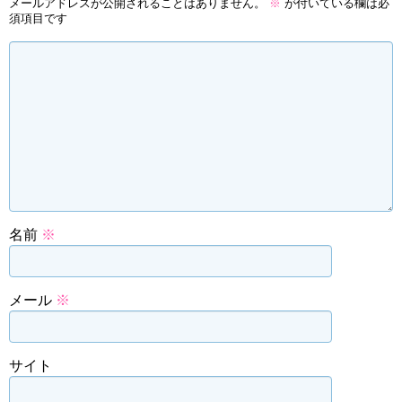
メールアドレスが公開されることはありません。
※
が付いている欄は必
須項目です
名前
※
メール
※
サイト