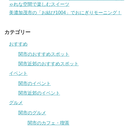
ゃれな空間で楽しむスイーツ
美濃加茂市の「お結び1004」でおにぎりモーニング！
カテゴリー
おすすめ
関市のおすすめスポット
関市近郊のおすすめスポット
イベント
関市のイベント
関市近郊のイベント
グルメ
関市のグルメ
関市のカフェ・喫茶