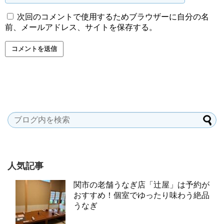
次回のコメントで使用するためブラウザーに自分の名
前、メールアドレス、サイトを保存する。
人気記事
関市の老舗うなぎ店「辻屋」は予約が
おすすめ！個室でゆったり味わう絶品
うなぎ