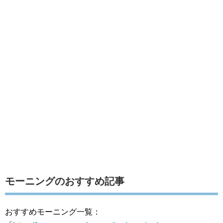
モーニングのおすすめ記事
おすすめモーニング一覧：