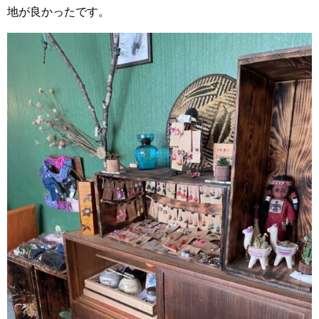
地が良かったです。