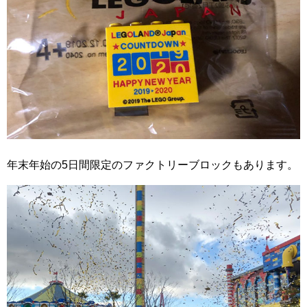
年末年始の5日間限定のファクトリーブロックもあります。