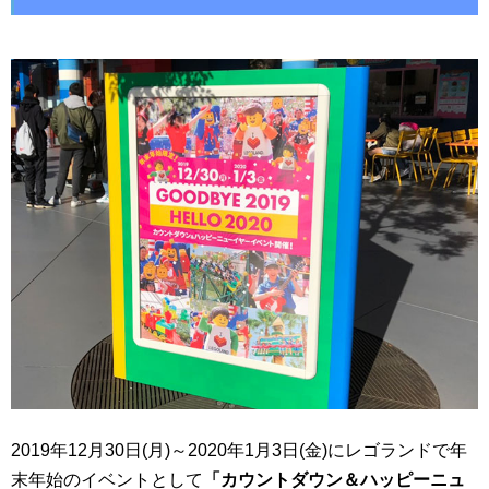
2019年12月30日(月)～2020年1月3日(金)にレゴランドで年
末年始のイベントとして
「カウントダウン＆ハッピーニュ