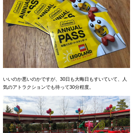
いいのか悪いのかですが、30日も大晦日もすいていて、人
気のアトラクションでも待って30分程度。