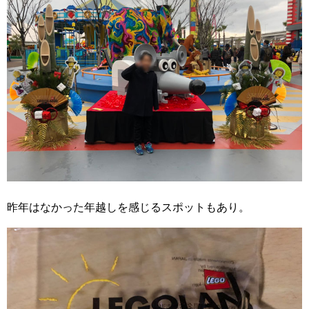
昨年はなかった年越しを感じるスポットもあり。