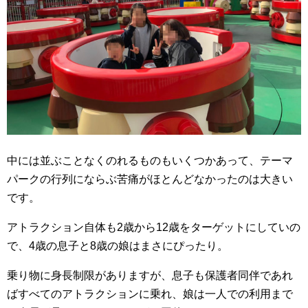
中には並ぶことなくのれるものもいくつかあって、テーマ
パークの行列にならぶ苦痛がほとんどなかったのは大きい
です。
アトラクション自体も2歳から12歳をターゲットにしていの
で、4歳の息子と8歳の娘はまさにぴったり。
乗り物に身長制限がありますが、息子も保護者同伴であれ
ばすべてのアトラクションに乗れ、娘は一人での利用まで