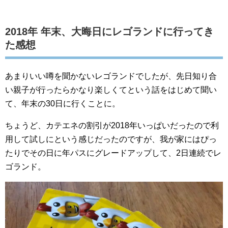
2018年 年末、大晦日にレゴランドに行ってき
た感想
あまりいい噂を聞かないレゴランドでしたが、先日知り合
い親子が行ったらかなり楽しくてという話をはじめて聞い
て、年末の30日に行くことに。
ちょうど、カテエネの割引が2018年いっぱいだったので利
用して試しにという感じだったのですが、我が家にはぴっ
たりでその日に年パスにグレードアップして、2日連続でレ
ゴランド。