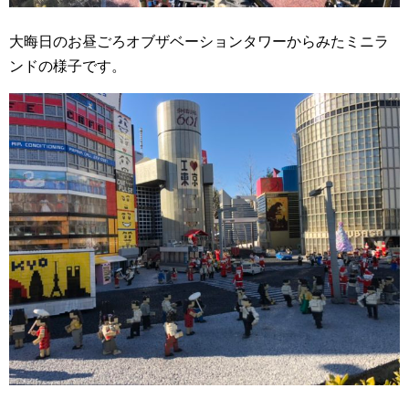
大晦日のお昼ごろオブザベーションタワーからみたミニラ
ンドの様子です。