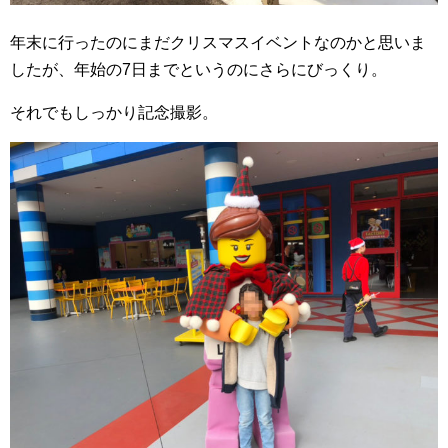
年末に行ったのにまだクリスマスイベントなのかと思いま
したが、年始の7日までというのにさらにびっくり。
それでもしっかり記念撮影。