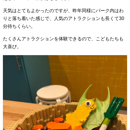
天気はとてもよかったのですが、昨年同様にパーク内はわ
りと落ち着いた感じで、人気のアトラクションも長くて30
分待ちくらい。
たくさんアトラクションを体験できるので、こどもたちも
大喜び。