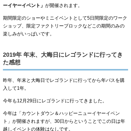
ーイヤーイベント」
が開催されます。
期間限定のショーやミニイベントとして5日間限定のワーク
ショップ、限定ファクトリーブロックなどこの期間のみの
楽しみがいっぱいです。
2019年 年末、大晦日にレゴランドに行ってき
た感想
昨年、年末と大晦日でレゴランドに行ってから年パスを購
入して1年。
今年も12月29日にレゴランドに行ってきました。
今年は「カウントダウン＆ハッピーニューイヤーイベン
ト」が開催されますが、30日からということでこの日は年
越しイベントの体験はなしです。