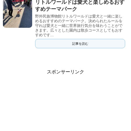
リトルワールドは愛犬と楽しめるおす
すめテーマパーク
野外民族博物館リトルワールドは愛犬と一緒に楽し
めるおすすめのテーマパーク。決められたルールを
守れば愛犬と一緒に世界旅行気分を味わうことがで
きます。広々とした園内は散歩コースとしてもおす
すめです...
記事を読む
スポンサーリンク