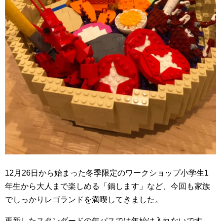
12月26日から始まった冬季限定のワークショップ小学生1
年生から大人まで楽しめる「鍋します」など、今回も家族
でしっかりレゴランドを満喫してきました。
更新したスタンダードの年パスでは年始は入れないです