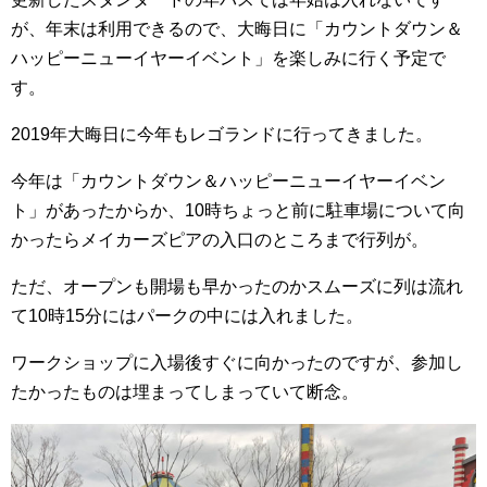
が、年末は利用できるので、大晦日に「カウントダウン＆
ハッピーニューイヤーイベント」を楽しみに行く予定で
す。
2019年大晦日に今年もレゴランドに行ってきました。
今年は「カウントダウン＆ハッピーニューイヤーイベン
ト」があったからか、10時ちょっと前に駐車場について向
かったらメイカーズピアの入口のところまで行列が。
ただ、オープンも開場も早かったのかスムーズに列は流れ
て10時15分にはパークの中には入れました。
ワークショップに入場後すぐに向かったのですが、参加し
たかったものは埋まってしまっていて断念。