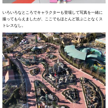
いろいろなところでキャラクターも登場して写真を一緒に
撮ってもらえましたが、ここでもほとんど並ぶことなくス
トレスなし。