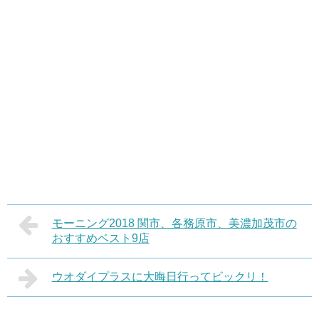
モーニング2018 関市、各務原市、美濃加茂市の
おすすめベスト9店
ウオダイプラスに大晦日行ってビックリ！