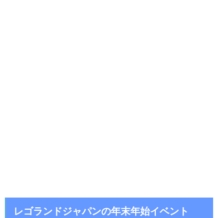
レゴランドジャパンの年末年始イベント