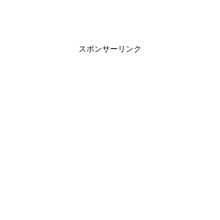
スポンサーリンク