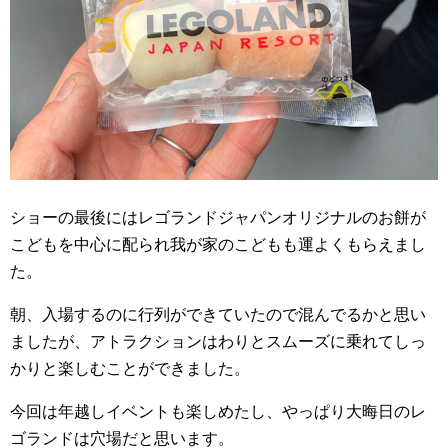
ショーの最後にはレゴランドジャパンオリジナルのお餅が
こどもを中心に配られ我が家のこどもも運よくもらえまし
た。
朝、入場するのに行列ができていたので混んでるかと思い
ましたが、アトラクションはわりとスムーズに乗れてしっ
かりと楽しむことができました。
今回は年越しイベントも楽しめたし、やっぱり大晦日のレ
ゴランドは穴場だと思います。