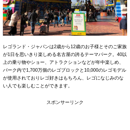
レゴランド・ジャパンは2歳から12歳のお子様とそのご家族
が1日を思いきり楽しめる名古屋の誇るテーマパーク。40以
上の乗り物やショー、アトラクションなどが年中楽しめ、
パーク内で1,700万個のレゴブロックと10,000のレゴモデル
が使用されておりレゴ好きはもちろん、レゴになじみのな
い人でも楽しむことができます。
スポンサーリンク