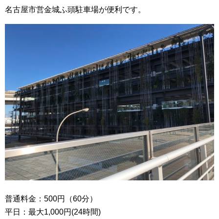
名古屋市営金城ふ頭駐車場が便利です。
普通料金：500円（60分）
平日：最大1,000円(24時間)