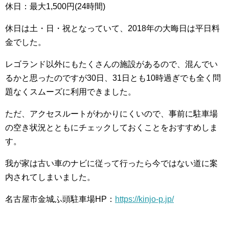
休日：最大1,500円(24時間)
休日は土・日・祝となっていて、2018年の大晦日は平日料
金でした。
レゴランド以外にもたくさんの施設があるので、混んでい
るかと思ったのですが30日、31日とも10時過ぎでも全く問
題なくスムーズに利用できました。
ただ、アクセスルートがわかりにくいので、事前に駐車場
の空き状況とともにチェックしておくことをおすすめしま
す。
我が家は古い車のナビに従って行ったら今ではない道に案
内されてしまいました。
名古屋市金城ふ頭駐車場HP：
https://kinjo-p.jp/