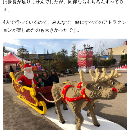
は身長が足りませんでしたが、同伴ならもちろんすべてＯ
Ｋ。
4人で行っているので、みんなで一緒にすべてのアトラクシ
ョンが楽しめたのも大きかったです。