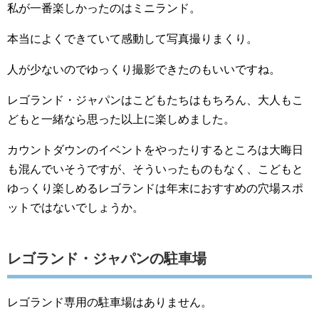
私が一番楽しかったのはミニランド。
本当によくできていて感動して写真撮りまくり。
人が少ないのでゆっくり撮影できたのもいいですね。
レゴランド・ジャパンはこどもたちはもちろん、大人もこ
どもと一緒なら思った以上に楽しめました。
カウントダウンのイベントをやったりするところは大晦日
も混んでいそうですが、そういったものもなく、こどもと
ゆっくり楽しめるレゴランドは年末におすすめの穴場スポ
ットではないでしょうか。
レゴランド・ジャパンの駐車場
レゴランド専用の駐車場はありません。