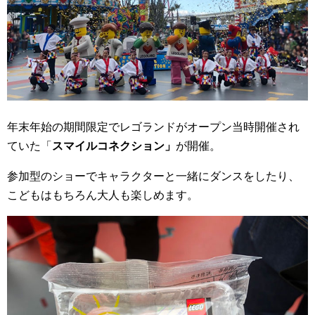
年末年始の期間限定でレゴランドがオープン当時開催され
ていた「
スマイルコネクション」
が開催。
参加型のショーでキャラクターと一緒にダンスをしたり、
こどもはもちろん大人も楽しめます。