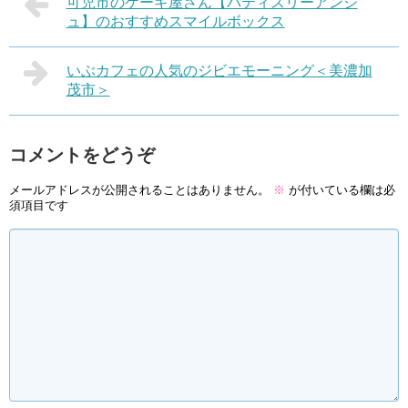
可児市のケーキ屋さん【パティスリーアンジ
ュ】のおすすめスマイルボックス
いぶカフェの人気のジビエモーニング＜美濃加
茂市＞
コメントをどうぞ
メールアドレスが公開されることはありません。
※
が付いている欄は必
須項目です