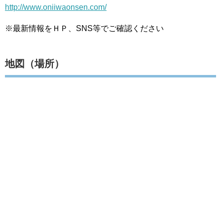
http://www.oniiwaonsen.com/
※最新情報をＨＰ、SNS等でご確認ください
地図（場所）