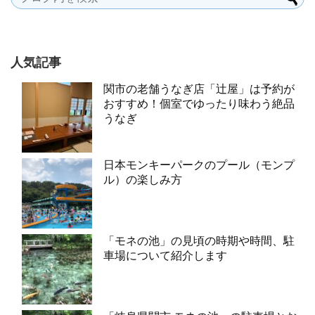
人気記事
関市の老舗うなぎ店「辻屋」は予約が
おすすめ！個室でゆったり味わう絶品
うなぎ
日本モンキーパークのプール（モンプ
ル）の楽しみ方
「モネの池」の見頃の時期や時間、駐
車場について紹介します