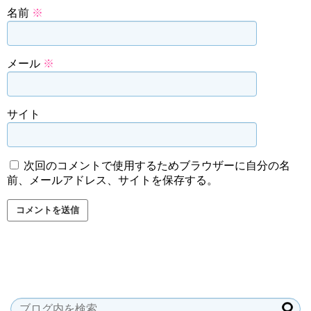
名前
※
メール
※
サイト
次回のコメントで使用するためブラウザーに自分の名
前、メールアドレス、サイトを保存する。