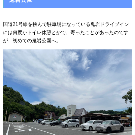
国道21号線を挟んで駐車場になっている鬼岩ドライブイン
には何度かトイレ休憩とかで、寄ったことがあったのです
が、初めての鬼岩公園へ。