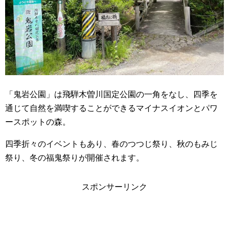
「鬼岩公園」は飛騨木曽川国定公園の一角をなし、四季を
通じて自然を満喫することができるマイナスイオンとパワ
ースポットの森。
四季折々のイベントもあり、春のつつじ祭り、秋のもみじ
祭り、冬の福鬼祭りが開催されます。
スポンサーリンク