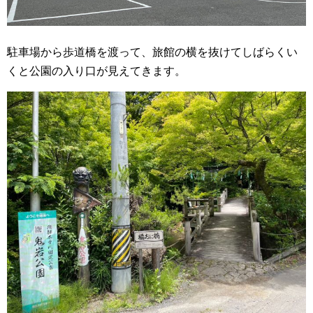
駐車場から歩道橋を渡って、旅館の横を抜けてしばらくい
くと公園の入り口が見えてきます。