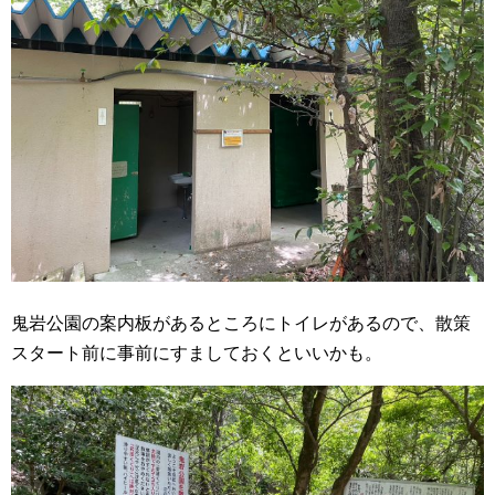
鬼岩公園の案内板があるところにトイレがあるので、散策
スタート前に事前にすましておくといいかも。