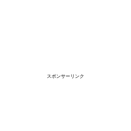
スポンサーリンク