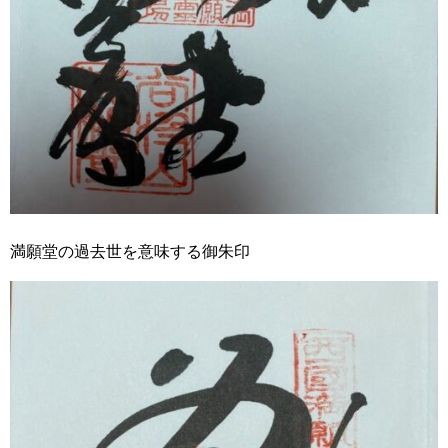
満願堂の過去世を意味する御朱印