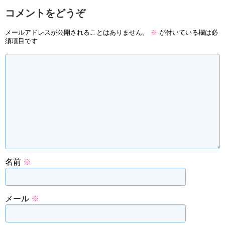
コメントをどうぞ
メールアドレスが公開されることはありません。
※
が付いている欄は必
須項目です
名前
※
メール
※