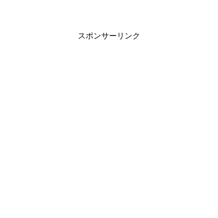
スポンサーリンク