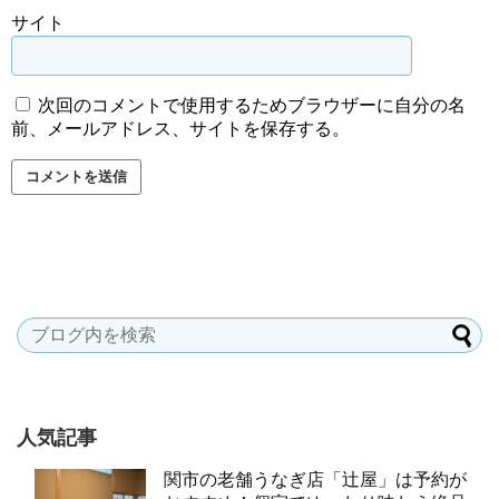
サイト
次回のコメントで使用するためブラウザーに自分の名
前、メールアドレス、サイトを保存する。
人気記事
関市の老舗うなぎ店「辻屋」は予約が