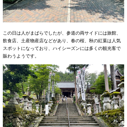
この日は人がまばらでしたが、参道の両サイドには旅館、
飲食店、土産物産店などがあり、春の桜、秋の紅葉は人気
スポットになっており、ハイシーズンには多くの観光客で
賑わうようです。