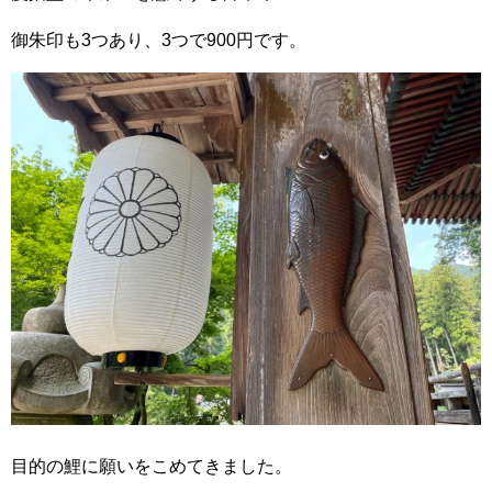
御朱印も3つあり、3つで900円です。
目的の鯉に願いをこめてきました。