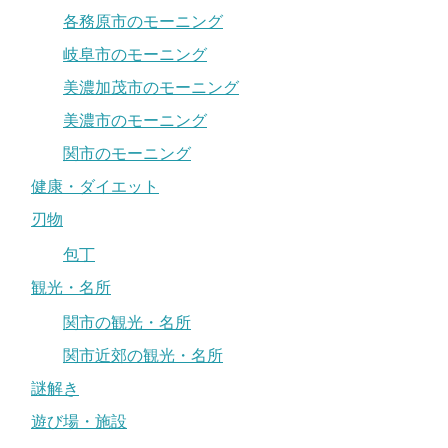
各務原市のモーニング
岐阜市のモーニング
美濃加茂市のモーニング
美濃市のモーニング
関市のモーニング
健康・ダイエット
刃物
包丁
観光・名所
関市の観光・名所
関市近郊の観光・名所
謎解き
遊び場・施設