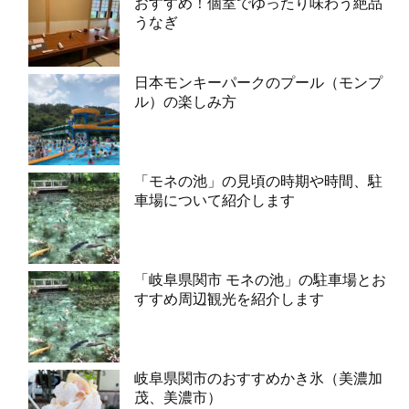
おすすめ！個室でゆったり味わう絶品
うなぎ
日本モンキーパークのプール（モンプ
ル）の楽しみ方
「モネの池」の見頃の時期や時間、駐
車場について紹介します
「岐阜県関市 モネの池」の駐車場とお
すすめ周辺観光を紹介します
岐阜県関市のおすすめかき氷（美濃加
茂、美濃市）