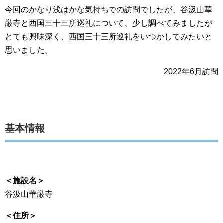
今回のかなり浅はかな気持ちでの訪問でしたが、谷汲山華
厳寺と西国三十三所巡礼について、少し調べてみましたが
とても興味深く、西国三十三所巡礼をいつかしてみたいと
思いました。
2022年6月訪問
基本情報
＜施設名＞
谷汲山華厳寺
＜住所＞