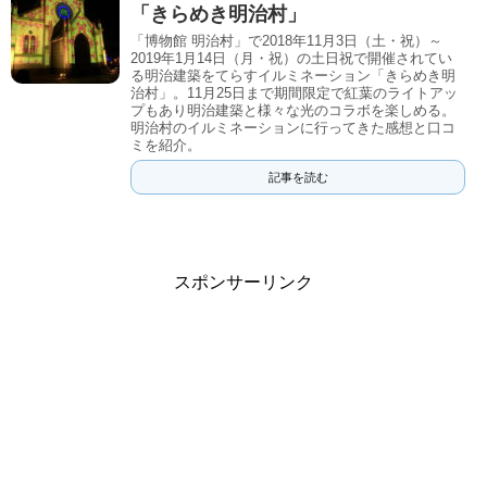
「きらめき明治村」
「博物館 明治村」で2018年11月3日（土・祝）～
2019年1月14日（月・祝）の土日祝で開催されてい
る明治建築をてらすイルミネーション「きらめき明
治村」。11月25日まで期間限定で紅葉のライトアッ
プもあり明治建築と様々な光のコラボを楽しめる。
明治村のイルミネーションに行ってきた感想と口コ
ミを紹介。
記事を読む
スポンサーリンク