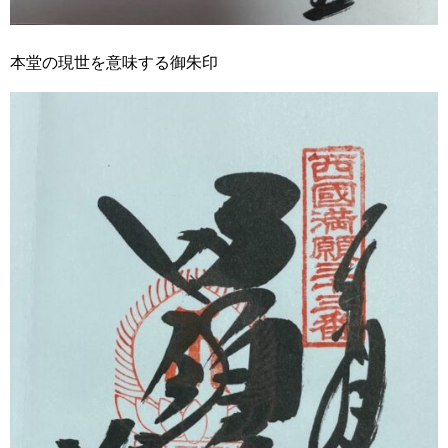
本堂の現世を意味する御朱印