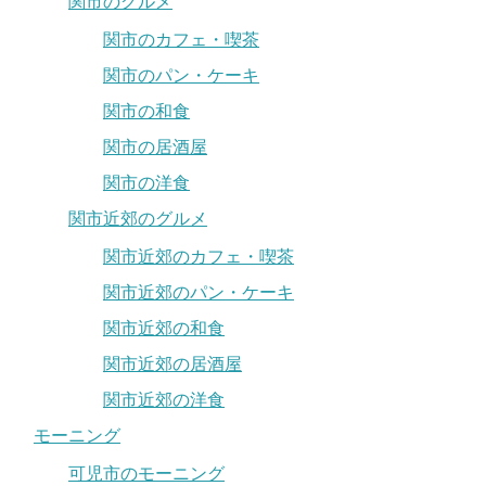
関市のグルメ
関市のカフェ・喫茶
関市のパン・ケーキ
関市の和食
関市の居酒屋
関市の洋食
関市近郊のグルメ
関市近郊のカフェ・喫茶
関市近郊のパン・ケーキ
関市近郊の和食
関市近郊の居酒屋
関市近郊の洋食
モーニング
可児市のモーニング