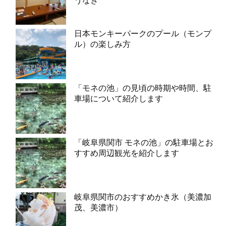
うなぎ
日本モンキーパークのプール（モンプ
ル）の楽しみ方
「モネの池」の見頃の時期や時間、駐
車場について紹介します
「岐阜県関市 モネの池」の駐車場とお
すすめ周辺観光を紹介します
岐阜県関市のおすすめかき氷（美濃加
茂、美濃市）