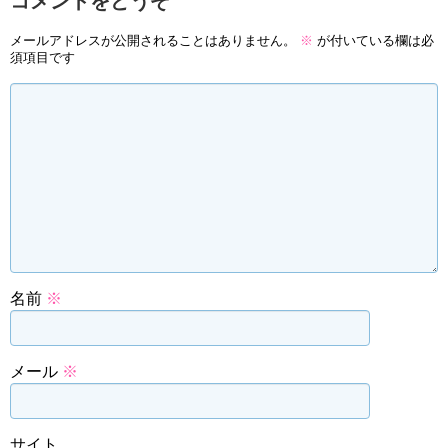
コメントをどうぞ
メールアドレスが公開されることはありません。
※
が付いている欄は必
須項目です
名前
※
メール
※
サイト