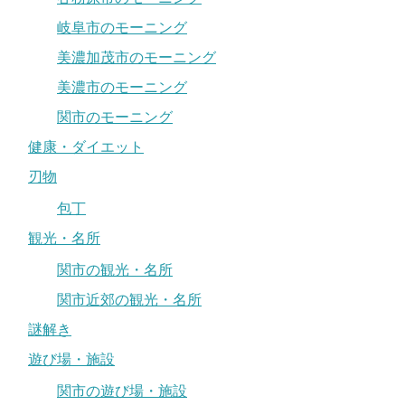
岐阜市のモーニング
美濃加茂市のモーニング
美濃市のモーニング
関市のモーニング
健康・ダイエット
刃物
包丁
観光・名所
関市の観光・名所
関市近郊の観光・名所
謎解き
遊び場・施設
関市の遊び場・施設