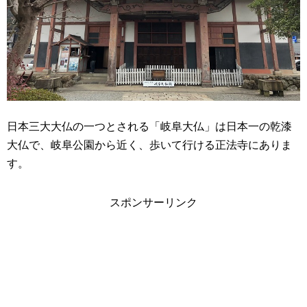
日本三大大仏の一つとされる「岐阜大仏」は日本一の乾漆
大仏で、岐阜公園から近く、歩いて行ける正法寺にありま
す。
スポンサーリンク