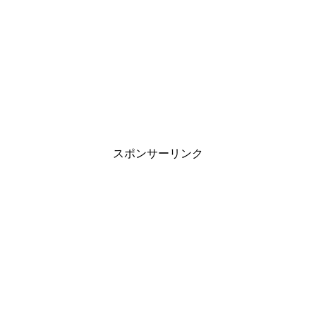
スポンサーリンク