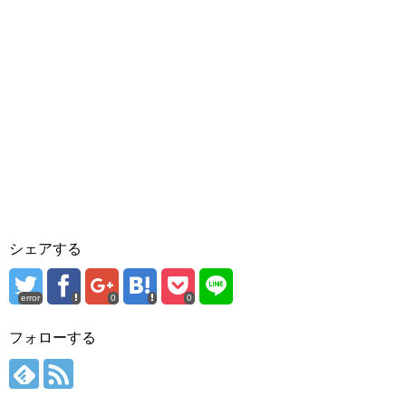
シェアする
error
0
0
フォローする