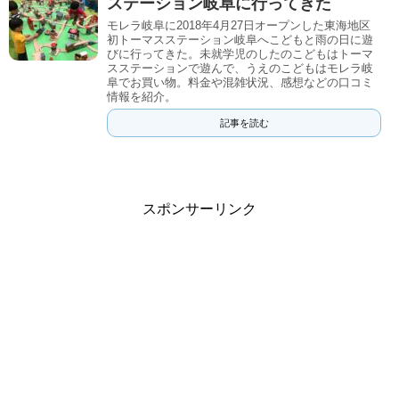
ステーション岐阜に行ってきた
モレラ岐阜に2018年4月27日オープンした東海地区
初トーマスステーション岐阜へこどもと雨の日に遊
びに行ってきた。未就学児のしたのこどもはトーマ
スステーションで遊んで、うえのこどもはモレラ岐
阜でお買い物。料金や混雑状況、感想などの口コミ
情報を紹介。
記事を読む
スポンサーリンク