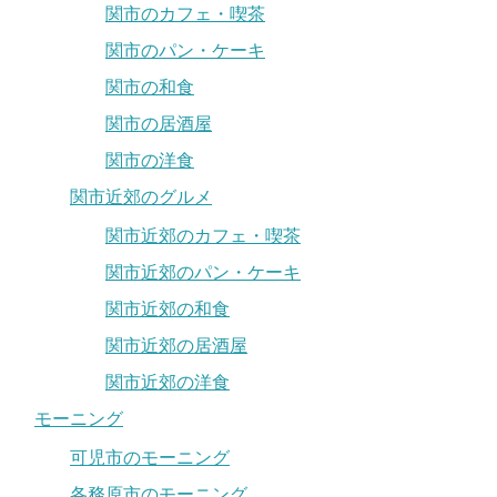
関市のカフェ・喫茶
関市のパン・ケーキ
関市の和食
関市の居酒屋
関市の洋食
関市近郊のグルメ
関市近郊のカフェ・喫茶
関市近郊のパン・ケーキ
関市近郊の和食
関市近郊の居酒屋
関市近郊の洋食
モーニング
可児市のモーニング
各務原市のモーニング