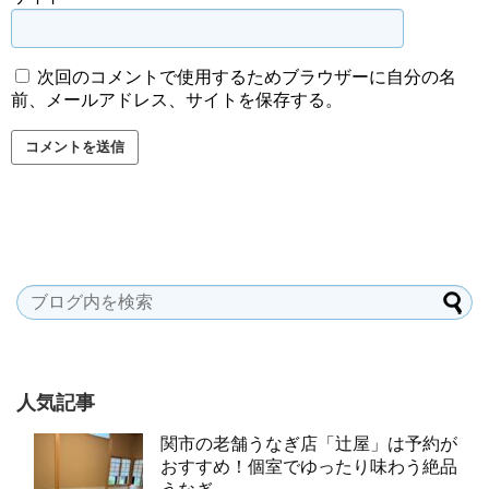
次回のコメントで使用するためブラウザーに自分の名
前、メールアドレス、サイトを保存する。
人気記事
関市の老舗うなぎ店「辻屋」は予約が
おすすめ！個室でゆったり味わう絶品