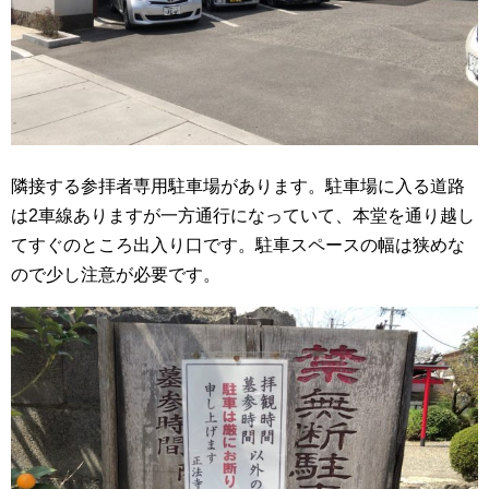
隣接する参拝者専用駐車場があります。駐車場に入る道路
は2車線ありますが一方通行になっていて、本堂を通り越し
てすぐのところ出入り口です。駐車スペースの幅は狭めな
ので少し注意が必要です。