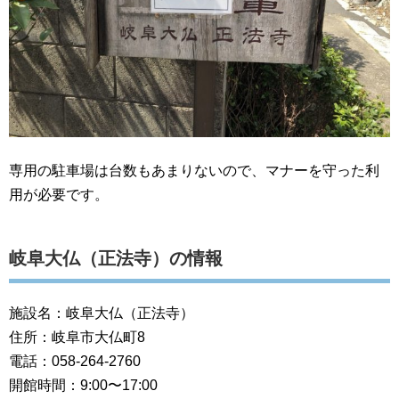
専用の駐車場は台数もあまりないので、マナーを守った利
用が必要です。
岐阜大仏（正法寺）の情報
施設名：岐阜大仏（正法寺）
住所：岐阜市大仏町8
電話：058-264-2760
開館時間：9:00〜17:00