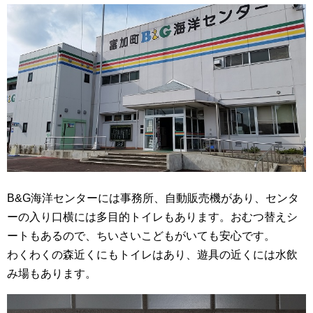
B&G海洋センターには事務所、自動販売機があり、センタ
ーの入り口横には多目的トイレもあります。おむつ替えシ
ートもあるので、ちいさいこどもがいても安心です。
わくわくの森近くにもトイレはあり、遊具の近くには水飲
み場もあります。