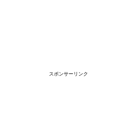
スポンサーリンク