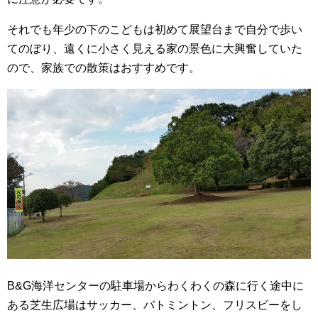
それでも年少の下のこどもは初めて展望台まで自分で歩い
てのぼり、遠くに小さく見える家の景色に大興奮していた
ので、家族での散策はおすすめです。
B&G海洋センターの駐車場からわくわくの森に行く途中に
ある芝生広場はサッカー、バトミントン、フリスビーをし