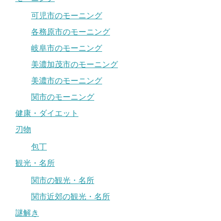
可児市のモーニング
各務原市のモーニング
岐阜市のモーニング
美濃加茂市のモーニング
美濃市のモーニング
関市のモーニング
健康・ダイエット
刃物
包丁
観光・名所
関市の観光・名所
関市近郊の観光・名所
謎解き