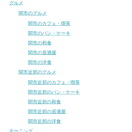
グルメ
関市のグルメ
関市のカフェ・喫茶
関市のパン・ケーキ
関市の和食
関市の居酒屋
関市の洋食
関市近郊のグルメ
関市近郊のカフェ・喫茶
関市近郊のパン・ケーキ
関市近郊の和食
関市近郊の居酒屋
関市近郊の洋食
モーニング