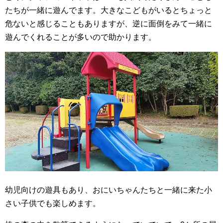
たちが一緒に遊んでます。大きなこどもがいるとちょっと
危ないと感じることもありますが、逆に面倒をみて一緒に
遊んでくれることが多いので助かります。
幼児向けの遊具もあり、おにいちゃんたちと一緒に来た小
さい子供でも楽しめます。