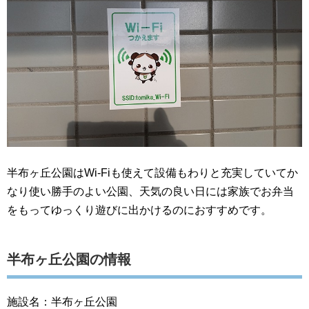
半布ヶ丘公園はWi-Fiも使えて設備もわりと充実していてか
なり使い勝手のよい公園、天気の良い日には家族でお弁当
をもってゆっくり遊びに出かけるのにおすすめです。
半布ヶ丘公園の情報
施設名：半布ヶ丘公園