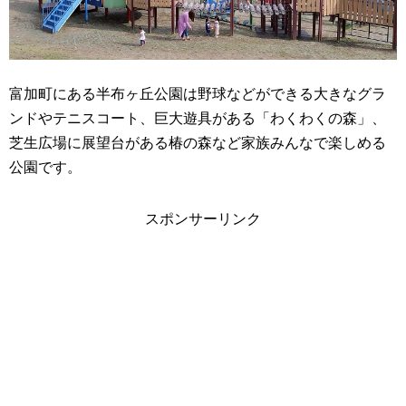
富加町にある半布ヶ丘公園は野球などができる大きなグラ
ンドやテニスコート、巨大遊具がある「わくわくの森」、
芝生広場に展望台がある椿の森など家族みんなで楽しめる
公園です。
スポンサーリンク