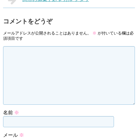
コメントをどうぞ
メールアドレスが公開されることはありません。
※
が付いている欄は必
須項目です
名前
※
メール
※