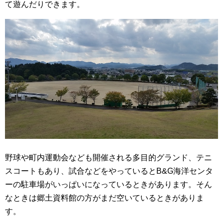
て遊んだりできます。
野球や町内運動会なども開催される多目的グランド、テニ
スコートもあり、試合などをやっているとB&G海洋センタ
ーの駐車場がいっぱいになっているときがあります。そん
なときは郷土資料館の方がまだ空いているときがありま
す。