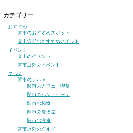
カテゴリー
おすすめ
関市のおすすめスポット
関市近郊のおすすめスポット
イベント
関市のイベント
関市近郊のイベント
グルメ
関市のグルメ
関市のカフェ・喫茶
関市のパン・ケーキ
関市の和食
関市の居酒屋
関市の洋食
関市近郊のグルメ