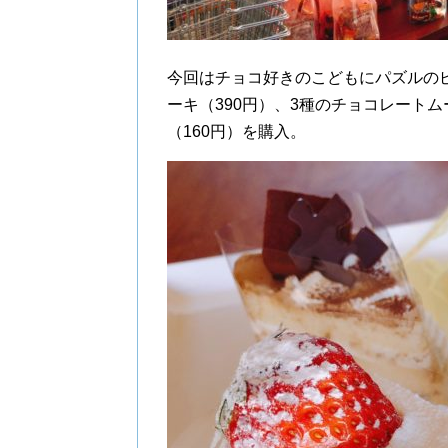
今回はチョコ好きのこどもにパズルのピ
ーキ（390円）、3種のチョコレート
（160円）を購入。