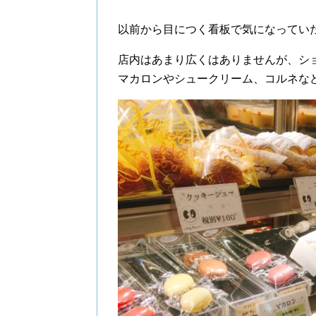
以前から目につく看板で気になってい
店内はあまり広くはありませんが、シ
マカロンやシュークリーム、コルネな