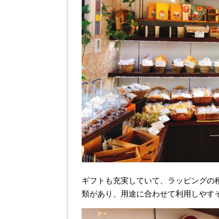
ギフトも充実していて、ラッピングの
類があり、用途に合わせて利用しやす