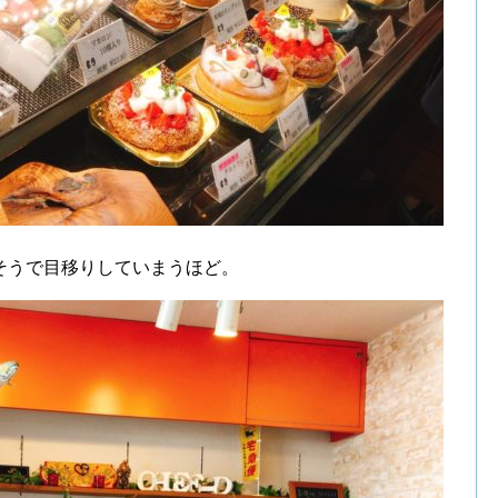
そうで目移りしていまうほど。