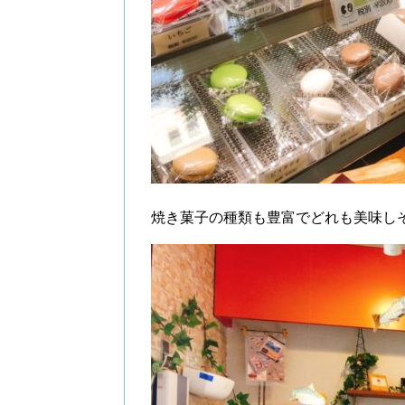
焼き菓子の種類も豊富でどれも美味し