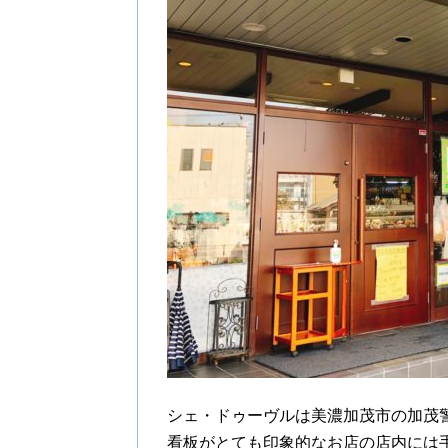
シェ・ドゥーヴルは美濃加茂市の加茂
看板がとても印象的なお店の店内には