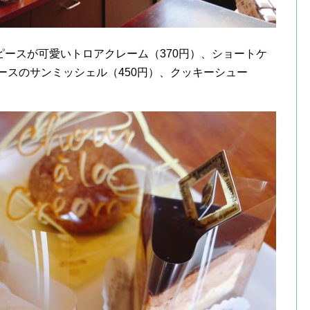
ースが可愛いトロアクレーム（370円）、ショートケ
ムースのサンミッシェル（450円）、クッキーシュー