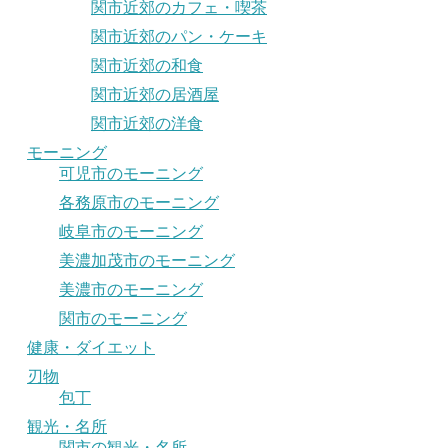
関市近郊のカフェ・喫茶
関市近郊のパン・ケーキ
関市近郊の和食
関市近郊の居酒屋
関市近郊の洋食
モーニング
可児市のモーニング
各務原市のモーニング
岐阜市のモーニング
美濃加茂市のモーニング
美濃市のモーニング
関市のモーニング
健康・ダイエット
刃物
包丁
観光・名所
関市の観光・名所