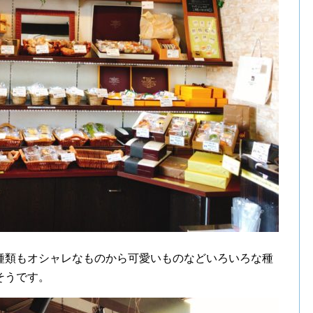
種類もオシャレなものから可愛いものなどいろいろな種
そうです。