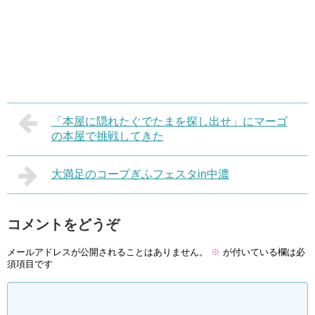
「本屋に隠れたぐでたまを探し出せ」にマーゴ
の本屋で挑戦してきた
大満足のコープぎふフェスタin中濃
コメントをどうぞ
メールアドレスが公開されることはありません。
※
が付いている欄は必
須項目です