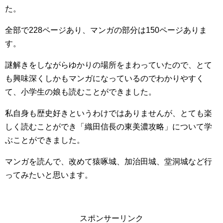
た。
全部で228ページあり、マンガの部分は150ページありま
す。
謎解きをしながらゆかりの場所をまわっていたので、とて
も興味深くしかもマンガになっているのでわかりやすく
て、小学生の娘も読むことができました。
私自身も歴史好きというわけではありませんが、とても楽
しく読むことができ「織田信長の東美濃攻略」について学
ぶことができました。
マンガを読んで、改めて猿啄城、加治田城、堂洞城など行
ってみたいと思います。
スポンサーリンク