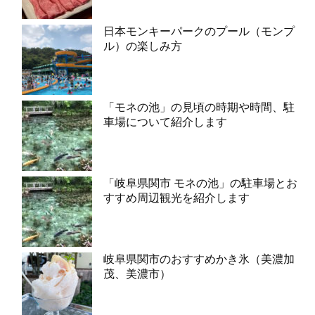
日本モンキーパークのプール（モンプ
ル）の楽しみ方
「モネの池」の見頃の時期や時間、駐
車場について紹介します
「岐阜県関市 モネの池」の駐車場とお
すすめ周辺観光を紹介します
岐阜県関市のおすすめかき氷（美濃加
茂、美濃市）