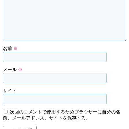
名前
※
メール
※
サイト
次回のコメントで使用するためブラウザーに自分の名
前、メールアドレス、サイトを保存する。