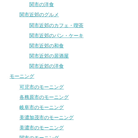
関市の洋食
関市近郊のグルメ
関市近郊のカフェ・喫茶
関市近郊のパン・ケーキ
関市近郊の和食
関市近郊の居酒屋
関市近郊の洋食
モーニング
可児市のモーニング
各務原市のモーニング
岐阜市のモーニング
美濃加茂市のモーニング
美濃市のモーニング
関市のモーニング