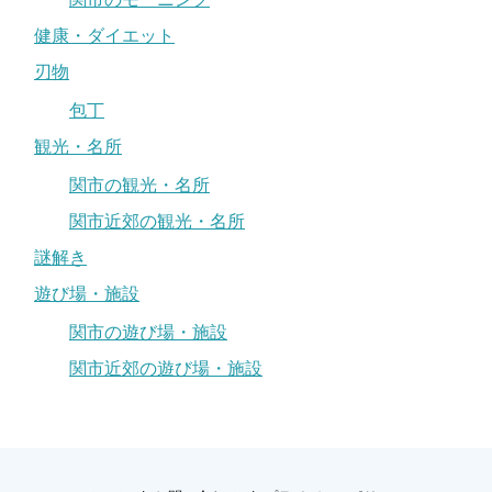
健康・ダイエット
刃物
包丁
観光・名所
関市の観光・名所
関市近郊の観光・名所
謎解き
遊び場・施設
関市の遊び場・施設
関市近郊の遊び場・施設