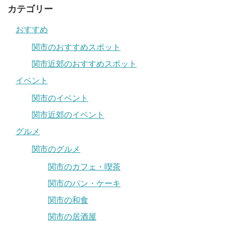
カテゴリー
おすすめ
関市のおすすめスポット
関市近郊のおすすめスポット
イベント
関市のイベント
関市近郊のイベント
グルメ
関市のグルメ
関市のカフェ・喫茶
関市のパン・ケーキ
関市の和食
関市の居酒屋