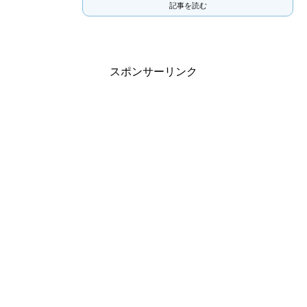
記事を読む
スポンサーリンク