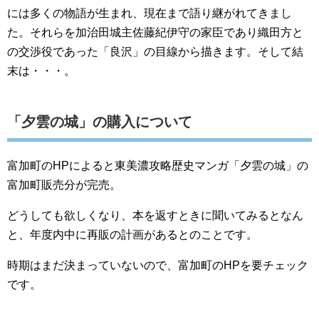
には多くの物語が生まれ、現在まで語り継がれてきまし
た。それらを加治田城主佐藤紀伊守の家臣であり織田方と
の交渉役であった「良沢」の目線から描きます。そして結
末は・・・。
「夕雲の城」の購入について
富加町のHPによると東美濃攻略歴史マンガ「夕雲の城」の
富加町販売分が完売。
どうしても欲しくなり、本を返すときに聞いてみるとなん
と、年度内中に再販の計画があるとのことです。
時期はまだ決まっていないので、富加町のHPを要チェック
です。