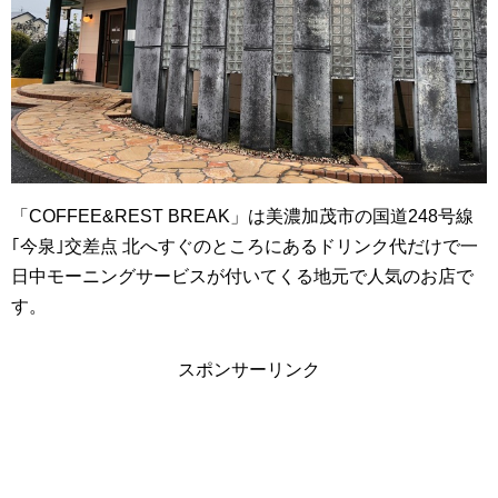
「COFFEE&REST BREAK」は美濃加茂市の国道248号線
｢今泉｣交差点 北へすぐのところにあるドリンク代だけで一
日中モーニングサービスが付いてくる地元で人気のお店で
す。
スポンサーリンク