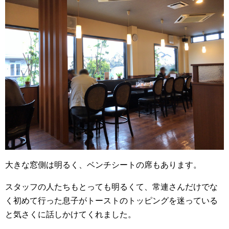
大きな窓側は明るく、ベンチシートの席もあります。
スタッフの人たちもとっても明るくて、常連さんだけでな
く初めて行った息子がトーストのトッピングを迷っている
と気さくに話しかけてくれました。