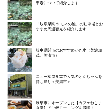
車場について紹介します
「岐阜県関市 モネの池」の駐車場とお
すすめ周辺観光を紹介します
岐阜県関市のおすすめかき氷（美濃加
茂、美濃市）
ニュー柳屋食堂で人気のとんちゃんを
持ち帰り＜美濃市＞
岐阜市にオープンした【カフェねじま
き堂】でご飯モーニングを満喫！