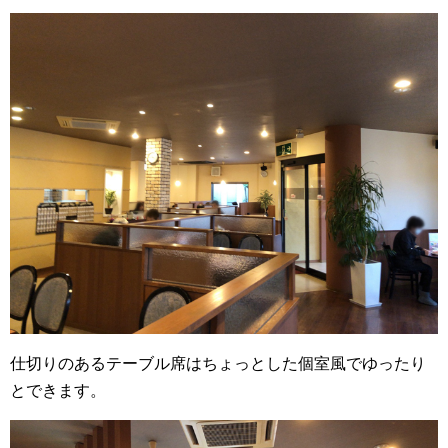
仕切りのあるテーブル席はちょっとした個室風でゆったり
とできます。