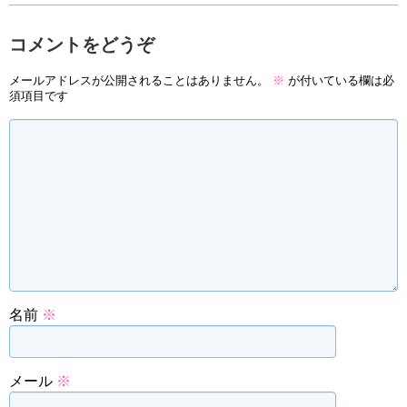
コメントをどうぞ
メールアドレスが公開されることはありません。
※
が付いている欄は必
須項目です
名前
※
メール
※