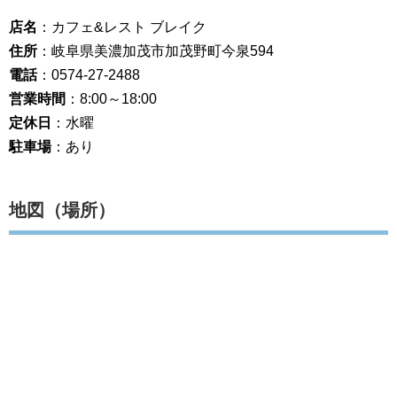
店名
：カフェ&レスト ブレイク
住所
：岐阜県美濃加茂市加茂野町今泉594
電話
：0574-27-2488
営業時間
：8:00～18:00
定休日
：水曜
駐車場
：あり
地図（場所）