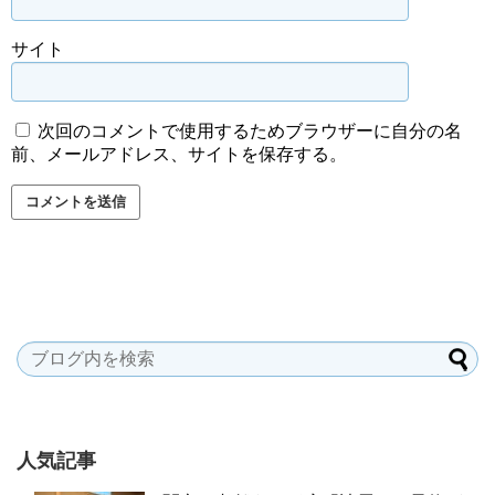
サイト
次回のコメントで使用するためブラウザーに自分の名
前、メールアドレス、サイトを保存する。
人気記事