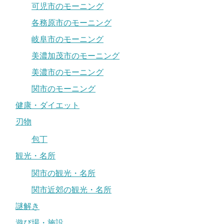
可児市のモーニング
各務原市のモーニング
岐阜市のモーニング
美濃加茂市のモーニング
美濃市のモーニング
関市のモーニング
健康・ダイエット
刃物
包丁
観光・名所
関市の観光・名所
関市近郊の観光・名所
謎解き
遊び場・施設