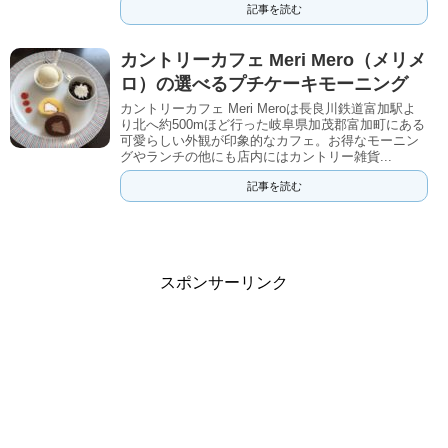
記事を読む
カントリーカフェ Meri Mero（メリメ
ロ）の選べるプチケーキモーニング
カントリーカフェ Meri Meroは長良川鉄道富加駅よ
り北へ約500mほど行った岐阜県加茂郡富加町にある
可愛らしい外観が印象的なカフェ。お得なモーニン
グやランチの他にも店内にはカントリー雑貨...
記事を読む
スポンサーリンク