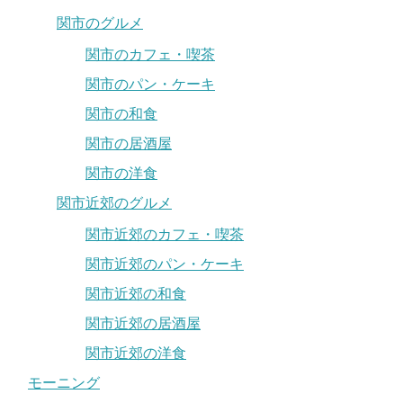
関市のグルメ
関市のカフェ・喫茶
関市のパン・ケーキ
関市の和食
関市の居酒屋
関市の洋食
関市近郊のグルメ
関市近郊のカフェ・喫茶
関市近郊のパン・ケーキ
関市近郊の和食
関市近郊の居酒屋
関市近郊の洋食
モーニング