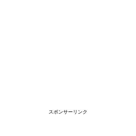
スポンサーリンク