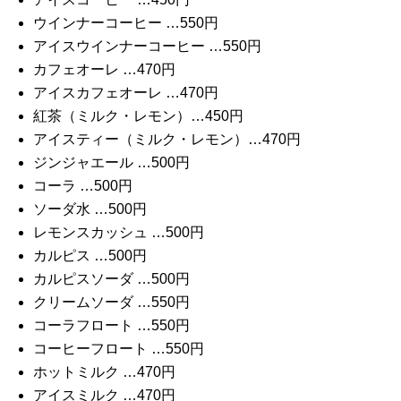
ウインナーコーヒー …550円
アイスウインナーコーヒー …550円
カフェオーレ …470円
アイスカフェオーレ …470円
紅茶（ミルク・レモン）…450円
アイスティー（ミルク・レモン）…470円
ジンジャエール …500円
コーラ …500円
ソーダ水 …500円
レモンスカッシュ …500円
カルピス …500円
カルピスソーダ …500円
クリームソーダ …550円
コーラフロート …550円
コーヒーフロート …550円
ホットミルク …470円
アイスミルク …470円