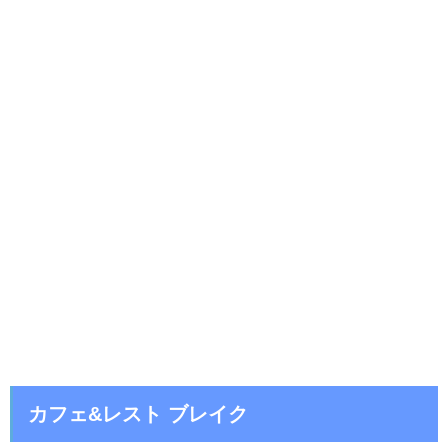
カフェ&レスト ブレイク