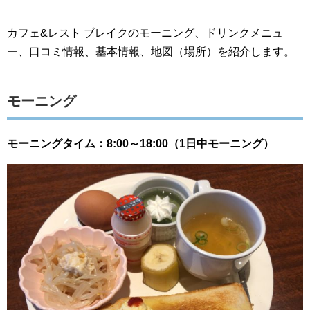
カフェ&レスト ブレイクのモーニング、ドリンクメニュ
ー、口コミ情報、基本情報、地図（場所）を紹介します。
モーニング
モーニングタイム：8:00～18:00（1日中モーニング）