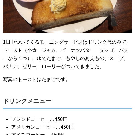
1日中ついてくるモーニングサービスはドリンク代のみで、
トースト（小倉、ジャム、ピーナツバター、タマゴ、バタ
ーから１つ）、ゆでたまご、もやしのあえもの、スープ、
バナナ、ゼリー、ローリーがついてきました。
写真のトーストはたまごです。
ドリンクメニュー
ブレンドコーヒー…450円
アメリカンコーヒー …450円
アイスコーヒー …450円