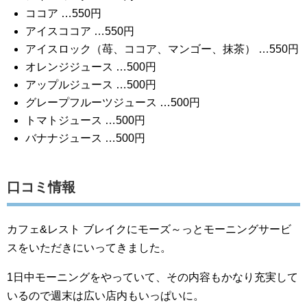
ココア …550円
アイスココア …550円
アイスロック（苺、ココア、マンゴー、抹茶） …550円
オレンジジュース …500円
アップルジュース …500円
グレープフルーツジュース …500円
トマトジュース …500円
バナナジュース …500円
口コミ情報
カフェ&レスト ブレイクにモーズ～っとモーニングサービ
スをいただきにいってきました。
1日中モーニングをやっていて、その内容もかなり充実して
いるので週末は広い店内もいっぱいに。