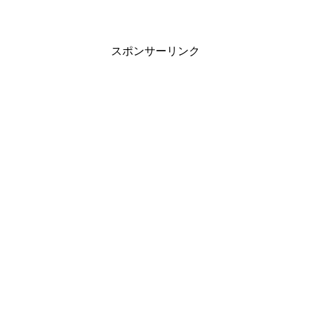
スポンサーリンク