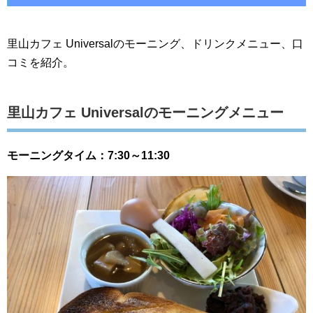
里山カフェ Universalのモーニング、ドリンクメニュー、口
コミを紹介。
里山カフェ Universalのモーニングメニュー
モーニングタイム：7:30～11:30