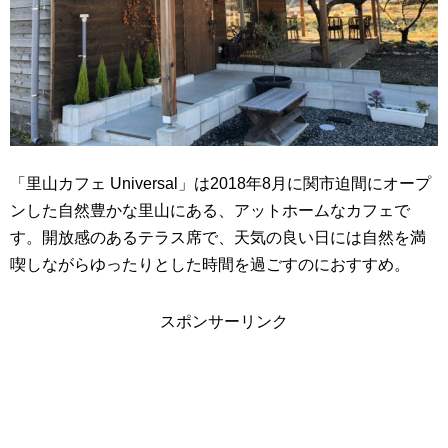
「里山カフェ Universal」は2018年8月に関市迫間にオープ
ンした自然豊かな里山にある、アットホームなカフェで
す。開放感のあるテラス席で、天気の良い日には自然を満
喫しながらゆったりとした時間を過ごすのにおすすめ。
スポンサーリンク