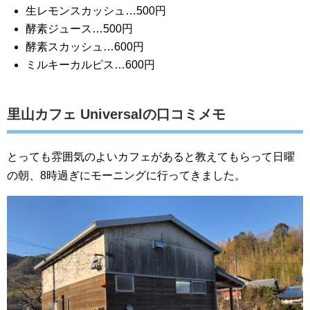
生レモンスカッシュ…500円
酵素ジュース…500円
酵素スカッシュ…600円
ミルキーカルピス…600円
里山カフェ Universalの口コミメモ
とっても雰囲気のよいカフェがあると教えてもらって日曜
の朝、8時過ぎにモーニングに行ってきました。