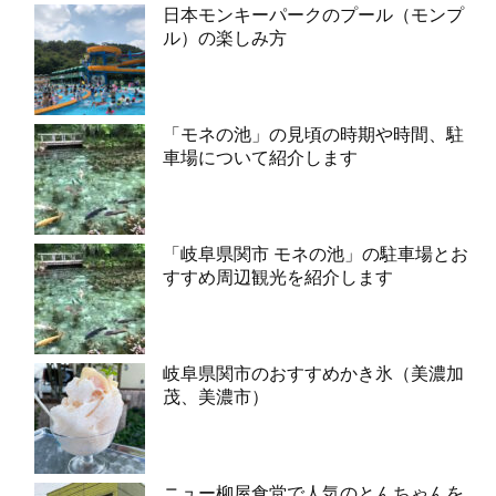
日本モンキーパークのプール（モンプ
ル）の楽しみ方
「モネの池」の見頃の時期や時間、駐
車場について紹介します
「岐阜県関市 モネの池」の駐車場とお
すすめ周辺観光を紹介します
岐阜県関市のおすすめかき氷（美濃加
茂、美濃市）
ニュー柳屋食堂で人気のとんちゃんを