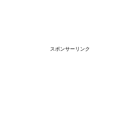
スポンサーリンク