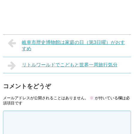
岐阜市歴史博物館は家庭の日（第3日曜）がおす
すめ
リトルワールドでこどもと世界一周旅行気分
コメントをどうぞ
メールアドレスが公開されることはありません。
※
が付いている欄は必
須項目です