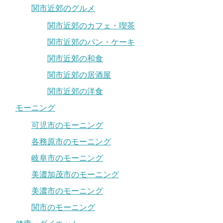
関市近郊のグルメ
関市近郊のカフェ・喫茶
関市近郊のパン・ケーキ
関市近郊の和食
関市近郊の居酒屋
関市近郊の洋食
モーニング
可児市のモーニング
各務原市のモーニング
岐阜市のモーニング
美濃加茂市のモーニング
美濃市のモーニング
関市のモーニング