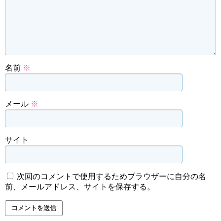
名前
※
メール
※
サイト
次回のコメントで使用するためブラウザーに自分の名
前、メールアドレス、サイトを保存する。