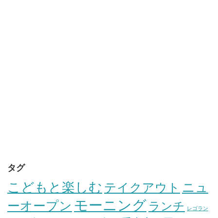
タグ
こどもと楽しむ
テイクアウト
ニュ
モーニング
ーオープン
ランチ
レゴラン