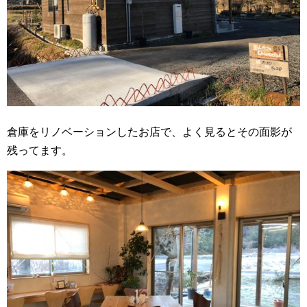
倉庫をリノベーションしたお店で、よく見るとその面影が
残ってます。