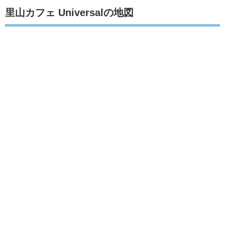
里山カフェ Universalの地図