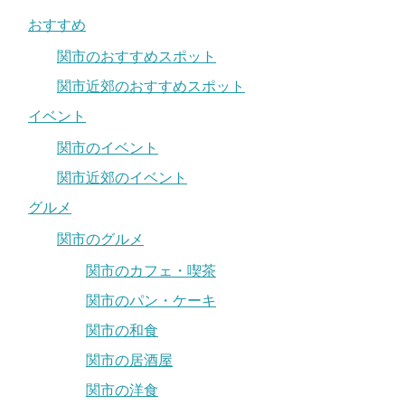
おすすめ
関市のおすすめスポット
関市近郊のおすすめスポット
イベント
関市のイベント
関市近郊のイベント
グルメ
関市のグルメ
関市のカフェ・喫茶
関市のパン・ケーキ
関市の和食
関市の居酒屋
関市の洋食