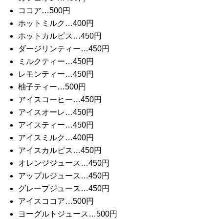
ココア…500円
ホットミルク…400円
ホットカルピス…450円
ダージリンティー…450円
ミルクティー…450円
レモンティー…450円
柚子ティー…500円
アイスコーヒー…450円
アイスオーレ…450円
アイスティー…450円
アイスミルク…400円
アイスカルピス…450円
オレンジジュース…450円
アップルジュース…450円
グレープジュース…450円
アイスココア…500円
ヨーグルトジュース…500円