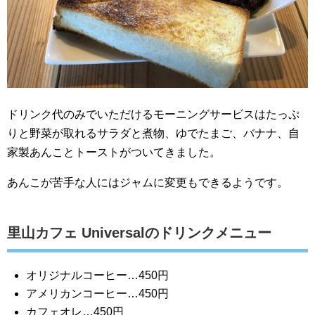
ドリンク代のみでいただけるモーニングサービスはたっぷ
りと野菜が取れるサラダと煮物、ゆでたまご、バナナ、自
家製あんことトーストがついてきました。
あんこが苦手な人にはジャムに変更もできるようです。
里山カフェ Universalのドリンクメニュー
オリジナルコーヒー…450円
アメリカンコーヒー…450円
カフェオレ…450円