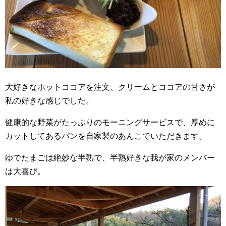
大好きなホットココアを注文、クリームとココアの甘さが
私の好きな感じでした。
健康的な野菜がたっぷりのモーニングサービスで、厚めに
カットしてあるパンを自家製のあんこでいただきます。
ゆでたまごは絶妙な半熟で、半熟好きな我が家のメンバー
は大喜び。