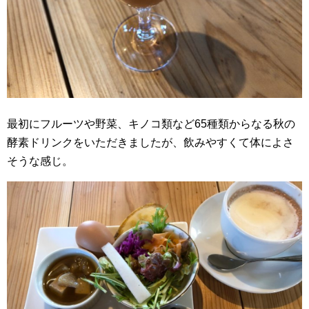
最初にフルーツや野菜、キノコ類など65種類からなる秋の
酵素ドリンクをいただきましたが、飲みやすくて体によさ
そうな感じ。