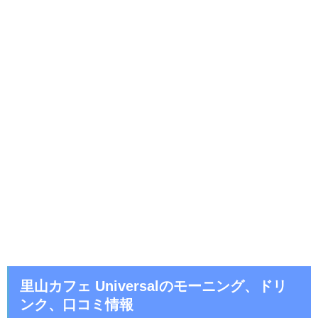
里山カフェ Universalのモーニング、ドリ
ンク、口コミ情報