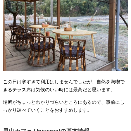
この日は寒すぎて利用はしませんでしたが、自然を満喫で
きるテラス席は気候のいい時には最高だと思います。
場所がちょっとわかりづらいところにあるので、事前にし
っかり調べていくことをおすすめします。
里山カフェ Universalの基本情報