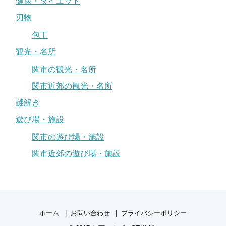
健康・ダイエット
刃物
包丁
観光・名所
関市の観光・名所
関市近郊の観光・名所
謎解き
遊び場・施設
関市の遊び場・施設
関市近郊の遊び場・施設
ホーム
お問い合わせ
プライバシーポリシー