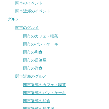
関市のイベント
関市近郊のイベント
グルメ
関市のグルメ
関市のカフェ・喫茶
関市のパン・ケーキ
関市の和食
関市の居酒屋
関市の洋食
関市近郊のグルメ
関市近郊のカフェ・喫茶
関市近郊のパン・ケーキ
関市近郊の和食
関市近郊の居酒屋