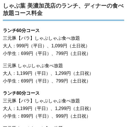
しゃぶ葉 美濃加茂店のランチ、ディナーの食べ
放題コース料金
ランチ60分コース
三元豚【バラ】しゃぶしゃぶ食べ放題
大人：999円（平日）、1,099円（土日祝）
小学生：699円（平日）、799円（土日祝）
三元豚 しゃぶしゃぶ食べ放題
大人：1,199円（平日）、1,299円（土日祝）
小学生：699円（平日）、799円（土日祝）
ランチ80分コース
三元豚【バラ】しゃぶしゃぶ食べ放題
大人：1,199円（平日）、1,299円（土日祝）
小学生：899円（平日）、999円（土日祝）