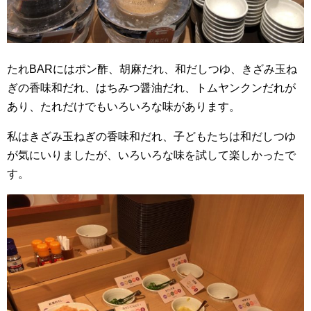
たれBARにはポン酢、胡麻だれ、和だしつゆ、きざみ玉ね
ぎの香味和だれ、はちみつ醤油だれ、トムヤンクンだれが
あり、たれだけでもいろいろな味があります。
私はきざみ玉ねぎの香味和だれ、子どもたちは和だしつゆ
が気にいりましたが、いろいろな味を試して楽しかったで
す。