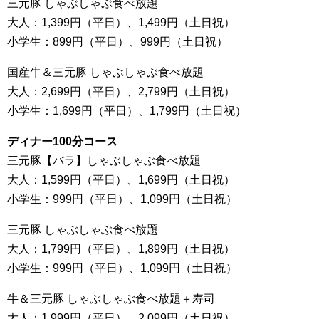
三元豚 しゃぶしゃぶ食べ放題
大人：1,399円（平日）、1,499円（土日祝）
小学生：899円（平日）、999円（土日祝）
国産牛＆三元豚 しゃぶしゃぶ食べ放題
大人：2,699円（平日）、2,799円（土日祝）
小学生：1,699円（平日）、1,799円（土日祝）
ディナー100分コース
三元豚【バラ】しゃぶしゃぶ食べ放題
大人：1,599円（平日）、1,699円（土日祝）
小学生：999円（平日）、1,099円（土日祝）
三元豚 しゃぶしゃぶ食べ放題
大人：1,799円（平日）、1,899円（土日祝）
小学生：999円（平日）、1,099円（土日祝）
牛＆三元豚 しゃぶしゃぶ食べ放題＋寿司
大人：1,999円（平日）、2,099円（土日祝）