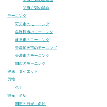
関市近郊の洋食
モーニング
可児市のモーニング
各務原市のモーニング
岐阜市のモーニング
美濃加茂市のモーニング
美濃市のモーニング
関市のモーニング
健康・ダイエット
刃物
包丁
観光・名所
関市の観光・名所