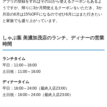
アプリの登録をすればその日から使えるクーポンもあるよ
うですが、帰りに3か月間使えるクーポンをいただき、3か
月目の6月は15%OFFになるのでぜひ6月にはまた行きたい
と家族でも盛り上がっています。
しゃぶ葉 美濃加茂店のランチ、ディナーの営業
時間
ランチタイム
平日：11:00～16:00
土日祝：11:00～16:00
ディナータイム
平日：16:00～24:00（最終入店23:00）
土日祝：16:00～24:00（最終入店23:00）