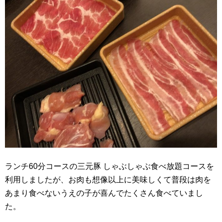
ランチ60分コースの三元豚 しゃぶしゃぶ食べ放題コースを
利用しましたが、お肉も想像以上に美味しくて普段は肉を
あまり食べないうえの子が喜んでたくさん食べていまし
た。