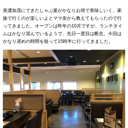
美濃加茂にできたしゃぶ葉がかなりお得で美味しいく、家
族で行くのが楽しいよとママ友から教えてもらったので行
ってきました。オープンは昨年の10月ですが、ランチタイ
ムはかなり混んでいるようで、先日一度目は断念。今回は
かなり遅めの時間を狙って15時半に行ってきました。