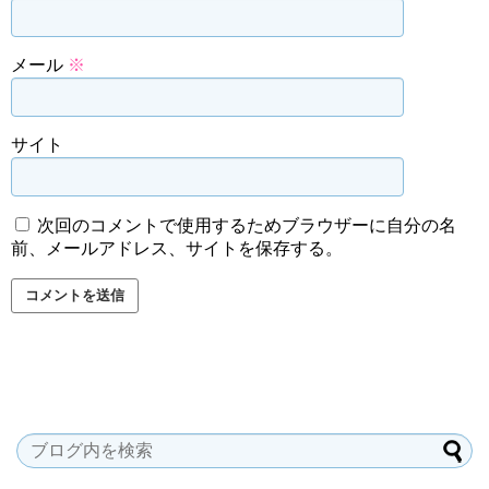
メール
※
サイト
次回のコメントで使用するためブラウザーに自分の名
前、メールアドレス、サイトを保存する。