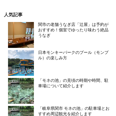
人気記事
関市の老舗うなぎ店「辻屋」は予約が
おすすめ！個室でゆったり味わう絶品
うなぎ
日本モンキーパークのプール（モンプ
ル）の楽しみ方
「モネの池」の見頃の時期や時間、駐
車場について紹介します
「岐阜県関市 モネの池」の駐車場とお
すすめ周辺観光を紹介します