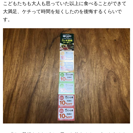
こどもたちも大人も思っていた以上に食べることができて
大満足、ケチって時間を短くしたのを後悔するくらいで
す。