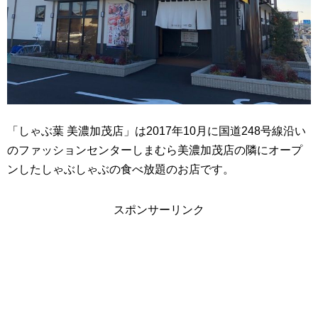
「しゃぶ葉 美濃加茂店」は2017年10月に国道248号線沿い
のファッションセンターしまむら美濃加茂店の隣にオープ
ンしたしゃぶしゃぶの食べ放題のお店です。
スポンサーリンク