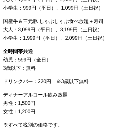
小学生：999円（平日）、1,099円（土日祝）
国産牛＆三元豚 しゃぶしゃぶ食べ放題＋寿司
大人：3,099円（平日）、3,199円（土日祝）
小学生：1,999円（平日）、2,099円（土日祝）
全時間帯共通
幼児：599円（全日）
3歳以下：無料
ドリンクバー：220円 ※3歳以下無料
ディナーアルコール飲み放題
男性：1,500円
女性：1,200円
※すべて税別の価格です。