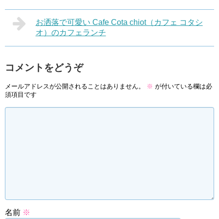
お洒落で可愛い Cafe Cota chiot（カフェ コタシ
オ）のカフェランチ
コメントをどうぞ
メールアドレスが公開されることはありません。
※
が付いている欄は必
須項目です
名前
※