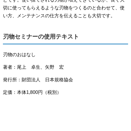
切に使ってもらえるような刃物をつくるのと合わせて、使
い方、メンテナンスの仕方を伝えることも大切です。
刃物セミナーの使用テキスト
刃物のおはなし
著者：尾上 卓生、矢野 宏
発行所：財団法人 日本規格協会
定価：本体1,800円（税別）