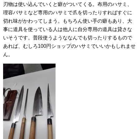
刃物は使い込んでいくと癖がついてくる。布用のハサミ、
理容バサミなど専用のハサミで爪を切ったりすればすぐに
切れ味がかわってしまう。もちろん使い手の癖もあり、大
事に道具を使っている人は他人に自分専用の道具は貸さな
いそうです。普段使うようななんでも切ったりするもので
あれば、むしろ100円ショップのハサミでいいかもしれませ
ん。