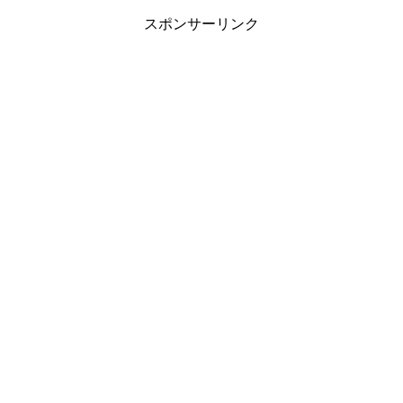
スポンサーリンク