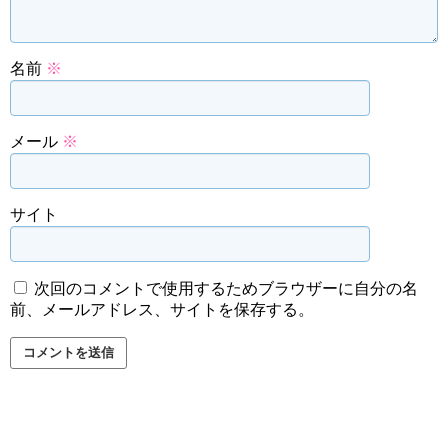
名前
※
メール
※
サイト
次回のコメントで使用するためブラウザーに自分の名
前、メールアドレス、サイトを保存する。