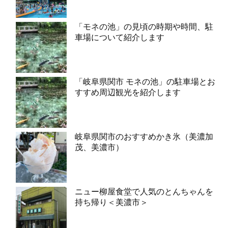
「モネの池」の見頃の時期や時間、駐
車場について紹介します
「岐阜県関市 モネの池」の駐車場とお
すすめ周辺観光を紹介します
岐阜県関市のおすすめかき氷（美濃加
茂、美濃市）
ニュー柳屋食堂で人気のとんちゃんを
持ち帰り＜美濃市＞