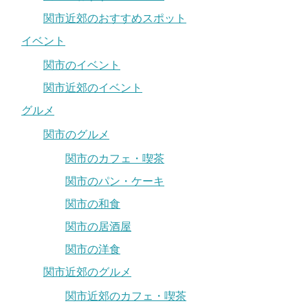
関市近郊のおすすめスポット
イベント
関市のイベント
関市近郊のイベント
グルメ
関市のグルメ
関市のカフェ・喫茶
関市のパン・ケーキ
関市の和食
関市の居酒屋
関市の洋食
関市近郊のグルメ
関市近郊のカフェ・喫茶