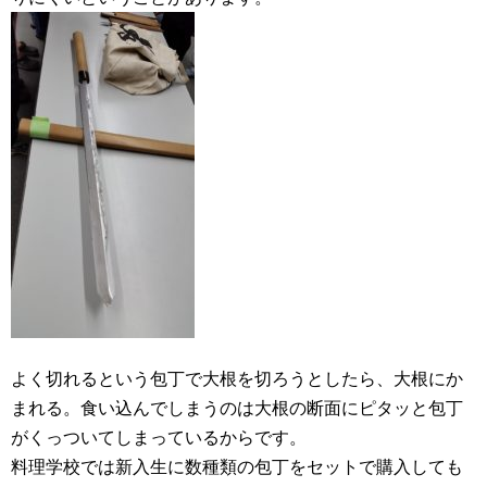
よく切れるという包丁で大根を切ろうとしたら、大根にか
まれる。食い込んでしまうのは大根の断面にピタッと包丁
がくっついてしまっているからです。
料理学校では新入生に数種類の包丁をセットで購入しても