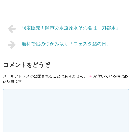
限定販売！関市の水道原水その名は「刀都水」
無料で鮎のつかみ取り「フェスタ鮎の日」
コメントをどうぞ
メールアドレスが公開されることはありません。
※
が付いている欄は必
須項目です