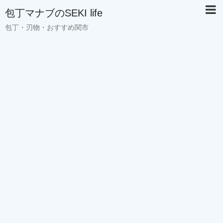
包丁マナブのSEKI life
包丁・刃物・おすすめ関市