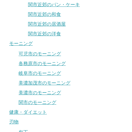
関市近郊のパン・ケーキ
関市近郊の和食
関市近郊の居酒屋
関市近郊の洋食
モーニング
可児市のモーニング
各務原市のモーニング
岐阜市のモーニング
美濃加茂市のモーニング
美濃市のモーニング
関市のモーニング
健康・ダイエット
刃物